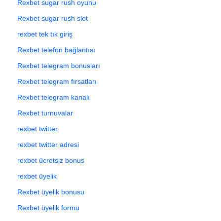
Rexbet sugar rush oyunu
Rexbet sugar rush slot
rexbet tek tık giriş
Rexbet telefon bağlantısı
Rexbet telegram bonusları
Rexbet telegram fırsatları
Rexbet telegram kanalı
Rexbet turnuvalar
rexbet twitter
rexbet twitter adresi
rexbet ücretsiz bonus
rexbet üyelik
Rexbet üyelik bonusu
Rexbet üyelik formu