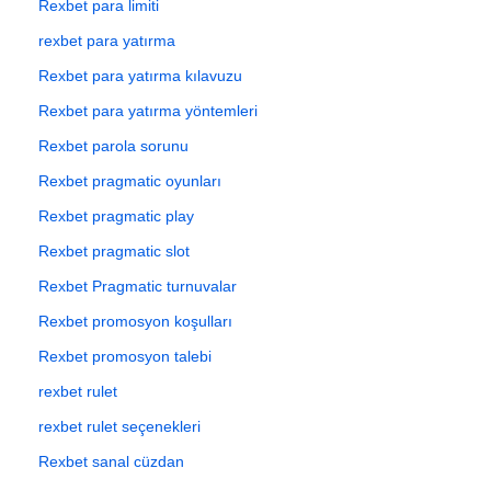
Rexbet para limiti
rexbet para yatırma
Rexbet para yatırma kılavuzu
Rexbet para yatırma yöntemleri
Rexbet parola sorunu
Rexbet pragmatic oyunları
Rexbet pragmatic play
Rexbet pragmatic slot
Rexbet Pragmatic turnuvalar
Rexbet promosyon koşulları
Rexbet promosyon talebi
rexbet rulet
rexbet rulet seçenekleri
Rexbet sanal cüzdan