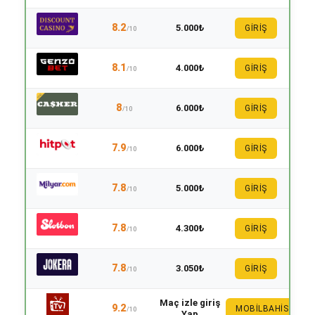
8.2
5.000₺
GİRİŞ
/10
8.1
4.000₺
GİRİŞ
/10
8
6.000₺
GİRİŞ
/10
7.9
6.000₺
GİRİŞ
/10
7.8
5.000₺
GİRİŞ
/10
7.8
4.300₺
GİRİŞ
/10
7.8
3.050₺
GİRİŞ
/10
Maç izle giriş
9.2
MOBILBAHIS
/10
Yap