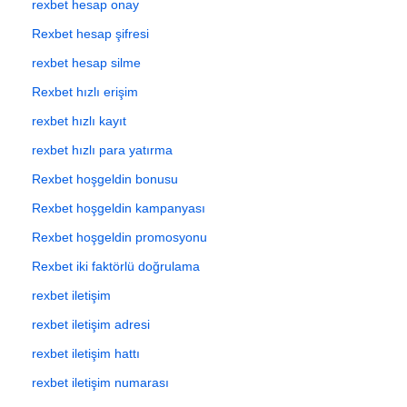
rexbet hesap onay
Rexbet hesap şifresi
rexbet hesap silme
Rexbet hızlı erişim
rexbet hızlı kayıt
rexbet hızlı para yatırma
Rexbet hoşgeldin bonusu
Rexbet hoşgeldin kampanyası
Rexbet hoşgeldin promosyonu
Rexbet iki faktörlü doğrulama
rexbet iletişim
rexbet iletişim adresi
rexbet iletişim hattı
rexbet iletişim numarası