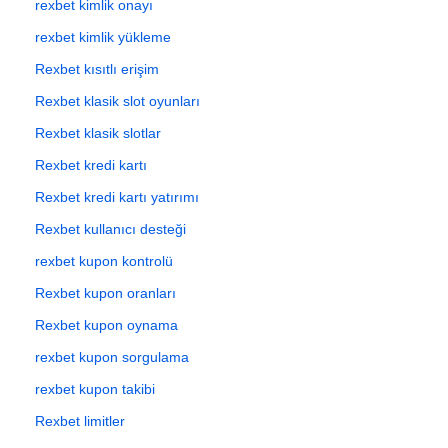
rexbet kimlik onayı
rexbet kimlik yükleme
Rexbet kısıtlı erişim
Rexbet klasik slot oyunları
Rexbet klasik slotlar
Rexbet kredi kartı
Rexbet kredi kartı yatırımı
Rexbet kullanıcı desteği
rexbet kupon kontrolü
Rexbet kupon oranları
Rexbet kupon oynama
rexbet kupon sorgulama
rexbet kupon takibi
Rexbet limitler