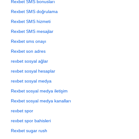
Rexbet SMS bonusları
Rexbet SMS doğrulama
Rexbet SMS hizmeti
Rexbet SMS mesajlar
Rexbet sms onayı
Rexbet son adres
rexbet sosyal ağlar
rexbet sosyal hesaplar
rexbet sosyal medya
Rexbet sosyal medya iletişim
Rexbet sosyal medya kanalları
rexbet spor
rexbet spor bahisleri
Rexbet sugar rush