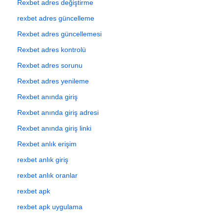
Rexbet adres değiştirme
rexbet adres güncelleme
Rexbet adres güncellemesi
Rexbet adres kontrolü
Rexbet adres sorunu
Rexbet adres yenileme
Rexbet anında giriş
Rexbet anında giriş adresi
Rexbet anında giriş linki
Rexbet anlık erişim
rexbet anlık giriş
rexbet anlık oranlar
rexbet apk
rexbet apk uygulama