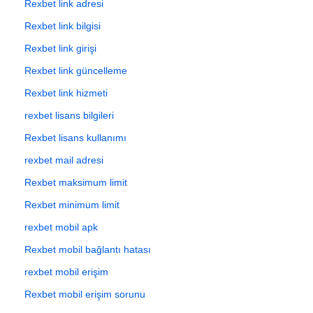
Rexbet link adresi
Rexbet link bilgisi
Rexbet link girişi
Rexbet link güncelleme
Rexbet link hizmeti
rexbet lisans bilgileri
Rexbet lisans kullanımı
rexbet mail adresi
Rexbet maksimum limit
Rexbet minimum limit
rexbet mobil apk
Rexbet mobil bağlantı hatası
rexbet mobil erişim
Rexbet mobil erişim sorunu