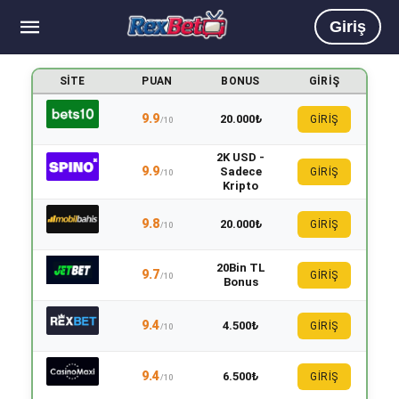
Giriş
SITE
PUAN
BONUS
GIRIŞ
9.9
20.000₺
GİRİŞ
/10
2K USD -
9.9
Sadece
GİRİŞ
/10
Kripto
9.8
20.000₺
GİRİŞ
/10
20Bin TL
9.7
GİRİŞ
/10
Bonus
9.4
4.500₺
GİRİŞ
/10
9.4
6.500₺
GİRİŞ
/10