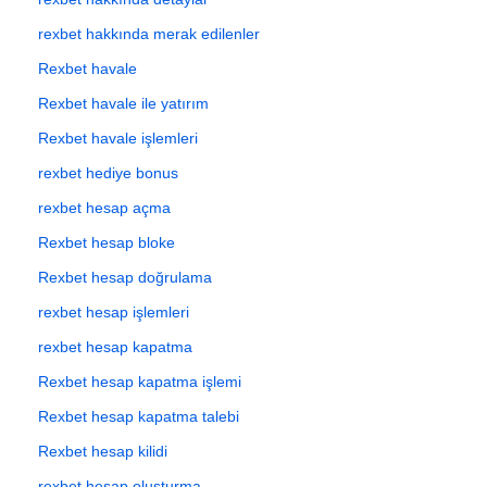
rexbet hakkında merak edilenler
Rexbet havale
Rexbet havale ile yatırım
Rexbet havale işlemleri
rexbet hediye bonus
rexbet hesap açma
Rexbet hesap bloke
Rexbet hesap doğrulama
rexbet hesap işlemleri
rexbet hesap kapatma
Rexbet hesap kapatma işlemi
Rexbet hesap kapatma talebi
Rexbet hesap kilidi
rexbet hesap oluşturma