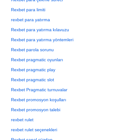
Rexbet para limiti
rexbet para yatırma
Rexbet para yatırma kılavuzu
Rexbet para yatırma yöntemleri
Rexbet parola sorunu
Rexbet pragmatic oyunları
Rexbet pragmatic play
Rexbet pragmatic slot
Rexbet Pragmatic turnuvalar
Rexbet promosyon koşulları
Rexbet promosyon talebi
rexbet rulet
rexbet rulet seçenekleri
Rexbet sanal cüzdan