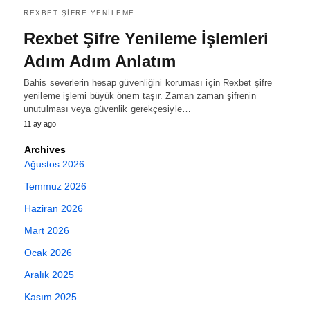
REXBET ŞIFRE YENILEME
Rexbet Şifre Yenileme İşlemleri
Adım Adım Anlatım
Bahis severlerin hesap güvenliğini koruması için Rexbet şifre
yenileme işlemi büyük önem taşır. Zaman zaman şifrenin
unutulması veya güvenlik gerekçesiyle…
11 ay ago
Archives
Ağustos 2026
Temmuz 2026
Haziran 2026
Mart 2026
Ocak 2026
Aralık 2025
Kasım 2025