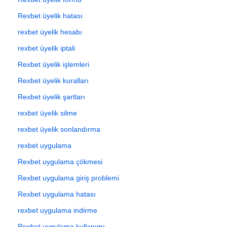
Rexbet üyelik hatası
rexbet üyelik hesabı
rexbet üyelik iptali
Rexbet üyelik işlemleri
Rexbet üyelik kuralları
Rexbet üyelik şartları
rexbet üyelik silme
rexbet üyelik sonlandırma
rexbet uygulama
Rexbet uygulama çökmesi
Rexbet uygulama giriş problemi
Rexbet uygulama hatası
rexbet uygulama indirme
Rexbet uygulama kullanımı