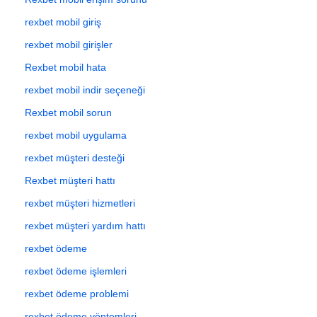
rexbet mobil giriş
rexbet mobil girişler
Rexbet mobil hata
rexbet mobil indir seçeneği
Rexbet mobil sorun
rexbet mobil uygulama
rexbet müşteri desteği
Rexbet müşteri hattı
rexbet müşteri hizmetleri
rexbet müşteri yardım hattı
rexbet ödeme
rexbet ödeme işlemleri
rexbet ödeme problemi
rexbet ödeme yöntemleri