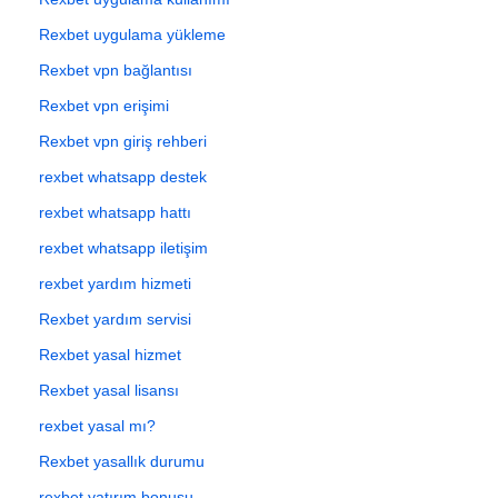
Rexbet uygulama yükleme
Rexbet vpn bağlantısı
Rexbet vpn erişimi
Rexbet vpn giriş rehberi
rexbet whatsapp destek
rexbet whatsapp hattı
rexbet whatsapp iletişim
rexbet yardım hizmeti
Rexbet yardım servisi
Rexbet yasal hizmet
Rexbet yasal lisansı
rexbet yasal mı?
Rexbet yasallık durumu
rexbet yatırım bonusu