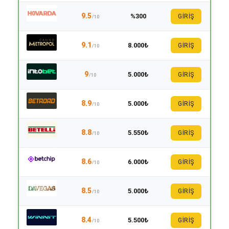
9.5
%300
GİRİŞ
/10
9.1
8.000₺
GİRİŞ
/10
9
5.000₺
GİRİŞ
/10
8.9
5.000₺
GİRİŞ
/10
8.8
5.550₺
GİRİŞ
/10
8.6
6.000₺
GİRİŞ
/10
8.5
5.000₺
GİRİŞ
/10
8.4
5.500₺
GİRİŞ
/10