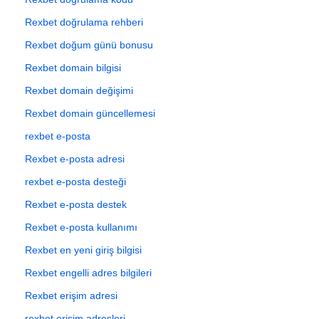
Rexbet doğrulama rehberi
Rexbet doğum günü bonusu
Rexbet domain bilgisi
Rexbet domain değişimi
Rexbet domain güncellemesi
rexbet e-posta
Rexbet e-posta adresi
rexbet e-posta desteği
Rexbet e-posta destek
Rexbet e-posta kullanımı
Rexbet en yeni giriş bilgisi
Rexbet engelli adres bilgileri
Rexbet erişim adresi
rexbet erişim adresleri