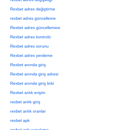
Rexbet adres değiştirme
rexbet adres güncelleme
Rexbet adres güncellemesi
Rexbet adres kontrolü
Rexbet adres sorunu
Rexbet adres yenileme
Rexbet anında giriş
Rexbet anında giriş adresi
Rexbet anında giriş linki
Rexbet anlık erişim
rexbet anlık giriş
rexbet anlık oranlar
rexbet apk
rexbet apk uygulama