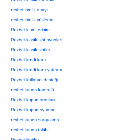
rexbet kimlik onayı
rexbet kimlik yükleme
Rexbet kısıtlı erişim
Rexbet klasik slot oyunları
Rexbet klasik slotlar
Rexbet kredi kartı
Rexbet kredi kartı yatırımı
Rexbet kullanıcı desteği
rexbet kupon kontrolü
Rexbet kupon oranları
Rexbet kupon oynama
rexbet kupon sorgulama
rexbet kupon takibi
Rexbet limitler