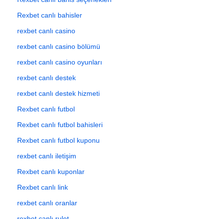
Rexbet canlı bahisler
rexbet canlı casino
rexbet canlı casino bölümü
rexbet canlı casino oyunları
rexbet canlı destek
rexbet canlı destek hizmeti
Rexbet canlı futbol
Rexbet canlı futbol bahisleri
Rexbet canlı futbol kuponu
rexbet canlı iletişim
Rexbet canlı kuponlar
Rexbet canlı link
rexbet canlı oranlar
rexbet canlı rulet