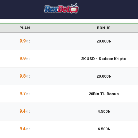
PUAN
BONUS
9.9
20.000₺
/10
9.9
2K USD - Sadece Kripto
/10
9.8
20.000₺
/10
9.7
20Bin TL Bonus
/10
9.4
4.500₺
/10
9.4
6.500₺
/10