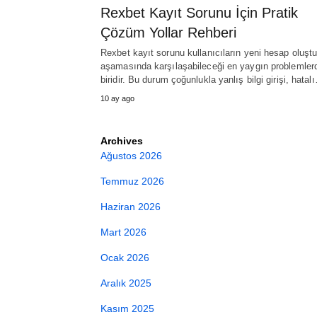
Rexbet Kayıt Sorunu İçin Pratik
Çözüm Yollar Rehberi
Rexbet kayıt sorunu kullanıcıların yeni hesap oluşt
aşamasında karşılaşabileceği en yaygın problemler
biridir. Bu durum çoğunlukla yanlış bilgi girişi, hatal
10 ay ago
Archives
Ağustos 2026
Temmuz 2026
Haziran 2026
Mart 2026
Ocak 2026
Aralık 2025
Kasım 2025