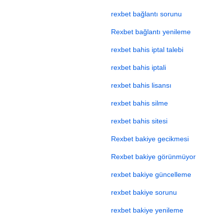
rexbet bağlantı sorunu
Rexbet bağlantı yenileme
rexbet bahis iptal talebi
rexbet bahis iptali
rexbet bahis lisansı
rexbet bahis silme
rexbet bahis sitesi
Rexbet bakiye gecikmesi
Rexbet bakiye görünmüyor
rexbet bakiye güncelleme
rexbet bakiye sorunu
rexbet bakiye yenileme