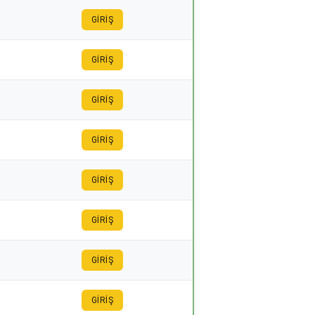
GİRİŞ
GİRİŞ
GİRİŞ
GİRİŞ
GİRİŞ
GİRİŞ
GİRİŞ
GİRİŞ