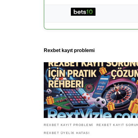
Rexbet kayıt problemi
REXBET KAYIT PROBLEMI
REXBET KAYIT SORU
REXBET ÜYELIK HATASI