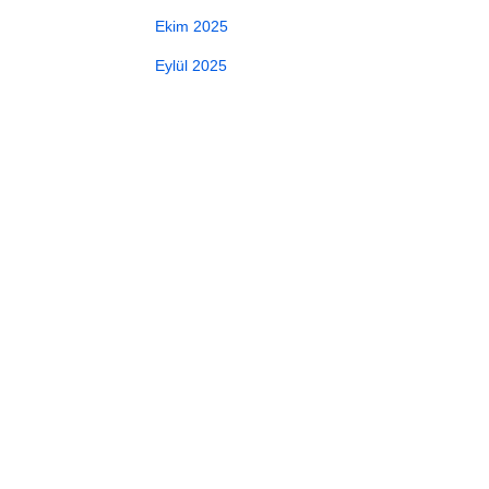
Ekim 2025
Eylül 2025