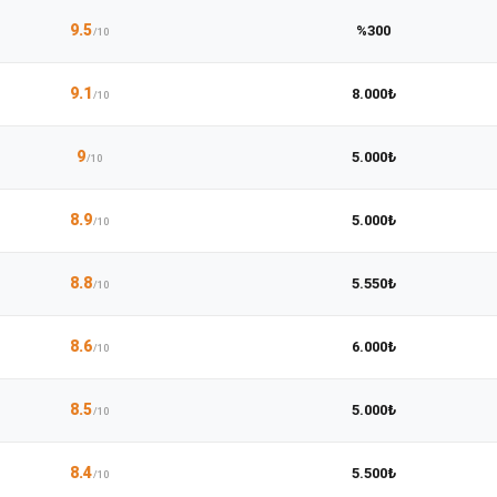
9.5
%300
/10
9.1
8.000₺
/10
9
5.000₺
/10
8.9
5.000₺
/10
8.8
5.550₺
/10
8.6
6.000₺
/10
8.5
5.000₺
/10
8.4
5.500₺
/10