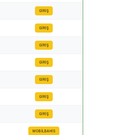
GİRİŞ
GİRİŞ
GİRİŞ
GİRİŞ
GİRİŞ
GİRİŞ
GİRİŞ
MOBILBAHIS