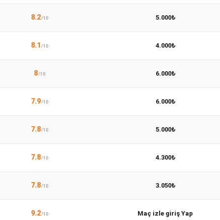
8.2
5.000₺
/10
8.1
4.000₺
/10
8
6.000₺
/10
7.9
6.000₺
/10
7.8
5.000₺
/10
7.8
4.300₺
/10
7.8
3.050₺
/10
9.2
Maç izle giriş Yap
/10