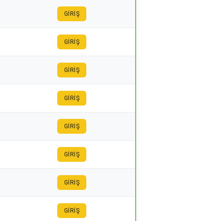
GİRİŞ
GİRİŞ
GİRİŞ
GİRİŞ
GİRİŞ
GİRİŞ
GİRİŞ
GİRİŞ