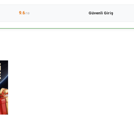
9.6
Güvenli Giriş
/10