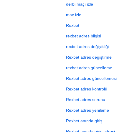
derbi maçı izle
maç izle
Rexbet
rexbet adres bilgisi
rexbet adres değişikliği
Rexbet adres değiştirme
rexbet adres güncelleme
Rexbet adres güncellemesi
Rexbet adres kontrolü
Rexbet adres sorunu
Rexbet adres yenileme
Rexbet anında giriş
Rexbet anında giriş adresi