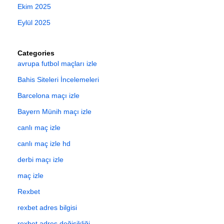
Ekim 2025
Eylül 2025
Categories
avrupa futbol maçları izle
Bahis Siteleri İncelemeleri
Barcelona maçı izle
Bayern Münih maçı izle
canlı maç izle
canlı maç izle hd
derbi maçı izle
maç izle
Rexbet
rexbet adres bilgisi
rexbet adres değişikliği