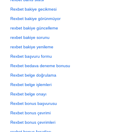
Rexbet bakiye gecikmesi
Rexbet bakiye görünmüyor
rexbet bakiye güncelleme
rexbet bakiye sorunu
rexbet bakiye yenileme
Rexbet başvuru formu
Rexbet bedava deneme bonusu
Rexbet belge doğrulama
Rexbet belge işlemleri
Rexbet belge onayı
Rexbet bonus başvurusu
Rexbet bonus çevrimi
Rexbet bonus çevrimleri
rexbet bonus fırsatları