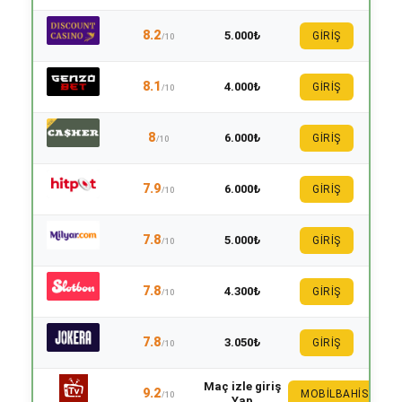
8.2
5.000₺
GİRİŞ
/10
8.1
4.000₺
GİRİŞ
/10
8
6.000₺
GİRİŞ
/10
7.9
6.000₺
GİRİŞ
/10
7.8
5.000₺
GİRİŞ
/10
7.8
4.300₺
GİRİŞ
/10
7.8
3.050₺
GİRİŞ
/10
Maç izle giriş
9.2
MOBILBAHIS
/10
Yap