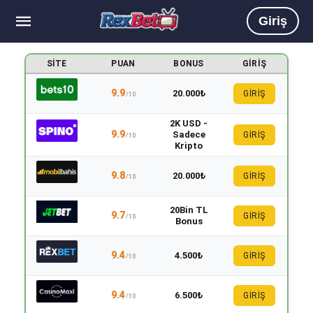
Giriş
SITE
PUAN
BONUS
GIRIŞ
9.9
20.000₺
GİRİŞ
/10
2K USD -
9.9
Sadece
GİRİŞ
/10
Kripto
9.8
20.000₺
GİRİŞ
/10
20Bin TL
9.7
GİRİŞ
/10
Bonus
9.4
4.500₺
GİRİŞ
/10
9.4
6.500₺
GİRİŞ
/10