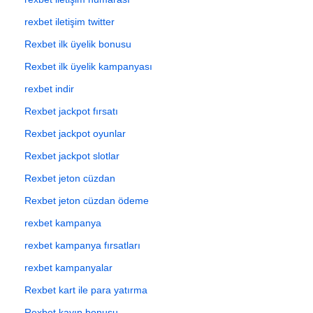
rexbet iletişim twitter
Rexbet ilk üyelik bonusu
Rexbet ilk üyelik kampanyası
rexbet indir
Rexbet jackpot fırsatı
Rexbet jackpot oyunlar
Rexbet jackpot slotlar
Rexbet jeton cüzdan
Rexbet jeton cüzdan ödeme
rexbet kampanya
rexbet kampanya fırsatları
rexbet kampanyalar
Rexbet kart ile para yatırma
Rexbet kayıp bonusu