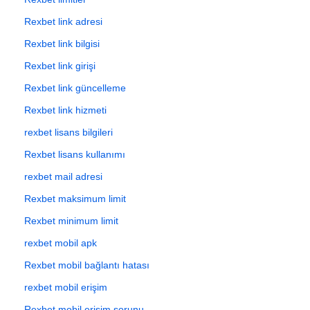
Rexbet link adresi
Rexbet link bilgisi
Rexbet link girişi
Rexbet link güncelleme
Rexbet link hizmeti
rexbet lisans bilgileri
Rexbet lisans kullanımı
rexbet mail adresi
Rexbet maksimum limit
Rexbet minimum limit
rexbet mobil apk
Rexbet mobil bağlantı hatası
rexbet mobil erişim
Rexbet mobil erişim sorunu