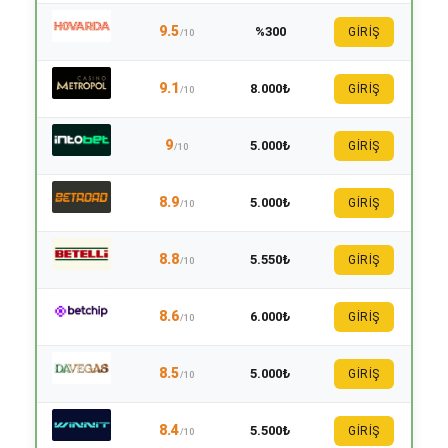
9.5
%300
GİRİŞ
/10
9.1
8.000₺
GİRİŞ
/10
9
5.000₺
GİRİŞ
/10
8.9
5.000₺
GİRİŞ
/10
8.8
5.550₺
GİRİŞ
/10
8.6
6.000₺
GİRİŞ
/10
8.5
5.000₺
GİRİŞ
/10
8.4
5.500₺
GİRİŞ
/10