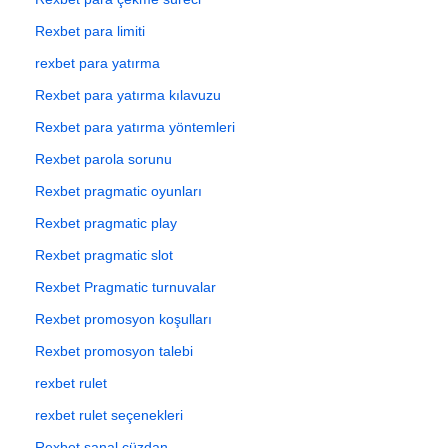
Rexbet para limiti
rexbet para yatırma
Rexbet para yatırma kılavuzu
Rexbet para yatırma yöntemleri
Rexbet parola sorunu
Rexbet pragmatic oyunları
Rexbet pragmatic play
Rexbet pragmatic slot
Rexbet Pragmatic turnuvalar
Rexbet promosyon koşulları
Rexbet promosyon talebi
rexbet rulet
rexbet rulet seçenekleri
Rexbet sanal cüzdan