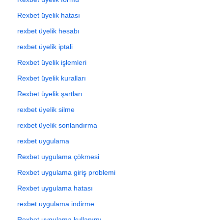
Rexbet üyelik hatası
rexbet üyelik hesabı
rexbet üyelik iptali
Rexbet üyelik işlemleri
Rexbet üyelik kuralları
Rexbet üyelik şartları
rexbet üyelik silme
rexbet üyelik sonlandırma
rexbet uygulama
Rexbet uygulama çökmesi
Rexbet uygulama giriş problemi
Rexbet uygulama hatası
rexbet uygulama indirme
Rexbet uygulama kullanımı