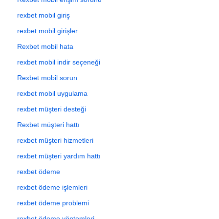
rexbet mobil giriş
rexbet mobil girişler
Rexbet mobil hata
rexbet mobil indir seçeneği
Rexbet mobil sorun
rexbet mobil uygulama
rexbet müşteri desteği
Rexbet müşteri hattı
rexbet müşteri hizmetleri
rexbet müşteri yardım hattı
rexbet ödeme
rexbet ödeme işlemleri
rexbet ödeme problemi
rexbet ödeme yöntemleri