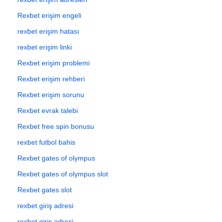
Rexbet erişim engeli
rexbet erişim hatası
rexbet erişim linki
Rexbet erişim problemi
Rexbet erişim rehberi
Rexbet erişim sorunu
Rexbet evrak talebi
Rexbet free spin bonusu
rexbet futbol bahis
Rexbet gates of olympus
Rexbet gates of olympus slot
Rexbet gates slot
rexbet giriş adresi
rexbet giris adresi