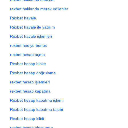
rexbet hakkında merak edilenler
Rexbet havale
Rexbet havale ile yatırım
Rexbet havale işlemleri
rexbet hediye bonus
rexbet hesap açma
Rexbet hesap bloke
Rexbet hesap doğrulama
rexbet hesap işlemleri
rexbet hesap kapatma
Rexbet hesap kapatma işlemi
Rexbet hesap kapatma talebi
Rexbet hesap kilidi
rexbet hesap oluşturma