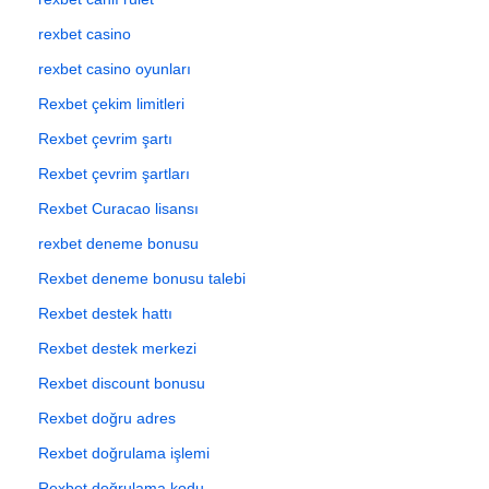
rexbet casino
rexbet casino oyunları
Rexbet çekim limitleri
Rexbet çevrim şartı
Rexbet çevrim şartları
Rexbet Curacao lisansı
rexbet deneme bonusu
Rexbet deneme bonusu talebi
Rexbet destek hattı
Rexbet destek merkezi
Rexbet discount bonusu
Rexbet doğru adres
Rexbet doğrulama işlemi
Rexbet doğrulama kodu