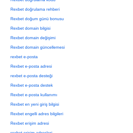
Rexbet doğrulama rehberi
Rexbet doğum günü bonusu
Rexbet domain bilgisi
Rexbet domain değişimi
Rexbet domain güncellemesi
rexbet e-posta
Rexbet e-posta adresi
rexbet e-posta desteği
Rexbet e-posta destek
Rexbet e-posta kullanımı
Rexbet en yeni giriş bilgisi
Rexbet engelli adres bilgileri
Rexbet erişim adresi
rexbet erişim adresleri