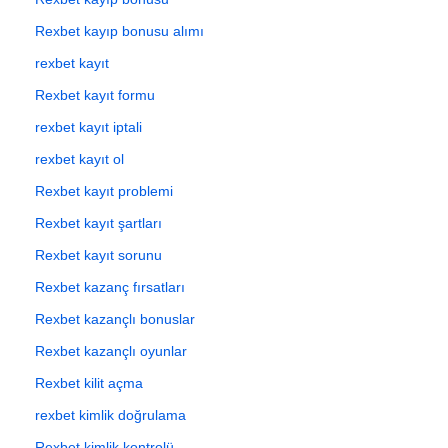
Rexbet kayıp bonusu alımı
rexbet kayıt
Rexbet kayıt formu
rexbet kayıt iptali
rexbet kayıt ol
Rexbet kayıt problemi
Rexbet kayıt şartları
Rexbet kayıt sorunu
Rexbet kazanç fırsatları
Rexbet kazançlı bonuslar
Rexbet kazançlı oyunlar
Rexbet kilit açma
rexbet kimlik doğrulama
Rexbet kimlik kontrolü