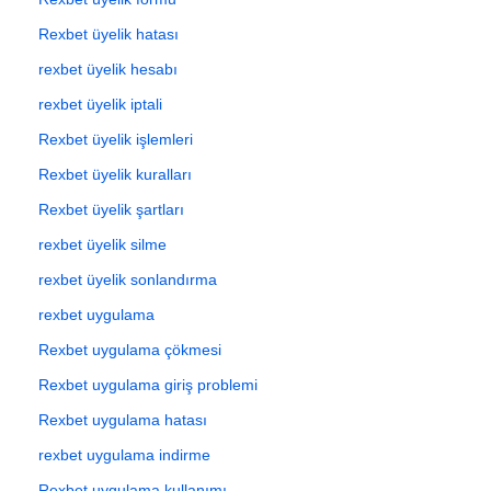
Rexbet üyelik hatası
rexbet üyelik hesabı
rexbet üyelik iptali
Rexbet üyelik işlemleri
Rexbet üyelik kuralları
Rexbet üyelik şartları
rexbet üyelik silme
rexbet üyelik sonlandırma
rexbet uygulama
Rexbet uygulama çökmesi
Rexbet uygulama giriş problemi
Rexbet uygulama hatası
rexbet uygulama indirme
Rexbet uygulama kullanımı