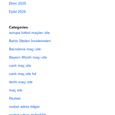
Ekim 2025
Eylül 2025
Categories
avrupa futbol maçları izle
Bahis Siteleri İncelemeleri
Barcelona maçı izle
Bayern Münih maçı izle
canlı maç izle
canlı maç izle hd
derbi maçı izle
maç izle
Rexbet
rexbet adres bilgisi
rexbet adres değişikliği