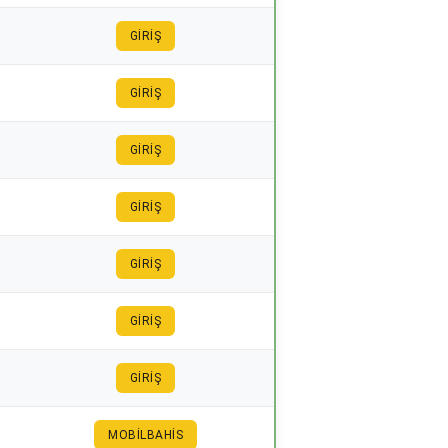
GİRİŞ
GİRİŞ
GİRİŞ
GİRİŞ
GİRİŞ
GİRİŞ
GİRİŞ
MOBILBAHIS