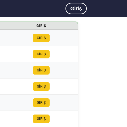
Giriş
GIRIŞ
GİRİŞ
GİRİŞ
GİRİŞ
GİRİŞ
GİRİŞ
GİRİŞ