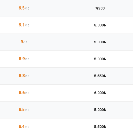
9.5
%300
/10
9.1
8.000₺
/10
9
5.000₺
/10
8.9
5.000₺
/10
8.8
5.550₺
/10
8.6
6.000₺
/10
8.5
5.000₺
/10
8.4
5.500₺
/10