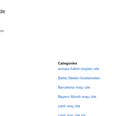
nde
şim
Categories
avrupa futbol maçları izle
Bahis Siteleri İncelemeleri
Barcelona maçı izle
Bayern Münih maçı izle
canlı maç izle
canlı maç izle hd