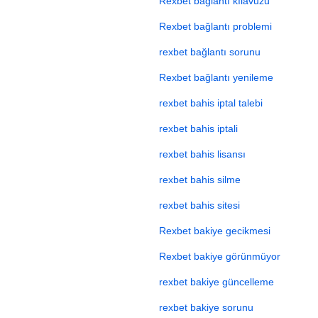
Rexbet bağlantı kılavuzu
Rexbet bağlantı problemi
rexbet bağlantı sorunu
Rexbet bağlantı yenileme
rexbet bahis iptal talebi
rexbet bahis iptali
rexbet bahis lisansı
rexbet bahis silme
rexbet bahis sitesi
Rexbet bakiye gecikmesi
Rexbet bakiye görünmüyor
rexbet bakiye güncelleme
rexbet bakiye sorunu