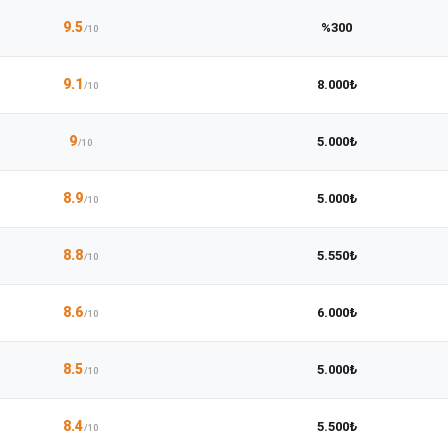
9.5
%300
/10
9.1
8.000₺
/10
9
5.000₺
/10
8.9
5.000₺
/10
8.8
5.550₺
/10
8.6
6.000₺
/10
8.5
5.000₺
/10
8.4
5.500₺
/10