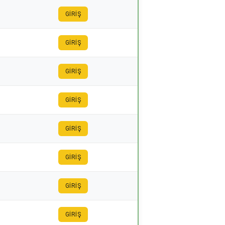
GİRİŞ
GİRİŞ
GİRİŞ
GİRİŞ
GİRİŞ
GİRİŞ
GİRİŞ
GİRİŞ