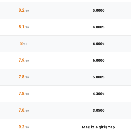
8.2
5.000₺
/10
8.1
4.000₺
/10
8
6.000₺
/10
7.9
6.000₺
/10
7.8
5.000₺
/10
7.8
4.300₺
/10
7.8
3.050₺
/10
9.2
Maç izle giriş Yap
/10