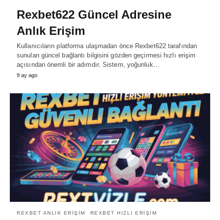
Rexbet622 Güncel Adresine
Anlık Erişim
Kullanıcıların platforma ulaşmadan önce Rexbet622 tarafından
sunulan güncel bağlantı bilgisini gözden geçirmesi hızlı erişim
açısından önemli bir adımdır. Sistem, yoğunluk…
9 ay ago
REXBET ANLIK ERIŞIM
REXBET HIZLI ERIŞIM