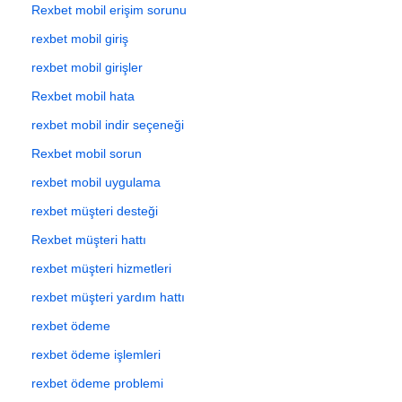
Rexbet mobil erişim sorunu
rexbet mobil giriş
rexbet mobil girişler
Rexbet mobil hata
rexbet mobil indir seçeneği
Rexbet mobil sorun
rexbet mobil uygulama
rexbet müşteri desteği
Rexbet müşteri hattı
rexbet müşteri hizmetleri
rexbet müşteri yardım hattı
rexbet ödeme
rexbet ödeme işlemleri
rexbet ödeme problemi