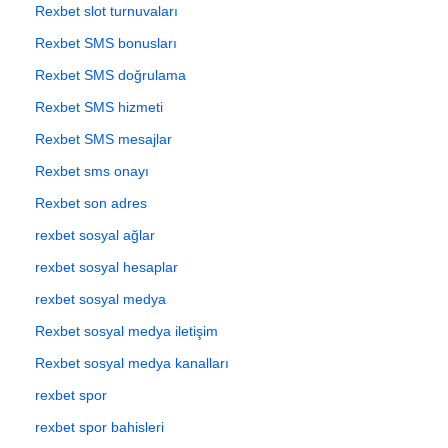
Rexbet slot turnuvaları
Rexbet SMS bonusları
Rexbet SMS doğrulama
Rexbet SMS hizmeti
Rexbet SMS mesajlar
Rexbet sms onayı
Rexbet son adres
rexbet sosyal ağlar
rexbet sosyal hesaplar
rexbet sosyal medya
Rexbet sosyal medya iletişim
Rexbet sosyal medya kanalları
rexbet spor
rexbet spor bahisleri