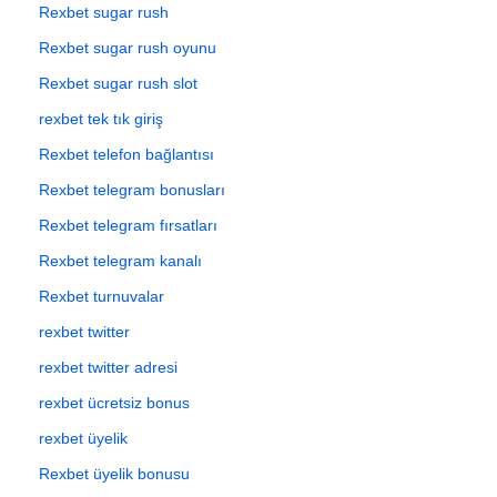
Rexbet sugar rush
Rexbet sugar rush oyunu
Rexbet sugar rush slot
rexbet tek tık giriş
Rexbet telefon bağlantısı
Rexbet telegram bonusları
Rexbet telegram fırsatları
Rexbet telegram kanalı
Rexbet turnuvalar
rexbet twitter
rexbet twitter adresi
rexbet ücretsiz bonus
rexbet üyelik
Rexbet üyelik bonusu