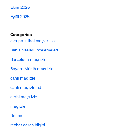
Ekim 2025
Eylül 2025
Categories
avrupa futbol maçları izle
Bahis Siteleri İncelemeleri
Barcelona maçı izle
Bayern Münih maçı izle
canlı maç izle
canlı maç izle hd
derbi maçı izle
maç izle
Rexbet
rexbet adres bilgisi