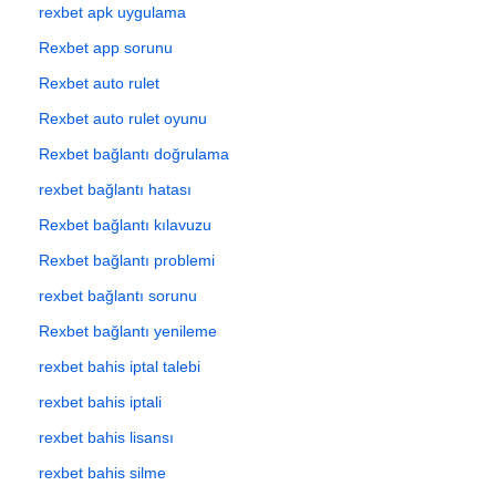
rexbet apk uygulama
Rexbet app sorunu
Rexbet auto rulet
Rexbet auto rulet oyunu
Rexbet bağlantı doğrulama
rexbet bağlantı hatası
Rexbet bağlantı kılavuzu
Rexbet bağlantı problemi
rexbet bağlantı sorunu
Rexbet bağlantı yenileme
rexbet bahis iptal talebi
rexbet bahis iptali
rexbet bahis lisansı
rexbet bahis silme