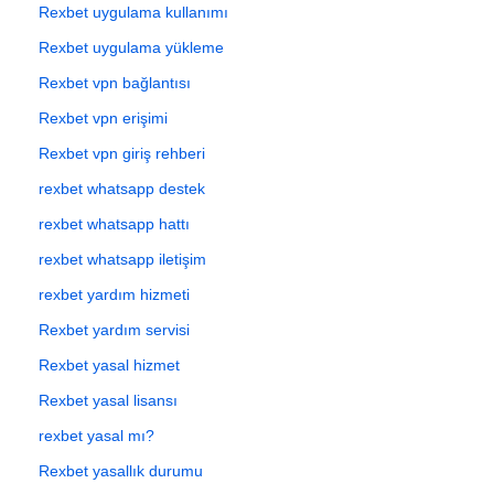
Rexbet uygulama kullanımı
Rexbet uygulama yükleme
Rexbet vpn bağlantısı
Rexbet vpn erişimi
Rexbet vpn giriş rehberi
rexbet whatsapp destek
rexbet whatsapp hattı
rexbet whatsapp iletişim
rexbet yardım hizmeti
Rexbet yardım servisi
Rexbet yasal hizmet
Rexbet yasal lisansı
rexbet yasal mı?
Rexbet yasallık durumu