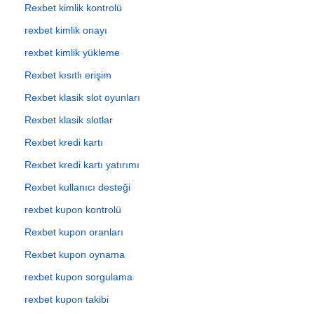
Rexbet kimlik kontrolü
rexbet kimlik onayı
rexbet kimlik yükleme
Rexbet kısıtlı erişim
Rexbet klasik slot oyunları
Rexbet klasik slotlar
Rexbet kredi kartı
Rexbet kredi kartı yatırımı
Rexbet kullanıcı desteği
rexbet kupon kontrolü
Rexbet kupon oranları
Rexbet kupon oynama
rexbet kupon sorgulama
rexbet kupon takibi