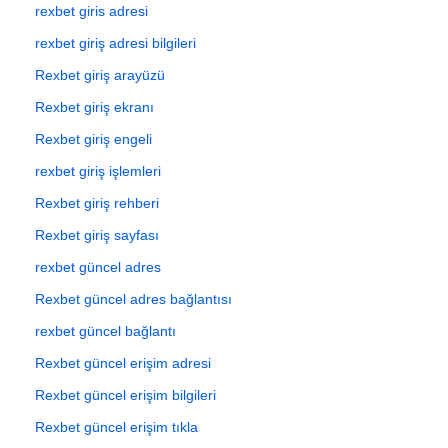
rexbet giris adresi
rexbet giriş adresi bilgileri
Rexbet giriş arayüzü
Rexbet giriş ekranı
Rexbet giriş engeli
rexbet giriş işlemleri
Rexbet giriş rehberi
Rexbet giriş sayfası
rexbet güncel adres
Rexbet güncel adres bağlantısı
rexbet güncel bağlantı
Rexbet güncel erişim adresi
Rexbet güncel erişim bilgileri
Rexbet güncel erişim tıkla