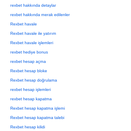
rexbet hakkında detaylar
rexbet hakkında merak edilenler
Rexbet havale
Rexbet havale ile yatırım
Rexbet havale işlemleri
rexbet hediye bonus
rexbet hesap açma
Rexbet hesap bloke
Rexbet hesap doğrulama
rexbet hesap işlemleri
rexbet hesap kapatma
Rexbet hesap kapatma işlemi
Rexbet hesap kapatma talebi
Rexbet hesap kilidi