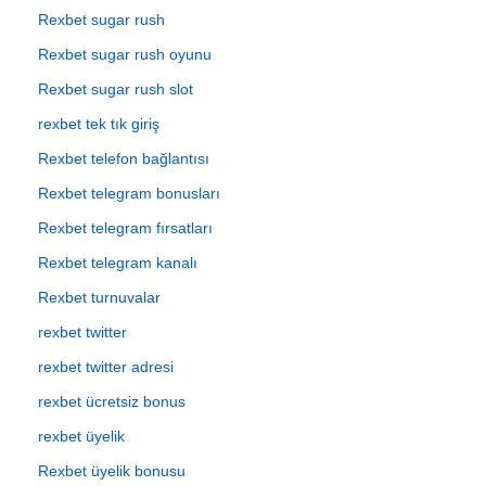
Rexbet sugar rush
Rexbet sugar rush oyunu
Rexbet sugar rush slot
rexbet tek tık giriş
Rexbet telefon bağlantısı
Rexbet telegram bonusları
Rexbet telegram fırsatları
Rexbet telegram kanalı
Rexbet turnuvalar
rexbet twitter
rexbet twitter adresi
rexbet ücretsiz bonus
rexbet üyelik
Rexbet üyelik bonusu