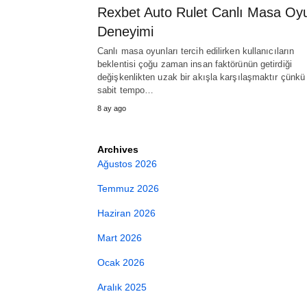
Rexbet Auto Rulet Canlı Masa Oy
Deneyimi
Canlı masa oyunları tercih edilirken kullanıcıların
beklentisi çoğu zaman insan faktörünün getirdiği
değişkenlikten uzak bir akışla karşılaşmaktır çünkü
sabit tempo…
8 ay ago
Archives
Ağustos 2026
Temmuz 2026
Haziran 2026
Mart 2026
Ocak 2026
Aralık 2025