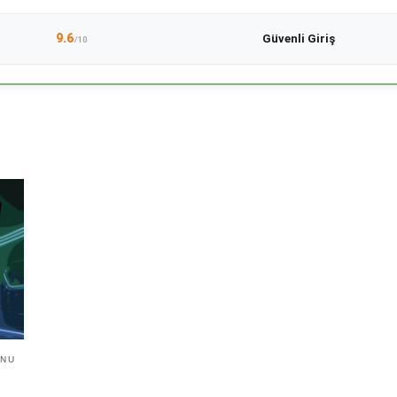
9.6
Güvenli Giriş
/10
UNU