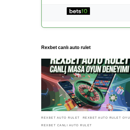
Rexbet canlı auto rulet
REXBET AUTO RULET
REXBET AUTO RULET OY
REXBET CANLI AUTO RULET