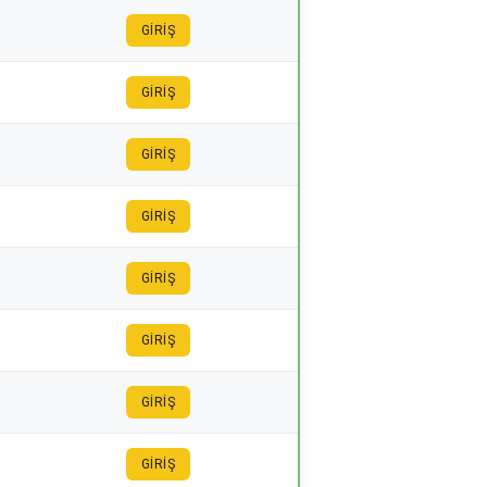
GİRİŞ
GİRİŞ
GİRİŞ
GİRİŞ
GİRİŞ
GİRİŞ
GİRİŞ
GİRİŞ