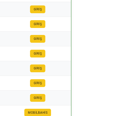
GİRİŞ
GİRİŞ
GİRİŞ
GİRİŞ
GİRİŞ
GİRİŞ
GİRİŞ
MOBILBAHIS