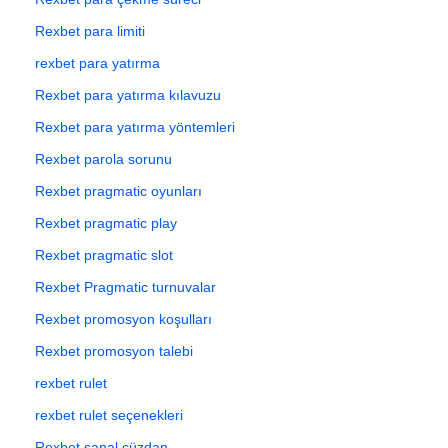
Rexbet para limiti
rexbet para yatırma
Rexbet para yatırma kılavuzu
Rexbet para yatırma yöntemleri
Rexbet parola sorunu
Rexbet pragmatic oyunları
Rexbet pragmatic play
Rexbet pragmatic slot
Rexbet Pragmatic turnuvalar
Rexbet promosyon koşulları
Rexbet promosyon talebi
rexbet rulet
rexbet rulet seçenekleri
Rexbet sanal cüzdan