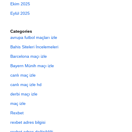
Ekim 2025
Eylül 2025
Categories
avrupa futbol maçları izle
Bahis Siteleri İncelemeleri
Barcelona maçı izle
Bayern Münih maçı izle
canlı maç izle
canlı maç izle hd
derbi maçı izle
maç izle
Rexbet
rexbet adres bilgisi
rexbet adres değişikliği