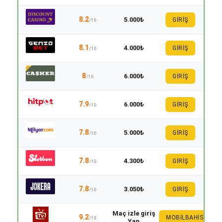
8.2
5.000₺
GİRİŞ
/10
8.1
4.000₺
GİRİŞ
/10
8
6.000₺
GİRİŞ
/10
7.9
6.000₺
GİRİŞ
/10
7.8
5.000₺
GİRİŞ
/10
7.8
4.300₺
GİRİŞ
/10
7.8
3.050₺
GİRİŞ
/10
Maç izle giriş
9.2
MOBILBAHIS
/10
Yap