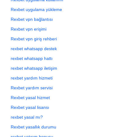
Rexbet uygulama yükleme
Rexbet vpn bağlantısı
Rexbet vpn erişimi
Rexbet vpn giriş rehberi
rexbet whatsapp destek
rexbet whatsapp hattı
rexbet whatsapp iletişim
rexbet yardım hizmeti
Rexbet yardım servisi
Rexbet yasal hizmet
Rexbet yasal lisansı
rexbet yasal mı?
Rexbet yasallık durumu
rexbet yatırım bonusu