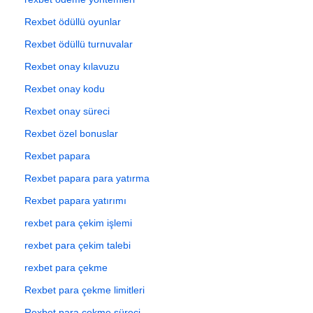
Rexbet ödüllü oyunlar
Rexbet ödüllü turnuvalar
Rexbet onay kılavuzu
Rexbet onay kodu
Rexbet onay süreci
Rexbet özel bonuslar
Rexbet papara
Rexbet papara para yatırma
Rexbet papara yatırımı
rexbet para çekim işlemi
rexbet para çekim talebi
rexbet para çekme
Rexbet para çekme limitleri
Rexbet para çekme süreci