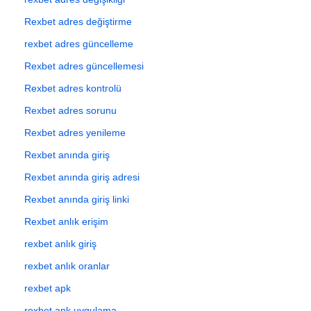
Rexbet adres değiştirme
rexbet adres güncelleme
Rexbet adres güncellemesi
Rexbet adres kontrolü
Rexbet adres sorunu
Rexbet adres yenileme
Rexbet anında giriş
Rexbet anında giriş adresi
Rexbet anında giriş linki
Rexbet anlık erişim
rexbet anlık giriş
rexbet anlık oranlar
rexbet apk
rexbet apk uygulama