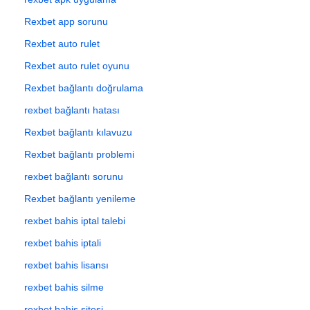
Rexbet app sorunu
Rexbet auto rulet
Rexbet auto rulet oyunu
Rexbet bağlantı doğrulama
rexbet bağlantı hatası
Rexbet bağlantı kılavuzu
Rexbet bağlantı problemi
rexbet bağlantı sorunu
Rexbet bağlantı yenileme
rexbet bahis iptal talebi
rexbet bahis iptali
rexbet bahis lisansı
rexbet bahis silme
rexbet bahis sitesi