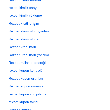
rexbet kimlik onayı
rexbet kimlik yükleme
Rexbet kısıtlı erişim
Rexbet klasik slot oyunları
Rexbet klasik slotlar
Rexbet kredi kartı
Rexbet kredi kartı yatırımı
Rexbet kullanıcı desteği
rexbet kupon kontrolü
Rexbet kupon oranları
Rexbet kupon oynama
rexbet kupon sorgulama
rexbet kupon takibi
Rexbet limitler