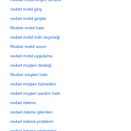
rexbet mobil giriş
rexbet mobil girişler
Rexbet mobil hata
rexbet mobil indir seçeneği
Rexbet mobil sorun
rexbet mobil uygulama
rexbet müşteri desteği
Rexbet müşteri hattı
rexbet müşteri hizmetleri
rexbet müşteri yardım hattı
rexbet ödeme
rexbet ödeme işlemleri
rexbet ödeme problemi
rexbet ödeme yöntemleri