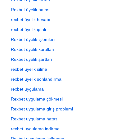
Rexbet üyelik hatası
rexbet üyelik hesabı
rexbet üyelik iptali
Rexbet üyelik işlemleri
Rexbet üyelik kuralları
Rexbet üyelik şartları
rexbet üyelik silme
rexbet üyelik sonlandırma
rexbet uygulama
Rexbet uygulama çökmesi
Rexbet uygulama giriş problemi
Rexbet uygulama hatası
rexbet uygulama indirme
Rexbet uygulama kullanımı