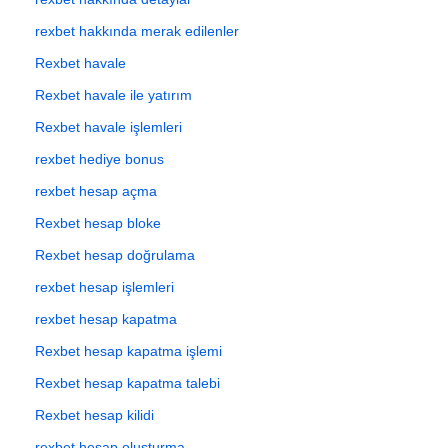
rexbet hakkında merak edilenler
Rexbet havale
Rexbet havale ile yatırım
Rexbet havale işlemleri
rexbet hediye bonus
rexbet hesap açma
Rexbet hesap bloke
Rexbet hesap doğrulama
rexbet hesap işlemleri
rexbet hesap kapatma
Rexbet hesap kapatma işlemi
Rexbet hesap kapatma talebi
Rexbet hesap kilidi
rexbet hesap oluşturma