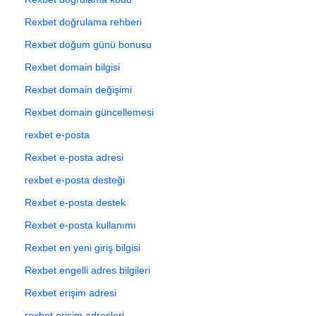
Rexbet doğrulama rehberi
Rexbet doğum günü bonusu
Rexbet domain bilgisi
Rexbet domain değişimi
Rexbet domain güncellemesi
rexbet e-posta
Rexbet e-posta adresi
rexbet e-posta desteği
Rexbet e-posta destek
Rexbet e-posta kullanımı
Rexbet en yeni giriş bilgisi
Rexbet engelli adres bilgileri
Rexbet erişim adresi
rexbet erişim adresleri