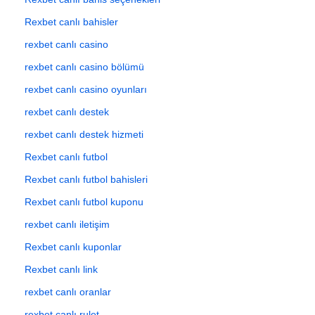
Rexbet canlı bahisler
rexbet canlı casino
rexbet canlı casino bölümü
rexbet canlı casino oyunları
rexbet canlı destek
rexbet canlı destek hizmeti
Rexbet canlı futbol
Rexbet canlı futbol bahisleri
Rexbet canlı futbol kuponu
rexbet canlı iletişim
Rexbet canlı kuponlar
Rexbet canlı link
rexbet canlı oranlar
rexbet canlı rulet