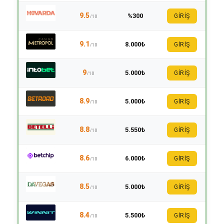
9.5
%300
GİRİŞ
/10
9.1
8.000₺
GİRİŞ
/10
9
5.000₺
GİRİŞ
/10
8.9
5.000₺
GİRİŞ
/10
8.8
5.550₺
GİRİŞ
/10
8.6
6.000₺
GİRİŞ
/10
8.5
5.000₺
GİRİŞ
/10
8.4
5.500₺
GİRİŞ
/10