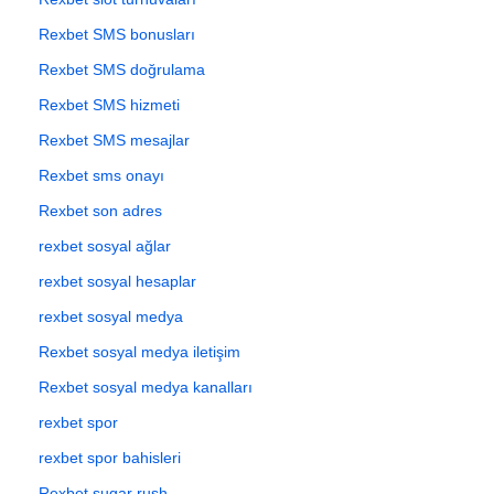
Rexbet SMS bonusları
Rexbet SMS doğrulama
Rexbet SMS hizmeti
Rexbet SMS mesajlar
Rexbet sms onayı
Rexbet son adres
rexbet sosyal ağlar
rexbet sosyal hesaplar
rexbet sosyal medya
Rexbet sosyal medya iletişim
Rexbet sosyal medya kanalları
rexbet spor
rexbet spor bahisleri
Rexbet sugar rush