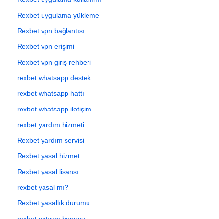
Rexbet uygulama yükleme
Rexbet vpn bağlantısı
Rexbet vpn erişimi
Rexbet vpn giriş rehberi
rexbet whatsapp destek
rexbet whatsapp hattı
rexbet whatsapp iletişim
rexbet yardım hizmeti
Rexbet yardım servisi
Rexbet yasal hizmet
Rexbet yasal lisansı
rexbet yasal mı?
Rexbet yasallık durumu
rexbet yatırım bonusu