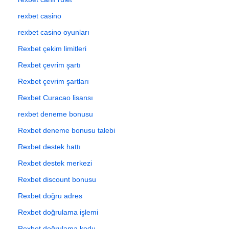
rexbet casino
rexbet casino oyunları
Rexbet çekim limitleri
Rexbet çevrim şartı
Rexbet çevrim şartları
Rexbet Curacao lisansı
rexbet deneme bonusu
Rexbet deneme bonusu talebi
Rexbet destek hattı
Rexbet destek merkezi
Rexbet discount bonusu
Rexbet doğru adres
Rexbet doğrulama işlemi
Rexbet doğrulama kodu