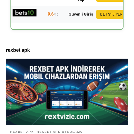
9.6
Güvenli Giriş
BETS10 YENI
/10
rexbet apk
REXBET APK
REXBET APK UYGULAMA