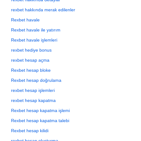
rexbet hakkında merak edilenler
Rexbet havale
Rexbet havale ile yatırım
Rexbet havale işlemleri
rexbet hediye bonus
rexbet hesap açma
Rexbet hesap bloke
Rexbet hesap doğrulama
rexbet hesap işlemleri
rexbet hesap kapatma
Rexbet hesap kapatma işlemi
Rexbet hesap kapatma talebi
Rexbet hesap kilidi
rexbet hesap oluşturma