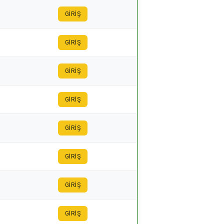
GİRİŞ
GİRİŞ
GİRİŞ
GİRİŞ
GİRİŞ
GİRİŞ
GİRİŞ
GİRİŞ