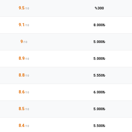
9.5
%300
/10
9.1
8.000₺
/10
9
5.000₺
/10
8.9
5.000₺
/10
8.8
5.550₺
/10
8.6
6.000₺
/10
8.5
5.000₺
/10
8.4
5.500₺
/10