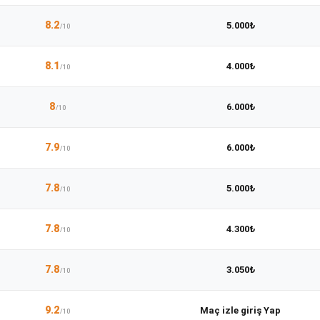
8.2
5.000₺
/10
8.1
4.000₺
/10
8
6.000₺
/10
7.9
6.000₺
/10
7.8
5.000₺
/10
7.8
4.300₺
/10
7.8
3.050₺
/10
9.2
Maç izle giriş Yap
/10