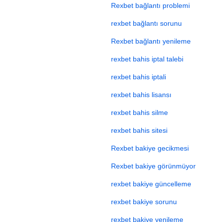
Rexbet bağlantı problemi
rexbet bağlantı sorunu
Rexbet bağlantı yenileme
rexbet bahis iptal talebi
rexbet bahis iptali
rexbet bahis lisansı
rexbet bahis silme
rexbet bahis sitesi
Rexbet bakiye gecikmesi
Rexbet bakiye görünmüyor
rexbet bakiye güncelleme
rexbet bakiye sorunu
rexbet bakiye yenileme