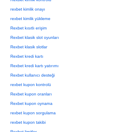
rexbet kimlik onayı
rexbet kimlik yükleme
Rexbet kısıtlı erişim
Rexbet klasik slot oyunları
Rexbet klasik slotlar
Rexbet kredi kartı
Rexbet kredi kartı yatırımı
Rexbet kullanıcı desteği
rexbet kupon kontrolü
Rexbet kupon oranları
Rexbet kupon oynama
rexbet kupon sorgulama
rexbet kupon takibi
Rexbet limitler