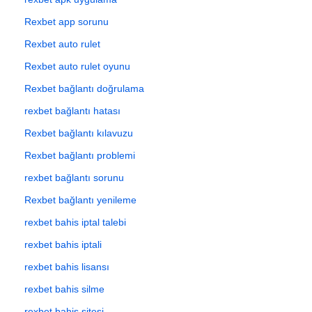
Rexbet app sorunu
Rexbet auto rulet
Rexbet auto rulet oyunu
Rexbet bağlantı doğrulama
rexbet bağlantı hatası
Rexbet bağlantı kılavuzu
Rexbet bağlantı problemi
rexbet bağlantı sorunu
Rexbet bağlantı yenileme
rexbet bahis iptal talebi
rexbet bahis iptali
rexbet bahis lisansı
rexbet bahis silme
rexbet bahis sitesi