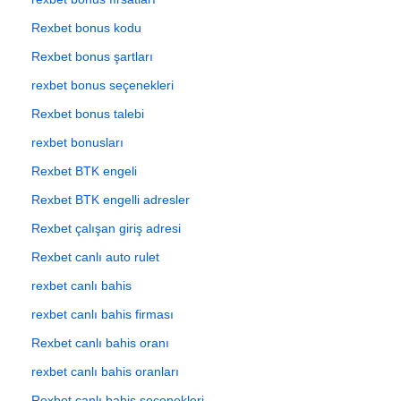
Rexbet bonus kodu
Rexbet bonus şartları
rexbet bonus seçenekleri
Rexbet bonus talebi
rexbet bonusları
Rexbet BTK engeli
Rexbet BTK engelli adresler
Rexbet çalışan giriş adresi
Rexbet canlı auto rulet
rexbet canlı bahis
rexbet canlı bahis firması
Rexbet canlı bahis oranı
rexbet canlı bahis oranları
Rexbet canlı bahis seçenekleri