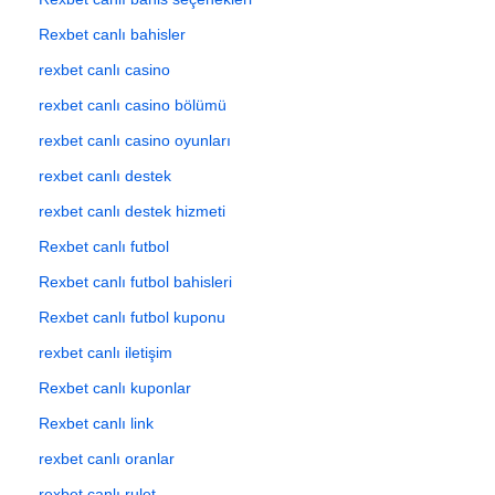
Rexbet canlı bahisler
rexbet canlı casino
rexbet canlı casino bölümü
rexbet canlı casino oyunları
rexbet canlı destek
rexbet canlı destek hizmeti
Rexbet canlı futbol
Rexbet canlı futbol bahisleri
Rexbet canlı futbol kuponu
rexbet canlı iletişim
Rexbet canlı kuponlar
Rexbet canlı link
rexbet canlı oranlar
rexbet canlı rulet