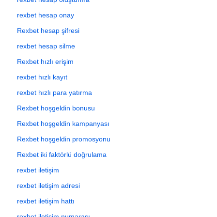
rexbet hesap onay
Rexbet hesap şifresi
rexbet hesap silme
Rexbet hızlı erişim
rexbet hızlı kayıt
rexbet hızlı para yatırma
Rexbet hoşgeldin bonusu
Rexbet hoşgeldin kampanyası
Rexbet hoşgeldin promosyonu
Rexbet iki faktörlü doğrulama
rexbet iletişim
rexbet iletişim adresi
rexbet iletişim hattı
rexbet iletişim numarası