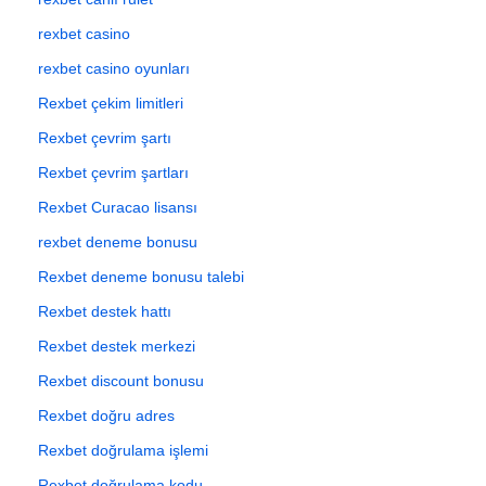
rexbet casino
rexbet casino oyunları
Rexbet çekim limitleri
Rexbet çevrim şartı
Rexbet çevrim şartları
Rexbet Curacao lisansı
rexbet deneme bonusu
Rexbet deneme bonusu talebi
Rexbet destek hattı
Rexbet destek merkezi
Rexbet discount bonusu
Rexbet doğru adres
Rexbet doğrulama işlemi
Rexbet doğrulama kodu