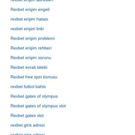
Rexbet erişim engeli
rexbet erişim hatası
rexbet erişim linki
Rexbet erişim problemi
Rexbet erişim rehberi
Rexbet erişim sorunu
Rexbet evrak talebi
Rexbet free spin bonusu
rexbet futbol bahis
Rexbet gates of olympus
Rexbet gates of olympus slot
Rexbet gates slot
rexbet giris adresi
rexbet giriş adresi