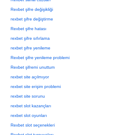
Rexbet şifre değişikliği
rexbet şifre değiştirme
Rexbet şifre hatası
rexbet şifre sıfırlama
rexbet şifre yenileme
Rexbet şifre yenileme problemi
Rexbet şifremi unuttum
rexbet site açılmıyor
rexbet site erişim problemi
rexbet site sorunu
rexbet slot kazançları
rexbet slot oyunları
Rexbet slot seçenekleri
Rexbet slot turnuvaları