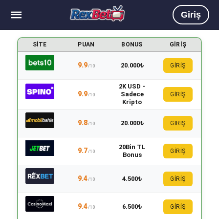
Giriş
SITE
PUAN
BONUS
GIRIŞ
9.9
20.000₺
GİRİŞ
/10
2K USD -
9.9
Sadece
GİRİŞ
/10
Kripto
9.8
20.000₺
GİRİŞ
/10
20Bin TL
9.7
GİRİŞ
/10
Bonus
9.4
4.500₺
GİRİŞ
/10
9.4
6.500₺
GİRİŞ
/10