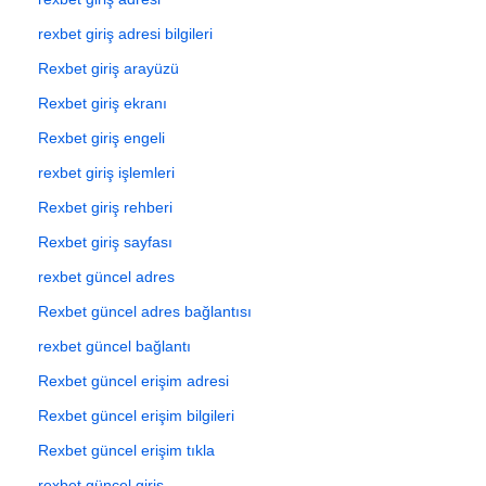
rexbet giriş adresi bilgileri
Rexbet giriş arayüzü
Rexbet giriş ekranı
Rexbet giriş engeli
rexbet giriş işlemleri
Rexbet giriş rehberi
Rexbet giriş sayfası
rexbet güncel adres
Rexbet güncel adres bağlantısı
rexbet güncel bağlantı
Rexbet güncel erişim adresi
Rexbet güncel erişim bilgileri
Rexbet güncel erişim tıkla
rexbet güncel giriş