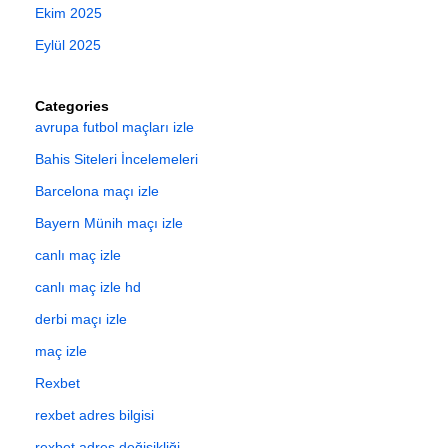
Ekim 2025
Eylül 2025
Categories
avrupa futbol maçları izle
Bahis Siteleri İncelemeleri
Barcelona maçı izle
Bayern Münih maçı izle
canlı maç izle
canlı maç izle hd
derbi maçı izle
maç izle
Rexbet
rexbet adres bilgisi
rexbet adres değişikliği