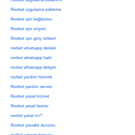
Rexbet uygulama yükleme
Rexbet vpn bağlantısı
Rexbet vpn erişimi
Rexbet vpn giriş rehberi
rexbet whatsapp destek
rexbet whatsapp hattı
rexbet whatsapp iletişim
rexbet yardım hizmeti
Rexbet yardım servisi
Rexbet yasal hizmet
Rexbet yasal lisansı
rexbet yasal mı?
Rexbet yasallık durumu
rexbet yatırım bonusu