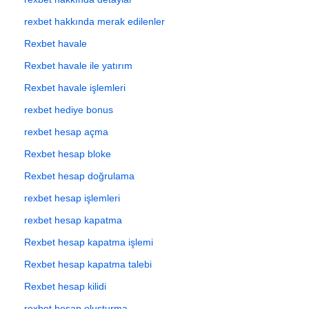
rexbet hakkında merak edilenler
Rexbet havale
Rexbet havale ile yatırım
Rexbet havale işlemleri
rexbet hediye bonus
rexbet hesap açma
Rexbet hesap bloke
Rexbet hesap doğrulama
rexbet hesap işlemleri
rexbet hesap kapatma
Rexbet hesap kapatma işlemi
Rexbet hesap kapatma talebi
Rexbet hesap kilidi
rexbet hesap oluşturma