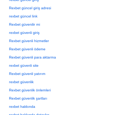
Rexbet güncel giriş adresi
rexbet güncel link
Rexbet güvenilir mi
rexbet güvenli giriş
Rexbet güvenli hizmetler
Rexbet güvenli ödeme
Rexbet güvenli para aktarma
rexbet güvenli site
Rexbet güvenli yatırım
rexbet güvenlik
Rexbet güvenlik önlemleri
Rexbet güvenlik şartları
rexbet hakkında
rexbet hakkında detaylar