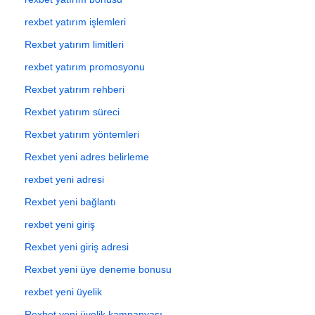
rexbet yatırım işlemleri
Rexbet yatırım limitleri
rexbet yatırım promosyonu
Rexbet yatırım rehberi
Rexbet yatırım süreci
Rexbet yatırım yöntemleri
Rexbet yeni adres belirleme
rexbet yeni adresi
Rexbet yeni bağlantı
rexbet yeni giriş
Rexbet yeni giriş adresi
Rexbet yeni üye deneme bonusu
rexbet yeni üyelik
Rexbet yeni üyelik kampanyası