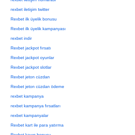
rexbet iletişim twitter
Rexbet ilk üyelik bonusu
Rexbet ilk üyelik kampanyası
rexbet indir
Rexbet jackpot fırsatı
Rexbet jackpot oyunlar
Rexbet jackpot slotlar
Rexbet jeton cüzdan
Rexbet jeton cüzdan ödeme
rexbet kampanya
rexbet kampanya fırsatları
rexbet kampanyalar
Rexbet kart ile para yatırma
Rexbet kayıp bonusu