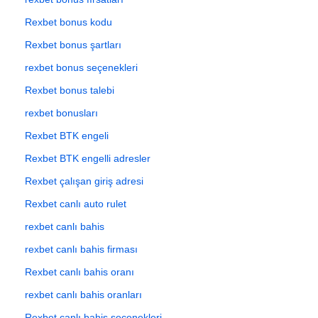
Rexbet bonus kodu
Rexbet bonus şartları
rexbet bonus seçenekleri
Rexbet bonus talebi
rexbet bonusları
Rexbet BTK engeli
Rexbet BTK engelli adresler
Rexbet çalışan giriş adresi
Rexbet canlı auto rulet
rexbet canlı bahis
rexbet canlı bahis firması
Rexbet canlı bahis oranı
rexbet canlı bahis oranları
Rexbet canlı bahis seçenekleri