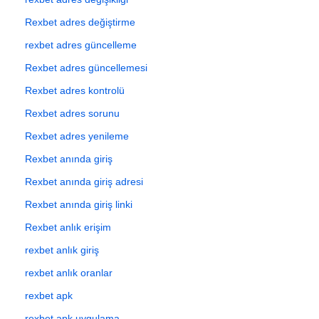
Rexbet adres değiştirme
rexbet adres güncelleme
Rexbet adres güncellemesi
Rexbet adres kontrolü
Rexbet adres sorunu
Rexbet adres yenileme
Rexbet anında giriş
Rexbet anında giriş adresi
Rexbet anında giriş linki
Rexbet anlık erişim
rexbet anlık giriş
rexbet anlık oranlar
rexbet apk
rexbet apk uygulama