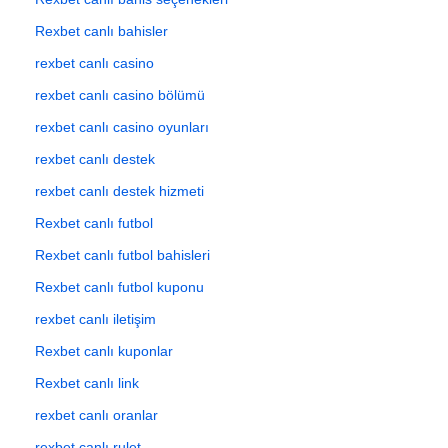
Rexbet canlı bahisler
rexbet canlı casino
rexbet canlı casino bölümü
rexbet canlı casino oyunları
rexbet canlı destek
rexbet canlı destek hizmeti
Rexbet canlı futbol
Rexbet canlı futbol bahisleri
Rexbet canlı futbol kuponu
rexbet canlı iletişim
Rexbet canlı kuponlar
Rexbet canlı link
rexbet canlı oranlar
rexbet canlı rulet