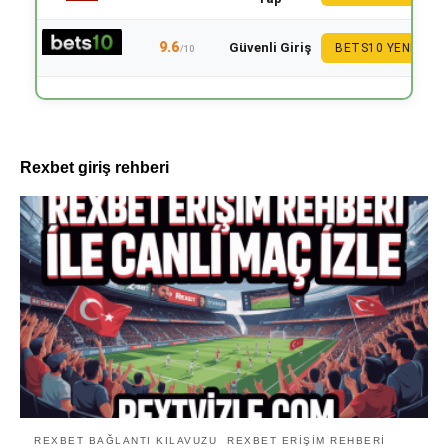
9.6
Güvenli Giriş
BETS10 YENI
/10
Rexbet giriş rehberi
REXBET BAĞLANTI KILAVUZU
REXBET ERIŞIM REHBERI