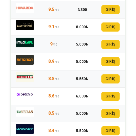
9.5
%300
GİRİŞ
/10
9.1
8.000₺
GİRİŞ
/10
9
5.000₺
GİRİŞ
/10
8.9
5.000₺
GİRİŞ
/10
8.8
5.550₺
GİRİŞ
/10
8.6
6.000₺
GİRİŞ
/10
8.5
5.000₺
GİRİŞ
/10
8.4
5.500₺
GİRİŞ
/10