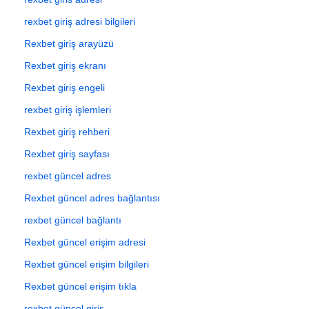
rexbet giriş adresi bilgileri
Rexbet giriş arayüzü
Rexbet giriş ekranı
Rexbet giriş engeli
rexbet giriş işlemleri
Rexbet giriş rehberi
Rexbet giriş sayfası
rexbet güncel adres
Rexbet güncel adres bağlantısı
rexbet güncel bağlantı
Rexbet güncel erişim adresi
Rexbet güncel erişim bilgileri
Rexbet güncel erişim tıkla
rexbet güncel giriş