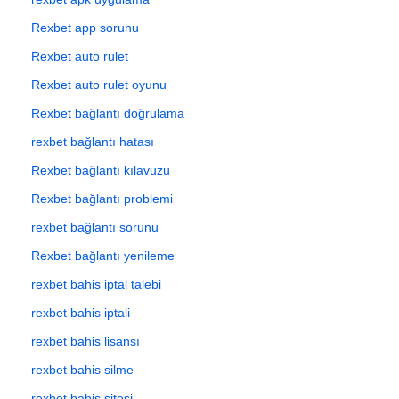
Rexbet app sorunu
Rexbet auto rulet
Rexbet auto rulet oyunu
Rexbet bağlantı doğrulama
rexbet bağlantı hatası
Rexbet bağlantı kılavuzu
Rexbet bağlantı problemi
rexbet bağlantı sorunu
Rexbet bağlantı yenileme
rexbet bahis iptal talebi
rexbet bahis iptali
rexbet bahis lisansı
rexbet bahis silme
rexbet bahis sitesi