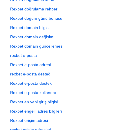
Rexbet doğrulama rehberi
Rexbet doğum günü bonusu
Rexbet domain bilgisi
Rexbet domain değişimi
Rexbet domain güncellemesi
rexbet e-posta
Rexbet e-posta adresi
rexbet e-posta desteği
Rexbet e-posta destek
Rexbet e-posta kullanımı
Rexbet en yeni giriş bilgisi
Rexbet engelli adres bilgileri
Rexbet erişim adresi
rexbet erişim adresleri