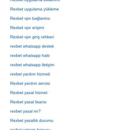
Rexbet uygulama yükleme
Rexbet vpn bağlantısı
Rexbet vpn erişimi
Rexbet vpn giriş rehberi
rexbet whatsapp destek
rexbet whatsapp hattı
rexbet whatsapp iletişim
rexbet yardım hizmeti
Rexbet yardım servisi
Rexbet yasal hizmet
Rexbet yasal lisansı
rexbet yasal mı?
Rexbet yasallık durumu
rexbet yatırım bonusu