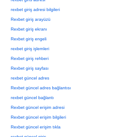
rexbet giriş adresi bilgileri
Rexbet giriş arayüzü
Rexbet giriş ekranı
Rexbet giriş engeli
rexbet giriş işlemleri
Rexbet giriş rehberi
Rexbet giriş sayfası
rexbet güncel adres
Rexbet güncel adres bağlantısı
rexbet güncel bağlantı
Rexbet güncel erişim adresi
Rexbet güncel erişim bilgileri
Rexbet güncel erişim tıkla
rexbet güncel giriş