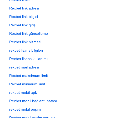
Rexbet link adresi
Rexbet link bilgisi
Rexbet link girişi
Rexbet link güncelleme
Rexbet link hizmeti
rexbet lisans bilgileri
Rexbet lisans kullanımı
rexbet mail adresi
Rexbet maksimum limit
Rexbet minimum limit
rexbet mobil apk
Rexbet mobil bağlantı hatası
rexbet mobil erişim
Rexbet mobil erişim sorunu