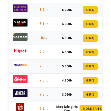
8.2
5.000₺
GİRİŞ
/10
8.1
4.000₺
GİRİŞ
/10
8
6.000₺
GİRİŞ
/10
7.9
6.000₺
GİRİŞ
/10
7.8
5.000₺
GİRİŞ
/10
7.8
4.300₺
GİRİŞ
/10
7.8
3.050₺
GİRİŞ
/10
Maç izle giriş
9.2
MOBILBAHIS
/10
Yap