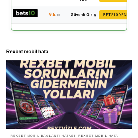
9.6
Güvenli Giriş
BETS10 YENI
/10
Rexbet mobil hata
REXBET MOBIL BAĞLANTI HATASI
REXBET MOBIL HATA