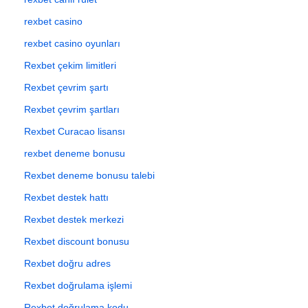
rexbet casino
rexbet casino oyunları
Rexbet çekim limitleri
Rexbet çevrim şartı
Rexbet çevrim şartları
Rexbet Curacao lisansı
rexbet deneme bonusu
Rexbet deneme bonusu talebi
Rexbet destek hattı
Rexbet destek merkezi
Rexbet discount bonusu
Rexbet doğru adres
Rexbet doğrulama işlemi
Rexbet doğrulama kodu