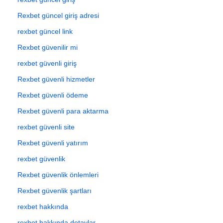
Rexbet güncel giriş adresi
rexbet güncel link
Rexbet güvenilir mi
rexbet güvenli giriş
Rexbet güvenli hizmetler
Rexbet güvenli ödeme
Rexbet güvenli para aktarma
rexbet güvenli site
Rexbet güvenli yatırım
rexbet güvenlik
Rexbet güvenlik önlemleri
Rexbet güvenlik şartları
rexbet hakkında
rexbet hakkında detaylar