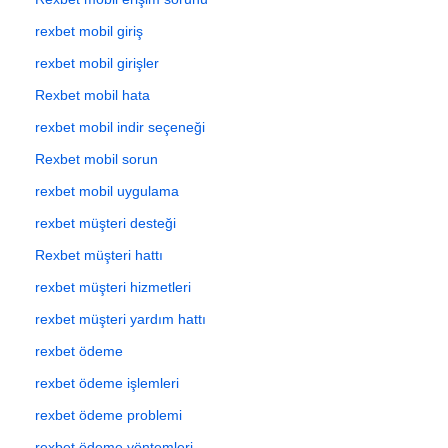
rexbet mobil giriş
rexbet mobil girişler
Rexbet mobil hata
rexbet mobil indir seçeneği
Rexbet mobil sorun
rexbet mobil uygulama
rexbet müşteri desteği
Rexbet müşteri hattı
rexbet müşteri hizmetleri
rexbet müşteri yardım hattı
rexbet ödeme
rexbet ödeme işlemleri
rexbet ödeme problemi
rexbet ödeme yöntemleri