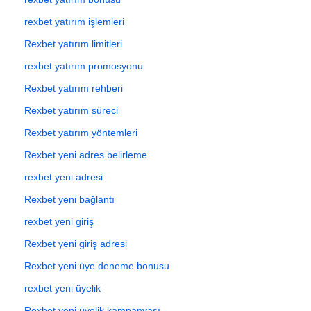
rexbet yatırım işlemleri
Rexbet yatırım limitleri
rexbet yatırım promosyonu
Rexbet yatırım rehberi
Rexbet yatırım süreci
Rexbet yatırım yöntemleri
Rexbet yeni adres belirleme
rexbet yeni adresi
Rexbet yeni bağlantı
rexbet yeni giriş
Rexbet yeni giriş adresi
Rexbet yeni üye deneme bonusu
rexbet yeni üyelik
Rexbet yeni üyelik kampanyası