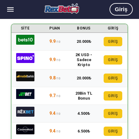
Giriş
SITE
PUAN
BONUS
GIRIŞ
9.9
20.000₺
GİRİŞ
/10
2K USD -
9.9
Sadece
GİRİŞ
/10
Kripto
9.8
20.000₺
GİRİŞ
/10
20Bin TL
9.7
GİRİŞ
/10
Bonus
9.4
4.500₺
GİRİŞ
/10
9.4
6.500₺
GİRİŞ
/10