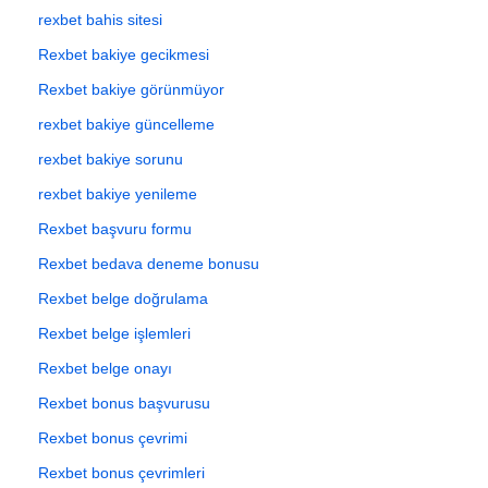
rexbet bahis sitesi
Rexbet bakiye gecikmesi
Rexbet bakiye görünmüyor
rexbet bakiye güncelleme
rexbet bakiye sorunu
rexbet bakiye yenileme
Rexbet başvuru formu
Rexbet bedava deneme bonusu
Rexbet belge doğrulama
Rexbet belge işlemleri
Rexbet belge onayı
Rexbet bonus başvurusu
Rexbet bonus çevrimi
Rexbet bonus çevrimleri