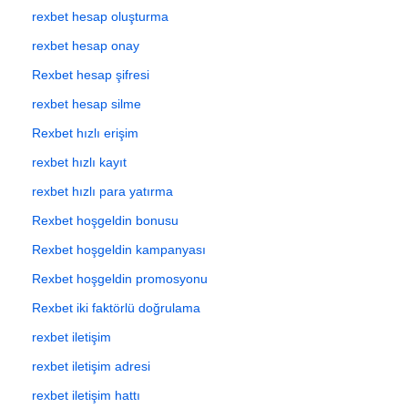
rexbet hesap oluşturma
rexbet hesap onay
Rexbet hesap şifresi
rexbet hesap silme
Rexbet hızlı erişim
rexbet hızlı kayıt
rexbet hızlı para yatırma
Rexbet hoşgeldin bonusu
Rexbet hoşgeldin kampanyası
Rexbet hoşgeldin promosyonu
Rexbet iki faktörlü doğrulama
rexbet iletişim
rexbet iletişim adresi
rexbet iletişim hattı