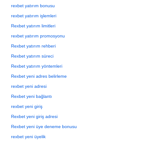
rexbet yatırım bonusu
rexbet yatırım işlemleri
Rexbet yatırım limitleri
rexbet yatırım promosyonu
Rexbet yatırım rehberi
Rexbet yatırım süreci
Rexbet yatırım yöntemleri
Rexbet yeni adres belirleme
rexbet yeni adresi
Rexbet yeni bağlantı
rexbet yeni giriş
Rexbet yeni giriş adresi
Rexbet yeni üye deneme bonusu
rexbet yeni üyelik