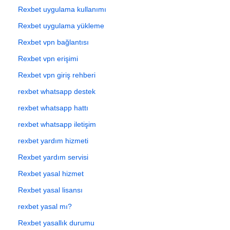
Rexbet uygulama kullanımı
Rexbet uygulama yükleme
Rexbet vpn bağlantısı
Rexbet vpn erişimi
Rexbet vpn giriş rehberi
rexbet whatsapp destek
rexbet whatsapp hattı
rexbet whatsapp iletişim
rexbet yardım hizmeti
Rexbet yardım servisi
Rexbet yasal hizmet
Rexbet yasal lisansı
rexbet yasal mı?
Rexbet yasallık durumu