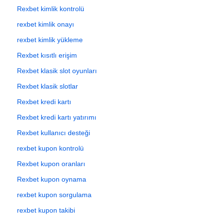
Rexbet kimlik kontrolü
rexbet kimlik onayı
rexbet kimlik yükleme
Rexbet kısıtlı erişim
Rexbet klasik slot oyunları
Rexbet klasik slotlar
Rexbet kredi kartı
Rexbet kredi kartı yatırımı
Rexbet kullanıcı desteği
rexbet kupon kontrolü
Rexbet kupon oranları
Rexbet kupon oynama
rexbet kupon sorgulama
rexbet kupon takibi