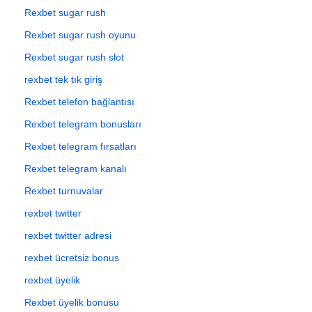
Rexbet sugar rush
Rexbet sugar rush oyunu
Rexbet sugar rush slot
rexbet tek tık giriş
Rexbet telefon bağlantısı
Rexbet telegram bonusları
Rexbet telegram fırsatları
Rexbet telegram kanalı
Rexbet turnuvalar
rexbet twitter
rexbet twitter adresi
rexbet ücretsiz bonus
rexbet üyelik
Rexbet üyelik bonusu