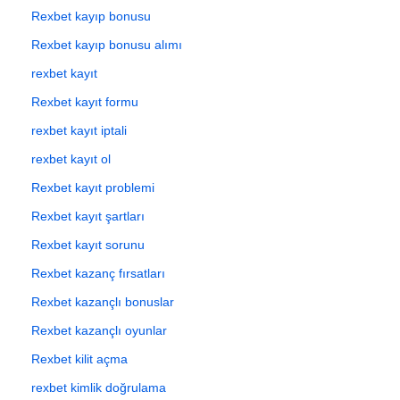
Rexbet kayıp bonusu
Rexbet kayıp bonusu alımı
rexbet kayıt
Rexbet kayıt formu
rexbet kayıt iptali
rexbet kayıt ol
Rexbet kayıt problemi
Rexbet kayıt şartları
Rexbet kayıt sorunu
Rexbet kazanç fırsatları
Rexbet kazançlı bonuslar
Rexbet kazançlı oyunlar
Rexbet kilit açma
rexbet kimlik doğrulama