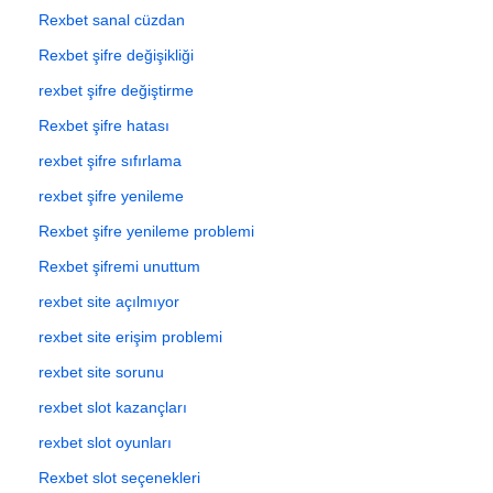
Rexbet sanal cüzdan
Rexbet şifre değişikliği
rexbet şifre değiştirme
Rexbet şifre hatası
rexbet şifre sıfırlama
rexbet şifre yenileme
Rexbet şifre yenileme problemi
Rexbet şifremi unuttum
rexbet site açılmıyor
rexbet site erişim problemi
rexbet site sorunu
rexbet slot kazançları
rexbet slot oyunları
Rexbet slot seçenekleri