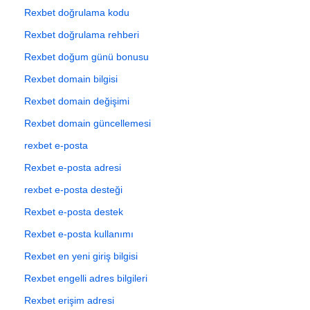
Rexbet doğrulama kodu
Rexbet doğrulama rehberi
Rexbet doğum günü bonusu
Rexbet domain bilgisi
Rexbet domain değişimi
Rexbet domain güncellemesi
rexbet e-posta
Rexbet e-posta adresi
rexbet e-posta desteği
Rexbet e-posta destek
Rexbet e-posta kullanımı
Rexbet en yeni giriş bilgisi
Rexbet engelli adres bilgileri
Rexbet erişim adresi