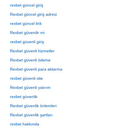
rexbet güncel giriş
Rexbet güncel giriş adresi
rexbet güncel link
Rexbet güvenilir mi
rexbet güvenli giriş
Rexbet güvenli hizmetler
Rexbet güvenli ödeme
Rexbet güvenli para aktarma
rexbet güvenli site
Rexbet güvenli yatırım
rexbet güvenlik
Rexbet güvenlik önlemleri
Rexbet güvenlik şartları
rexbet hakkında