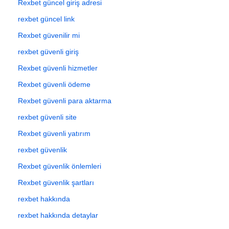
Rexbet güncel giriş adresi
rexbet güncel link
Rexbet güvenilir mi
rexbet güvenli giriş
Rexbet güvenli hizmetler
Rexbet güvenli ödeme
Rexbet güvenli para aktarma
rexbet güvenli site
Rexbet güvenli yatırım
rexbet güvenlik
Rexbet güvenlik önlemleri
Rexbet güvenlik şartları
rexbet hakkında
rexbet hakkında detaylar