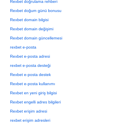
Rexbet doğrulama rehberi
Rexbet doğum günü bonusu
Rexbet domain bilgisi
Rexbet domain değişimi
Rexbet domain güncellemesi
rexbet e-posta
Rexbet e-posta adresi
rexbet e-posta desteği
Rexbet e-posta destek
Rexbet e-posta kullanımı
Rexbet en yeni giriş bilgisi
Rexbet engelli adres bilgileri
Rexbet erişim adresi
rexbet erişim adresleri