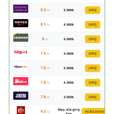
8.2
5.000₺
GİRİŞ
/10
8.1
4.000₺
GİRİŞ
/10
8
6.000₺
GİRİŞ
/10
7.9
6.000₺
GİRİŞ
/10
7.8
5.000₺
GİRİŞ
/10
7.8
4.300₺
GİRİŞ
/10
7.8
3.050₺
GİRİŞ
/10
Maç izle giriş
9.2
MOBILBAHIS
/10
Yap