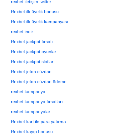
rexbet iletişim twitter
Rexbet ilk üyelik bonusu
Rexbet ilk üyelik kampanyası
rexbet indir
Rexbet jackpot fırsatı
Rexbet jackpot oyunlar
Rexbet jackpot slotlar
Rexbet jeton cüzdan
Rexbet jeton cüzdan ödeme
rexbet kampanya
rexbet kampanya fırsatları
rexbet kampanyalar
Rexbet kart ile para yatırma
Rexbet kayıp bonusu