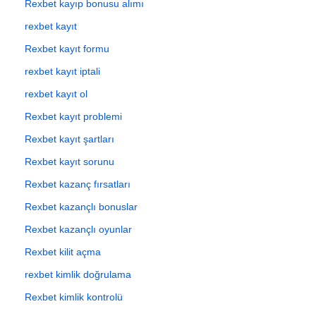
Rexbet kayıp bonusu alımı
rexbet kayıt
Rexbet kayıt formu
rexbet kayıt iptali
rexbet kayıt ol
Rexbet kayıt problemi
Rexbet kayıt şartları
Rexbet kayıt sorunu
Rexbet kazanç fırsatları
Rexbet kazançlı bonuslar
Rexbet kazançlı oyunlar
Rexbet kilit açma
rexbet kimlik doğrulama
Rexbet kimlik kontrolü