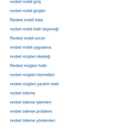
rexbet mobil giriş
rexbet mobil girişler
Rexbet mobil hata
rexbet mobil indir seçeneği
Rexbet mobil sorun
rexbet mobil uygulama
rexbet müşteri desteği
Rexbet müşteri hattı
rexbet müşteri hizmetleri
rexbet müşteri yardım hattı
rexbet ödeme
rexbet ödeme işlemleri
rexbet ödeme problemi
rexbet ödeme yöntemleri