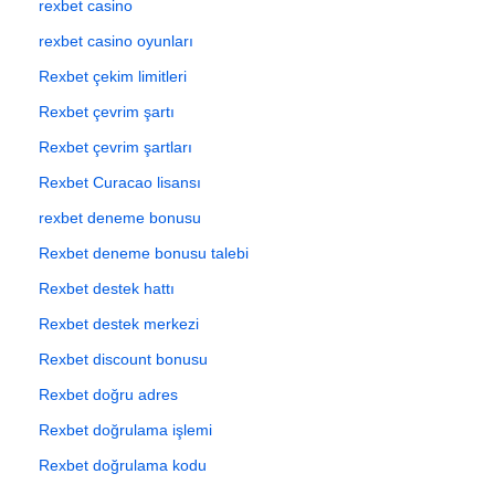
rexbet casino
rexbet casino oyunları
Rexbet çekim limitleri
Rexbet çevrim şartı
Rexbet çevrim şartları
Rexbet Curacao lisansı
rexbet deneme bonusu
Rexbet deneme bonusu talebi
Rexbet destek hattı
Rexbet destek merkezi
Rexbet discount bonusu
Rexbet doğru adres
Rexbet doğrulama işlemi
Rexbet doğrulama kodu