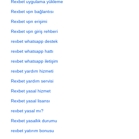
Rexbet uygulama yükleme
Rexbet vpn bağlantısı
Rexbet vpn erişimi
Rexbet vpn giriş rehberi
rexbet whatsapp destek
rexbet whatsapp hattı
rexbet whatsapp iletişim
rexbet yardım hizmeti
Rexbet yardım servisi
Rexbet yasal hizmet
Rexbet yasal lisansı
rexbet yasal mı?
Rexbet yasallık durumu
rexbet yatırım bonusu