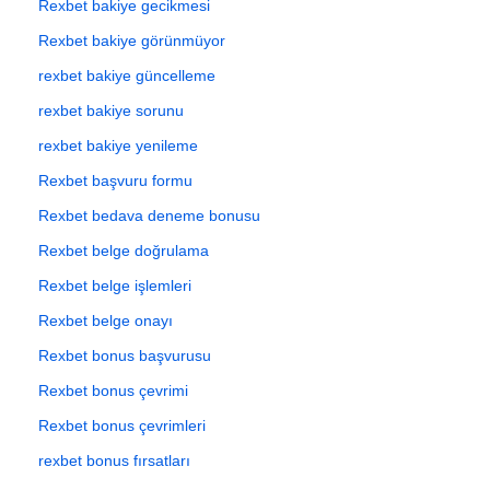
Rexbet bakiye gecikmesi
Rexbet bakiye görünmüyor
rexbet bakiye güncelleme
rexbet bakiye sorunu
rexbet bakiye yenileme
Rexbet başvuru formu
Rexbet bedava deneme bonusu
Rexbet belge doğrulama
Rexbet belge işlemleri
Rexbet belge onayı
Rexbet bonus başvurusu
Rexbet bonus çevrimi
Rexbet bonus çevrimleri
rexbet bonus fırsatları