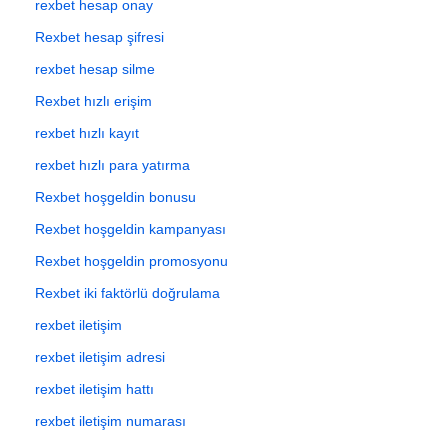
rexbet hesap onay
Rexbet hesap şifresi
rexbet hesap silme
Rexbet hızlı erişim
rexbet hızlı kayıt
rexbet hızlı para yatırma
Rexbet hoşgeldin bonusu
Rexbet hoşgeldin kampanyası
Rexbet hoşgeldin promosyonu
Rexbet iki faktörlü doğrulama
rexbet iletişim
rexbet iletişim adresi
rexbet iletişim hattı
rexbet iletişim numarası