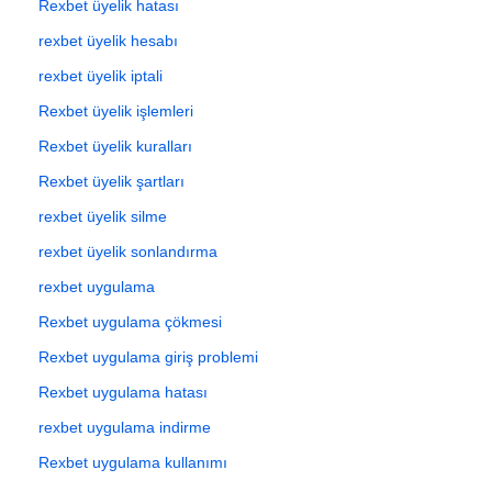
Rexbet üyelik hatası
rexbet üyelik hesabı
rexbet üyelik iptali
Rexbet üyelik işlemleri
Rexbet üyelik kuralları
Rexbet üyelik şartları
rexbet üyelik silme
rexbet üyelik sonlandırma
rexbet uygulama
Rexbet uygulama çökmesi
Rexbet uygulama giriş problemi
Rexbet uygulama hatası
rexbet uygulama indirme
Rexbet uygulama kullanımı