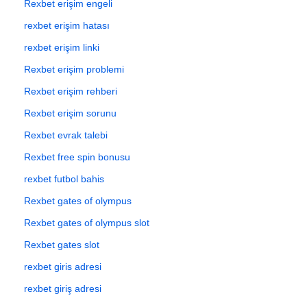
Rexbet erişim engeli
rexbet erişim hatası
rexbet erişim linki
Rexbet erişim problemi
Rexbet erişim rehberi
Rexbet erişim sorunu
Rexbet evrak talebi
Rexbet free spin bonusu
rexbet futbol bahis
Rexbet gates of olympus
Rexbet gates of olympus slot
Rexbet gates slot
rexbet giris adresi
rexbet giriş adresi