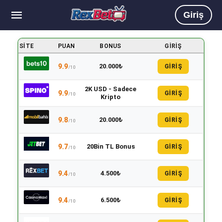
Giriş
SITE
PUAN
BONUS
GIRIŞ
9.9
20.000₺
GİRİŞ
/10
2K USD - Sadece
9.9
GİRİŞ
/10
Kripto
9.8
20.000₺
GİRİŞ
/10
9.7
20Bin TL Bonus
GİRİŞ
/10
9.4
4.500₺
GİRİŞ
/10
9.4
6.500₺
GİRİŞ
/10