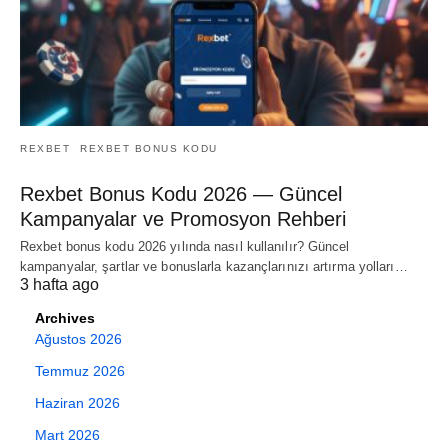
REXBET
REXBET BONUS KODU
Rexbet Bonus Kodu 2026 — Güncel
Kampanyalar ve Promosyon Rehberi
Rexbet bonus kodu 2026 yılında nasıl kullanılır? Güncel
kampanyalar, şartlar ve bonuslarla kazançlarınızı artırma yolları…
3 hafta ago
Archives
Ağustos 2026
Temmuz 2026
Haziran 2026
Mart 2026