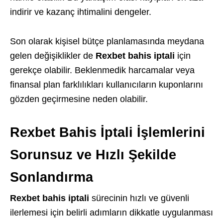
indirir ve kazanç ihtimalini dengeler.
Son olarak kişisel bütçe planlamasında meydana
gelen değişiklikler de
Rexbet bahis iptali
için
gerekçe olabilir. Beklenmedik harcamalar veya
finansal plan farklılıkları kullanıcıların kuponlarını
gözden geçirmesine neden olabilir.
Rexbet Bahis İptali İşlemlerini
Sorunsuz ve Hızlı Şekilde
Sonlandırma
Rexbet bahis iptali
sürecinin hızlı ve güvenli
ilerlemesi için belirli adımların dikkatle uygulanması