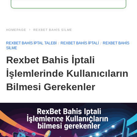
HOMEPAGE
REXBET BAHIS SILME
REXBET BAHIS IPTAL TALEBI
REXBET BAHIS IPTALI
REXBET BAHIS
SILME
Rexbet Bahis İptali
İşlemlerinde Kullanıcıların
Bilmesi Gerekenler