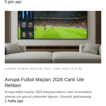
5 gün ago
AVRUPA FUTBOL MAÇLARI IZLE
CANLI MAÇ IZLE HD
Avrupa Futbol Maçları 2026 Canlı İzle
Rehberi
Avrupa futbol maçları 2026 karşılaşmalarını canlı ve kesintisiz
izlemek için güncel yöntemleri öğrenin. Güvenilir platformlarda…
1 hafta ago