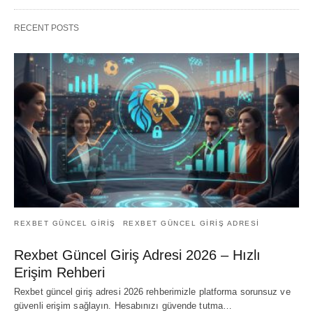
RECENT POSTS
REXBET GÜNCEL GIRIŞ
REXBET GÜNCEL GIRIŞ ADRESI
Rexbet Güncel Giriş Adresi 2026 – Hızlı
Erişim Rehberi
Rexbet güncel giriş adresi 2026 rehberimizle platforma sorunsuz ve
güvenli erişim sağlayın. Hesabınızı güvende tutma…