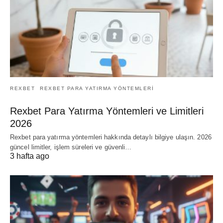
REXBET
REXBET PARA YATIRMA YÖNTEMLERI
Rexbet Para Yatırma Yöntemleri ve Limitleri
2026
Rexbet para yatırma yöntemleri hakkında detaylı bilgiye ulaşın. 2026
güncel limitler, işlem süreleri ve güvenli…
3 hafta ago