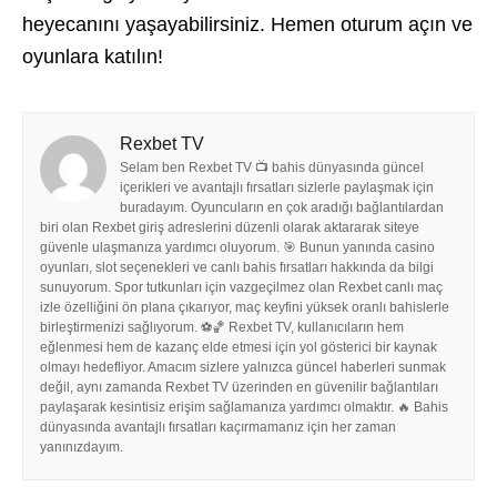
heyecanını yaşayabilirsiniz. Hemen oturum açın ve
oyunlara katılın!
Rexbet TV
Selam ben Rexbet TV 📺 bahis dünyasında güncel
içerikleri ve avantajlı fırsatları sizlerle paylaşmak için
buradayım. Oyuncuların en çok aradığı bağlantılardan
biri olan Rexbet giriş adreslerini düzenli olarak aktararak siteye
güvenle ulaşmanıza yardımcı oluyorum. 🎯 Bunun yanında casino
oyunları, slot seçenekleri ve canlı bahis fırsatları hakkında da bilgi
sunuyorum. Spor tutkunları için vazgeçilmez olan Rexbet canlı maç
izle özelliğini ön plana çıkarıyor, maç keyfini yüksek oranlı bahislerle
birleştirmenizi sağlıyorum. ⚽🏀 Rexbet TV, kullanıcıların hem
eğlenmesi hem de kazanç elde etmesi için yol gösterici bir kaynak
olmayı hedefliyor. Amacım sizlere yalnızca güncel haberleri sunmak
değil, aynı zamanda Rexbet TV üzerinden en güvenilir bağlantıları
paylaşarak kesintisiz erişim sağlamanıza yardımcı olmaktır. 🔥 Bahis
dünyasında avantajlı fırsatları kaçırmamanız için her zaman
yanınızdayım.