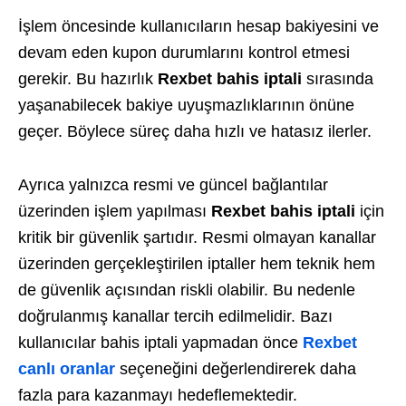
İşlem öncesinde kullanıcıların hesap bakiyesini ve
devam eden kupon durumlarını kontrol etmesi
gerekir. Bu hazırlık
Rexbet bahis iptali
sırasında
yaşanabilecek bakiye uyuşmazlıklarının önüne
geçer. Böylece süreç daha hızlı ve hatasız ilerler.
Ayrıca yalnızca resmi ve güncel bağlantılar
üzerinden işlem yapılması
Rexbet bahis iptali
için
kritik bir güvenlik şartıdır. Resmi olmayan kanallar
üzerinden gerçekleştirilen iptaller hem teknik hem
de güvenlik açısından riskli olabilir. Bu nedenle
doğrulanmış kanallar tercih edilmelidir.
Bazı
kullanıcılar bahis iptali yapmadan önce
Rexbet
canlı oranlar
seçeneğini değerlendirerek daha
fazla para kazanmayı hedeflemektedir.