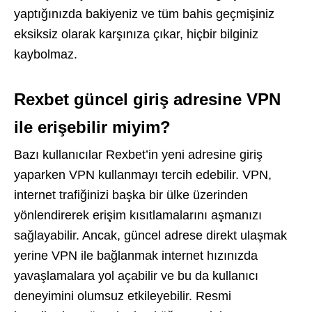
yaptığınızda bakiyeniz ve tüm bahis geçmişiniz
eksiksiz olarak karşınıza çıkar, hiçbir bilginiz
kaybolmaz.
Rexbet güncel giriş adresine VPN
ile erişebilir miyim?
Bazı kullanıcılar Rexbet’in yeni adresine giriş
yaparken VPN kullanmayı tercih edebilir. VPN,
internet trafiğinizi başka bir ülke üzerinden
yönlendirerek erişim kısıtlamalarını aşmanızı
sağlayabilir. Ancak, güncel adrese direkt ulaşmak
yerine VPN ile bağlanmak internet hızınızda
yavaşlamalara yol açabilir ve bu da kullanıcı
deneyimini olumsuz etkileyebilir. Resmi