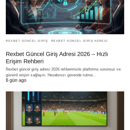
REXBET GÜNCEL GIRIŞ
REXBET GÜNCEL GIRIŞ ADRESI
Rexbet Güncel Giriş Adresi 2026 – Hızlı
Erişim Rehberi
Rexbet güncel giriş adresi 2026 rehberimizle platforma sorunsuz ve
güvenli erişim sağlayın. Hesabınızı güvende tutma…
6 gün ago