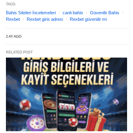
TAGS:
Bahis Siteleri İncelemeleri
canlı bahis
Güvenilir Bahis
Rexbet
Rexbet giris adresi
Rexbet güvenilir mi
2 AY AGO
RELATED POST