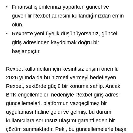
Finansal işlemlerinizi yaparken güncel ve
güvenilir Rexbet adresini kullandığınızdan emin
olun.
Rexbet’e yeni üyelik düşünüyorsanız, güncel
giriş adresinden kaydolmak doğru bir
başlangıçtır.
Rexbet kullanıcıları için kesintisiz erişim önemli.
2026 yılında da bu hizmeti vermeyi hedefleyen
Rexbet, sektörde güçlü bir konuma sahip. Ancak
BTK engellemeleri nedeniyle Rexbet giriş adresi
güncellemeleri, platformun vazgeçilmez bir
uygulaması haline geldi ve gelmiş, bu durum
kullanıcılara sorunsuz ulaşımı garanti eden bir
çözüm sunmaktadır. Peki, bu güncellemelerle başa