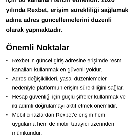
yılında Rexbet, erişim sürekliliği sağlamak
adına adres güncellemelerini düzenli
olarak yapmaktadır.
Önemli Noktalar
Rexbet’in güncel giriş adresine erişimde resmi
kanalları kullanmak en güvenli yoldur.
Adres değişiklikleri, yasal düzenlemeler
nedeniyle platformun erişim sürekliliğini sağlar.
Hesap güvenliği için güçlü şifreler kullanmak ve
iki adımlı doğrulamayı aktif etmek önemlidir.
Mobil cihazlardan Rexbet’e erişim hem
uygulama hem de mobil tarayıcı üzerinden
mümkündür.