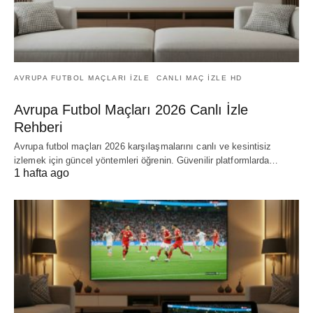
AVRUPA FUTBOL MAÇLARI IZLE
CANLI MAÇ IZLE HD
Avrupa Futbol Maçları 2026 Canlı İzle
Rehberi
Avrupa futbol maçları 2026 karşılaşmalarını canlı ve kesintisiz
izlemek için güncel yöntemleri öğrenin. Güvenilir platformlarda…
1 hafta ago