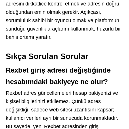
adresini dikkatlice kontrol etmek ve adresin doğru
olduğundan emin olmak gerekir. Açıkçası,
sorumluluk sahibi bir oyuncu olmak ve platformun
sunduğu güvenlik araçlarını kullanmak, huzurlu bir
bahis ortamı yaratır.
Sıkça Sorulan Sorular
Rexbet giriş adresi değiştiğinde
hesabımdaki bakiyeye ne olur?
Rexbet adres güncellemeleri hesap bakiyenizi ve
kişisel bilgilerinizi etkilemez. Çünkü adres
değişikliği, sadece web sitesi uzantısını kapsar;
kullanıcı verileri ayrı bir sunucuda korunmaktadır.
Bu sayede, yeni Rexbet adresinden giriş