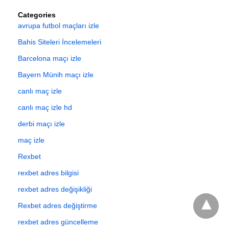
Categories
avrupa futbol maçları izle
Bahis Siteleri İncelemeleri
Barcelona maçı izle
Bayern Münih maçı izle
canlı maç izle
canlı maç izle hd
derbi maçı izle
maç izle
Rexbet
rexbet adres bilgisi
rexbet adres değişikliği
Rexbet adres değiştirme
rexbet adres güncelleme