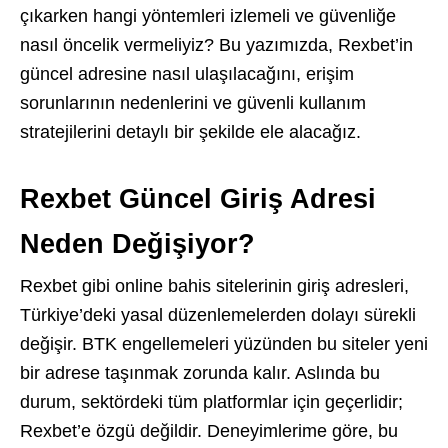
çıkarken hangi yöntemleri izlemeli ve güvenliğe
nasıl öncelik vermeliyiz? Bu yazımızda, Rexbet’in
güncel adresine nasıl ulaşılacağını, erişim
sorunlarının nedenlerini ve güvenli kullanım
stratejilerini detaylı bir şekilde ele alacağız.
Rexbet Güncel Giriş Adresi
Neden Değişiyor?
Rexbet gibi online bahis sitelerinin giriş adresleri,
Türkiye’deki yasal düzenlemelerden dolayı sürekli
değişir. BTK engellemeleri yüzünden bu siteler yeni
bir adrese taşınmak zorunda kalır. Aslında bu
durum, sektördeki tüm platformlar için geçerlidir;
Rexbet’e özgü değildir. Deneyimlerime göre, bu