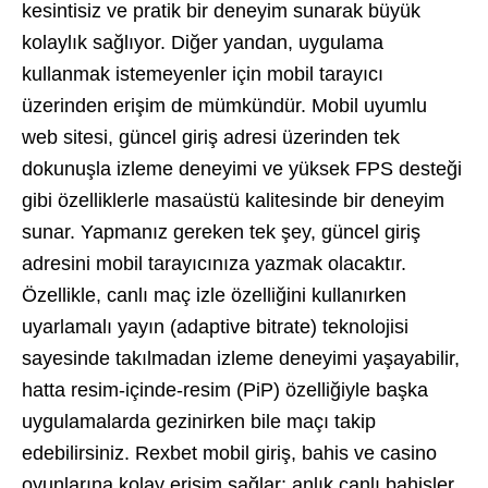
kesintisiz ve pratik bir deneyim sunarak büyük
kolaylık sağlıyor. Diğer yandan, uygulama
kullanmak istemeyenler için mobil tarayıcı
üzerinden erişim de mümkündür. Mobil uyumlu
web sitesi, güncel giriş adresi üzerinden tek
dokunuşla izleme deneyimi ve yüksek FPS desteği
gibi özelliklerle masaüstü kalitesinde bir deneyim
sunar. Yapmanız gereken tek şey, güncel giriş
adresini mobil tarayıcınıza yazmak olacaktır.
Özellikle, canlı maç izle özelliğini kullanırken
uyarlamalı yayın (adaptive bitrate) teknolojisi
sayesinde takılmadan izleme deneyimi yaşayabilir,
hatta resim-içinde-resim (PiP) özelliğiyle başka
uygulamalarda gezinirken bile maçı takip
edebilirsiniz. Rexbet mobil giriş, bahis ve casino
oyunlarına kolay erişim sağlar; anlık canlı bahisler