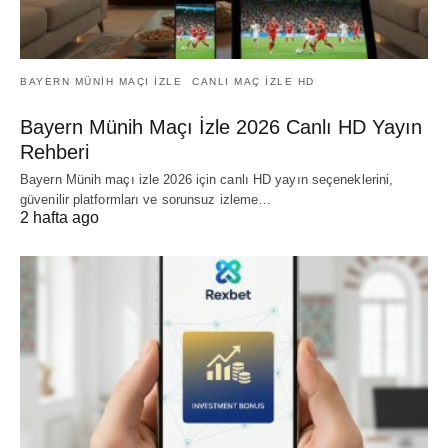
BAYERN MÜNIH MAÇI IZLE
CANLI MAÇ IZLE HD
Bayern Münih Maçı İzle 2026 Canlı HD Yayın
Rehberi
Bayern Münih maçı izle 2026 için canlı HD yayın seçeneklerini,
güvenilir platformları ve sorunsuz izleme…
2 hafta ago