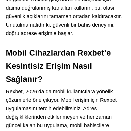
daima doğrulanmış kanalları kullanın; bu, olası
güvenlik açıklarını tamamen ortadan kaldıracaktır.
Unutulmamalıdır ki, güvenli bir bahis deneyimi,
doğru adrese erişimle başlar.
Mobil Cihazlardan Rexbet’e
Kesintisiz Erişim Nasıl
Sağlanır?
Rexbet, 2026’da da mobil kullanıcılara yönelik
çözümlerle öne çıkıyor. Mobil erişim için Rexbet
uygulamasını tercih edebilirsiniz. Adres
değişikliklerinden etkilenmeyen ve her zaman
güncel kalan bu uygulama, mobil bahisçilere