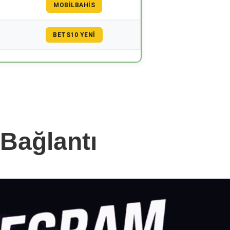
MOBILBAHIS
BETS10 YENI
Bağlantı