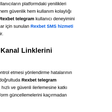
anıcıların platformdaki yenilikleri
 hem güvenlik hem kullanım kolaylığı
Rexbet telegram
kullanıcı deneyimini
ar için sunulan
Rexbet SMS hizmeti
r.
Kanal Linklerini
ontrol etmesi yönlendirme hatalarının
 doğrultuda
Rexbet telegram
ızlı ve güvenli ilerlemesine katkı
atform güncellemelerini kaçırmadan