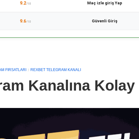
9.2
Maç izle giriş Yap
/10
9.6
Güvenli Giriş
/10
M FIRSATLARI
REXBET TELEGRAM KANALI
ram Kanalına Kolay 