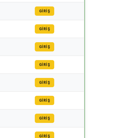
GİRİŞ
GİRİŞ
GİRİŞ
GİRİŞ
GİRİŞ
GİRİŞ
GİRİŞ
GİRİŞ