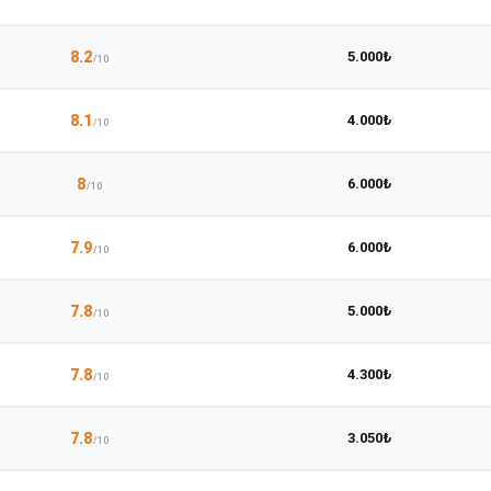
8.2
5.000₺
/10
8.1
4.000₺
/10
8
6.000₺
/10
7.9
6.000₺
/10
7.8
5.000₺
/10
7.8
4.300₺
/10
7.8
3.050₺
/10