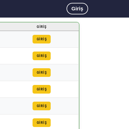
Giriş
GIRIŞ
GİRİŞ
GİRİŞ
GİRİŞ
GİRİŞ
GİRİŞ
GİRİŞ