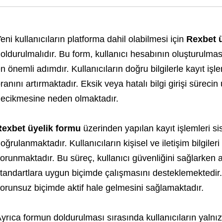
eni kullanıcıların platforma dahil olabilmesi için
Rexbet 
oldurulmalıdır. Bu form, kullanıcı hesabının oluşturulma
n önemli adımdır. Kullanıcıların doğru bilgilerle kayıt 
ranını artırmaktadır. Eksik veya hatalı bilgi girişi süre
ecikmesine neden olmaktadır.
exbet üyelik formu
üzerinden yapılan kayıt işlemleri s
oğrulanmaktadır. Kullanıcıların kişisel ve iletişim bilgileri 
orunmaktadır. Bu süreç, kullanıcı güvenliğini sağlarken
tandartlara uygun biçimde çalışmasını desteklemektedir. B
orunsuz biçimde aktif hale gelmesini sağlamaktadır.
yrıca formun doldurulması sırasında kullanıcıların yalnızc