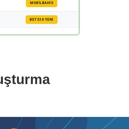
MOBILBAHIS
BETS10 YENI
luşturma