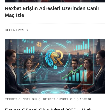
Rexbet Erişim Adresleri Üzerinden Canlı
Maç İzle
RECENT POSTS
REXBET GÜNCEL GIRIŞ
REXBET GÜNCEL GIRIŞ ADRESI