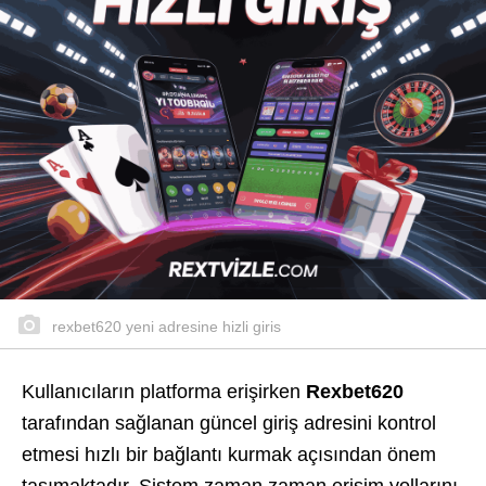
rexbet620 yeni adresine hizli giris
Kullanıcıların platforma erişirken
Rexbet620
tarafından sağlanan güncel giriş adresini kontrol
etmesi hızlı bir bağlantı kurmak açısından önem
taşımaktadır. Sistem zaman zaman erişim yollarını