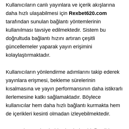
Kullanıcıların canlı yayınlara ve içerik akışlarına
daha hızlı ulaşabilmesi için
Rexbet620.com
tarafından sunulan bağlantı yöntemlerinin
kullanılması tavsiye edilmektedir. Sistem bu
doğrultuda bağlantı hızını artıran çeşitli
güncellemeler yaparak yayın erişimini
kolaylaştırmaktadır.
Kullanıcıların yönlendirme adımlarını takip ederek
yayınlara erişmesi, bekleme sürelerinin
kısalmasına ve yayın performansının daha istikrarlı
ilerlemesine katkı sağlamaktadır. Böylece
kullanıcılar hem daha hızlı bağlantı kurmakta hem
de içerikleri kesinti olmadan izleyebilmektedir.