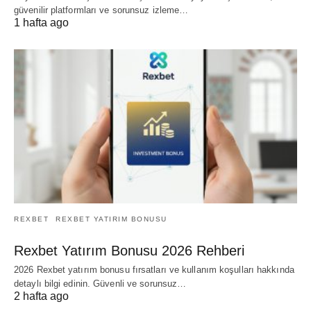
güvenilir platformları ve sorunsuz izleme…
1 hafta ago
REXBET
REXBET YATIRIM BONUSU
Rexbet Yatırım Bonusu 2026 Rehberi
2026 Rexbet yatırım bonusu fırsatları ve kullanım koşulları hakkında
detaylı bilgi edinin. Güvenli ve sorunsuz…
2 hafta ago