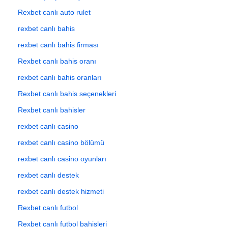
Rexbet canlı auto rulet
rexbet canlı bahis
rexbet canlı bahis firması
Rexbet canlı bahis oranı
rexbet canlı bahis oranları
Rexbet canlı bahis seçenekleri
Rexbet canlı bahisler
rexbet canlı casino
rexbet canlı casino bölümü
rexbet canlı casino oyunları
rexbet canlı destek
rexbet canlı destek hizmeti
Rexbet canlı futbol
Rexbet canlı futbol bahisleri