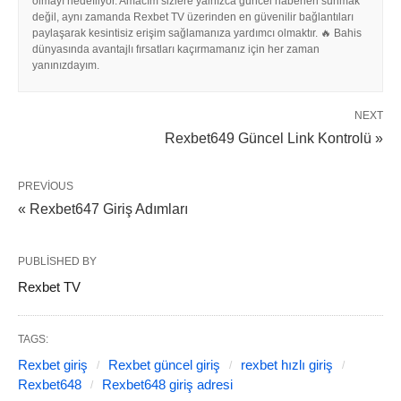
olmayı hedefliyor. Amacım sizlere yalnızca güncel haberleri sunmak
değil, aynı zamanda Rexbet TV üzerinden en güvenilir bağlantıları
paylaşarak kesintisiz erişim sağlamanıza yardımcı olmaktır. 🔥 Bahis
dünyasında avantajlı fırsatları kaçırmamanız için her zaman
yanınızdayım.
NEXT
Rexbet649 Güncel Link Kontrolü »
PREVIOUS
« Rexbet647 Giriş Adımları
PUBLISHED BY
Rexbet TV
TAGS:
Rexbet giriş
Rexbet güncel giriş
rexbet hızlı giriş
Rexbet648
Rexbet648 giriş adresi