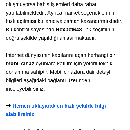
oluşmuyorsa bahis işlemleri daha rahat
yapılabilmektedir. Ayrıca market seçeneklerinin
hızlı açılması kullanıcıya zaman kazandırmaktadır.
Bu kontrol sayesinde
Rexbet648
link seçiminin
doğru şekilde yapıldığı anlaşılmaktadır.
İnternet dünyasının kapılarını açan herhangi bir
mobil
cihaz
oyunlara katılım için yeterli teknik
donanıma sahiptir. Mobil cihazlara dair detaylı
bilgileri aşağıdaki bağlantı üzerinden
inceleyebilirsiniz;
⮕
Hemen tıklayarak en hızlı şekilde bilgi
alabilirsiniz.