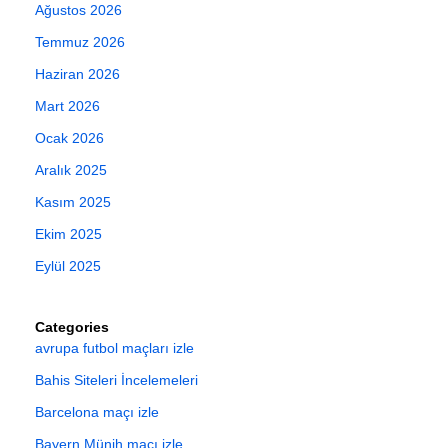
Ağustos 2026
Temmuz 2026
Haziran 2026
Mart 2026
Ocak 2026
Aralık 2025
Kasım 2025
Ekim 2025
Eylül 2025
Categories
avrupa futbol maçları izle
Bahis Siteleri İncelemeleri
Barcelona maçı izle
Bayern Münih maçı izle