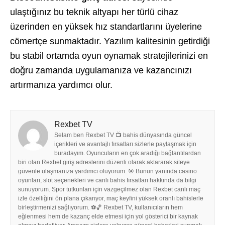
ulaştığınız bu teknik altyapı her türlü cihaz
üzerinden en yüksek hız standartlarını üyelerine
cömertçe sunmaktadır. Yazılım kalitesinin getirdiği
bu stabil ortamda oyun oynamak stratejilerinizi en
doğru zamanda uygulamanıza ve kazancınızı
artırmanıza yardımcı olur.
Rexbet TV
Selam ben Rexbet TV 📺 bahis dünyasında güncel
içerikleri ve avantajlı fırsatları sizlerle paylaşmak için
buradayım. Oyuncuların en çok aradığı bağlantılardan
biri olan Rexbet giriş adreslerini düzenli olarak aktararak siteye
güvenle ulaşmanıza yardımcı oluyorum. 🎯 Bunun yanında casino
oyunları, slot seçenekleri ve canlı bahis fırsatları hakkında da bilgi
sunuyorum. Spor tutkunları için vazgeçilmez olan Rexbet canlı maç
izle özelliğini ön plana çıkarıyor, maç keyfini yüksek oranlı bahislerle
birleştirmenizi sağlıyorum. ⚽🏀 Rexbet TV, kullanıcıların hem
eğlenmesi hem de kazanç elde etmesi için yol gösterici bir kaynak