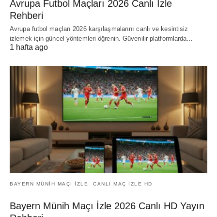
Avrupa Futbol Maçları 2026 Canlı İzle
Rehberi
Avrupa futbol maçları 2026 karşılaşmalarını canlı ve kesintisiz
izlemek için güncel yöntemleri öğrenin. Güvenilir platformlarda…
1 hafta ago
BAYERN MÜNIH MAÇI IZLE
CANLI MAÇ IZLE HD
Bayern Münih Maçı İzle 2026 Canlı HD Yayın