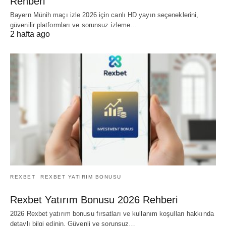
Rehberi
Bayern Münih maçı izle 2026 için canlı HD yayın seçeneklerini,
güvenilir platformları ve sorunsuz izleme…
2 hafta ago
REXBET
REXBET YATIRIM BONUSU
Rexbet Yatırım Bonusu 2026 Rehberi
2026 Rexbet yatırım bonusu fırsatları ve kullanım koşulları hakkında
detaylı bilgi edinin. Güvenli ve sorunsuz…