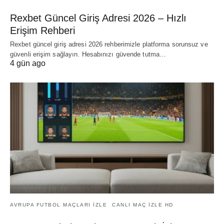
Rexbet Güncel Giriş Adresi 2026 – Hızlı
Erişim Rehberi
Rexbet güncel giriş adresi 2026 rehberimizle platforma sorunsuz ve
güvenli erişim sağlayın. Hesabınızı güvende tutma…
4 gün ago
AVRUPA FUTBOL MAÇLARI IZLE
CANLI MAÇ IZLE HD