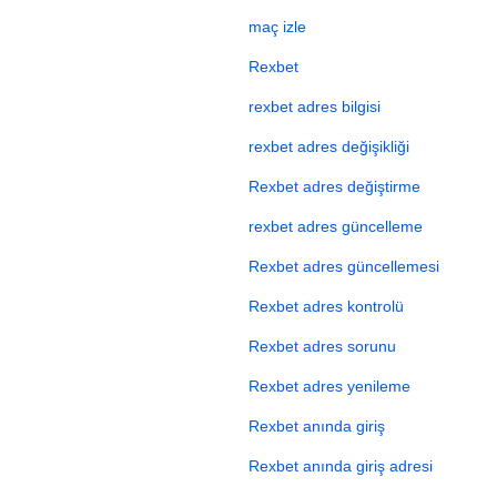
maç izle
Rexbet
rexbet adres bilgisi
rexbet adres değişikliği
Rexbet adres değiştirme
rexbet adres güncelleme
Rexbet adres güncellemesi
Rexbet adres kontrolü
Rexbet adres sorunu
Rexbet adres yenileme
Rexbet anında giriş
Rexbet anında giriş adresi