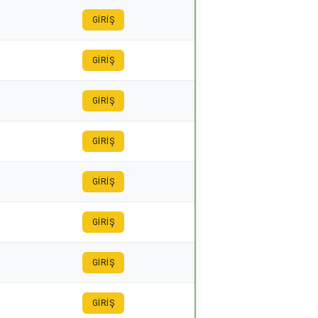
GİRİŞ
GİRİŞ
GİRİŞ
GİRİŞ
GİRİŞ
GİRİŞ
GİRİŞ
GİRİŞ