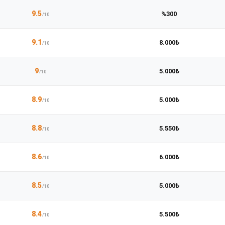
9.5
%300
/10
9.1
8.000₺
/10
9
5.000₺
/10
8.9
5.000₺
/10
8.8
5.550₺
/10
8.6
6.000₺
/10
8.5
5.000₺
/10
8.4
5.500₺
/10