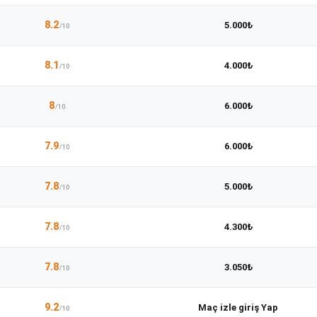
8.2
5.000₺
/10
8.1
4.000₺
/10
8
6.000₺
/10
7.9
6.000₺
/10
7.8
5.000₺
/10
7.8
4.300₺
/10
7.8
3.050₺
/10
9.2
Maç izle giriş Yap
/10