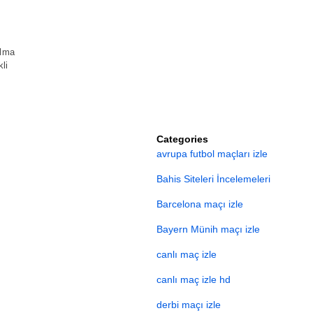
alma
li
Categories
avrupa futbol maçları izle
Bahis Siteleri İncelemeleri
Barcelona maçı izle
Bayern Münih maçı izle
canlı maç izle
canlı maç izle hd
derbi maçı izle