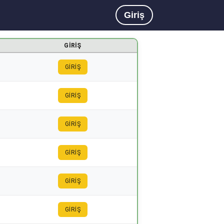
Giriş
GIRIŞ
GİRİŞ
GİRİŞ
GİRİŞ
GİRİŞ
GİRİŞ
GİRİŞ