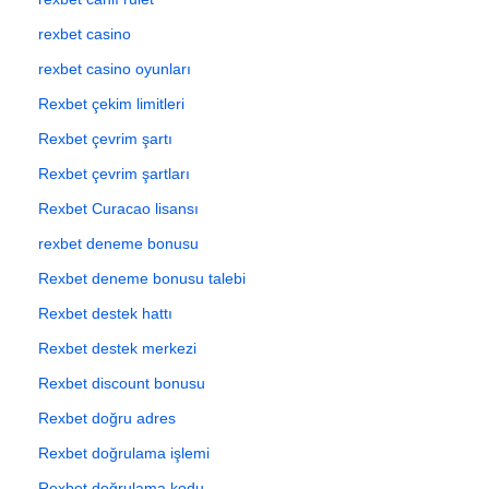
rexbet casino
rexbet casino oyunları
Rexbet çekim limitleri
Rexbet çevrim şartı
Rexbet çevrim şartları
Rexbet Curacao lisansı
rexbet deneme bonusu
Rexbet deneme bonusu talebi
Rexbet destek hattı
Rexbet destek merkezi
Rexbet discount bonusu
Rexbet doğru adres
Rexbet doğrulama işlemi
Rexbet doğrulama kodu