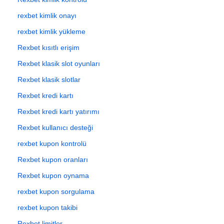
rexbet kimlik onayı
rexbet kimlik yükleme
Rexbet kısıtlı erişim
Rexbet klasik slot oyunları
Rexbet klasik slotlar
Rexbet kredi kartı
Rexbet kredi kartı yatırımı
Rexbet kullanıcı desteği
rexbet kupon kontrolü
Rexbet kupon oranları
Rexbet kupon oynama
rexbet kupon sorgulama
rexbet kupon takibi
Rexbet limitler