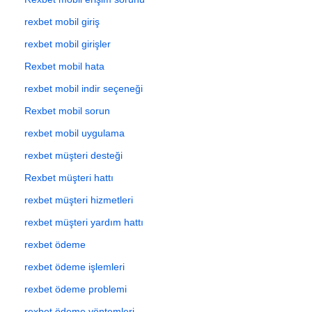
rexbet mobil giriş
rexbet mobil girişler
Rexbet mobil hata
rexbet mobil indir seçeneği
Rexbet mobil sorun
rexbet mobil uygulama
rexbet müşteri desteği
Rexbet müşteri hattı
rexbet müşteri hizmetleri
rexbet müşteri yardım hattı
rexbet ödeme
rexbet ödeme işlemleri
rexbet ödeme problemi
rexbet ödeme yöntemleri