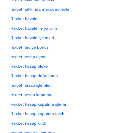
rexbet hakkında merak edilenler
Rexbet havale
Rexbet havale ile yatırım
Rexbet havale işlemleri
rexbet hediye bonus
rexbet hesap açma
Rexbet hesap bloke
Rexbet hesap doğrulama
rexbet hesap işlemleri
rexbet hesap kapatma
Rexbet hesap kapatma işlemi
Rexbet hesap kapatma talebi
Rexbet hesap kilidi
rexbet hesap oluşturma