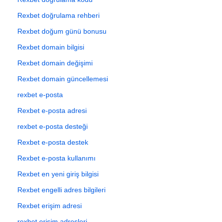
Rexbet doğrulama rehberi
Rexbet doğum günü bonusu
Rexbet domain bilgisi
Rexbet domain değişimi
Rexbet domain güncellemesi
rexbet e-posta
Rexbet e-posta adresi
rexbet e-posta desteği
Rexbet e-posta destek
Rexbet e-posta kullanımı
Rexbet en yeni giriş bilgisi
Rexbet engelli adres bilgileri
Rexbet erişim adresi
rexbet erişim adresleri