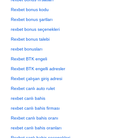
Rexbet bonus kodu
Rexbet bonus şartları
rexbet bonus seçenekleri
Rexbet bonus talebi
rexbet bonusları
Rexbet BTK engeli
Rexbet BTK engelli adresler
Rexbet çalışan giriş adresi
Rexbet canlı auto rulet
rexbet canlı bahis
rexbet canlı bahis firması
Rexbet canlı bahis oranı
rexbet canlı bahis oranları
Rexbet canlı bahis seçenekleri