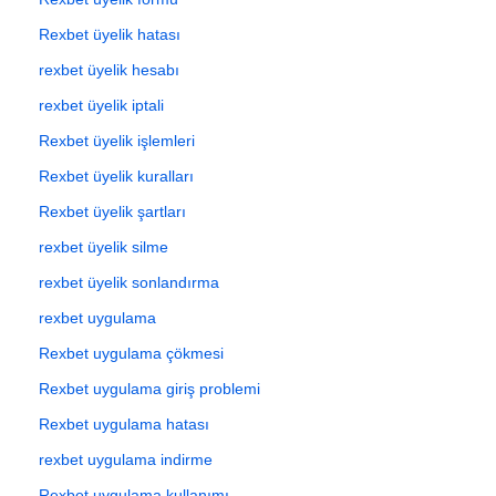
Rexbet üyelik hatası
rexbet üyelik hesabı
rexbet üyelik iptali
Rexbet üyelik işlemleri
Rexbet üyelik kuralları
Rexbet üyelik şartları
rexbet üyelik silme
rexbet üyelik sonlandırma
rexbet uygulama
Rexbet uygulama çökmesi
Rexbet uygulama giriş problemi
Rexbet uygulama hatası
rexbet uygulama indirme
Rexbet uygulama kullanımı