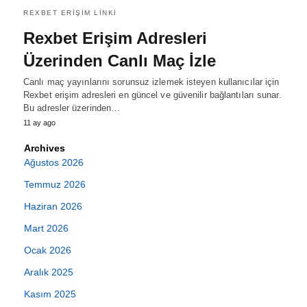
REXBET ERIŞIM LINKI
Rexbet Erişim Adresleri
Üzerinden Canlı Maç İzle
Canlı maç yayınlarını sorunsuz izlemek isteyen kullanıcılar için
Rexbet erişim adresleri en güncel ve güvenilir bağlantıları sunar.
Bu adresler üzerinden…
11 ay ago
Archives
Ağustos 2026
Temmuz 2026
Haziran 2026
Mart 2026
Ocak 2026
Aralık 2025
Kasım 2025