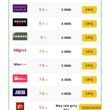
8.2
5.000₺
GİRİŞ
/10
8.1
4.000₺
GİRİŞ
/10
8
6.000₺
GİRİŞ
/10
7.9
6.000₺
GİRİŞ
/10
7.8
5.000₺
GİRİŞ
/10
7.8
4.300₺
GİRİŞ
/10
7.8
3.050₺
GİRİŞ
/10
Maç izle giriş
9.2
MOBILBAHIS
/10
Yap