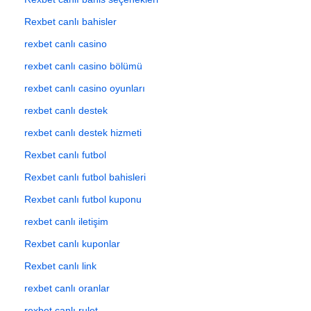
Rexbet canlı bahisler
rexbet canlı casino
rexbet canlı casino bölümü
rexbet canlı casino oyunları
rexbet canlı destek
rexbet canlı destek hizmeti
Rexbet canlı futbol
Rexbet canlı futbol bahisleri
Rexbet canlı futbol kuponu
rexbet canlı iletişim
Rexbet canlı kuponlar
Rexbet canlı link
rexbet canlı oranlar
rexbet canlı rulet