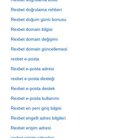
Rexbet doğrulama rehberi
Rexbet doğum günü bonusu
Rexbet domain bilgisi
Rexbet domain değişimi
Rexbet domain güncellemesi
rexbet e-posta
Rexbet e-posta adresi
rexbet e-posta desteği
Rexbet e-posta destek
Rexbet e-posta kullanımı
Rexbet en yeni giriş bilgisi
Rexbet engelli adres bilgileri
Rexbet erişim adresi
rexbet erişim adresleri