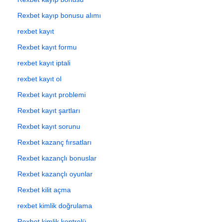
Rexbet kayıp bonusu alımı
rexbet kayıt
Rexbet kayıt formu
rexbet kayıt iptali
rexbet kayıt ol
Rexbet kayıt problemi
Rexbet kayıt şartları
Rexbet kayıt sorunu
Rexbet kazanç fırsatları
Rexbet kazançlı bonuslar
Rexbet kazançlı oyunlar
Rexbet kilit açma
rexbet kimlik doğrulama
Rexbet kimlik kontrolü