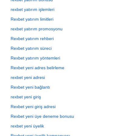
rexbet yatırım işlemleri
Rexbet yatırım limitleri
rexbet yatırım promosyonu
Rexbet yatırım rehberi
Rexbet yatırım süreci
Rexbet yatırım yöntemleri
Rexbet yeni adres belirleme
rexbet yeni adresi
Rexbet yeni bağlantı
rexbet yeni giriş
Rexbet yeni giriş adresi
Rexbet yeni üye deneme bonusu
rexbet yeni üyelik
Rexbet yeni üyelik kampanyası