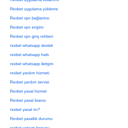
Rexbet uygulama yükleme
Rexbet vpn bağlantısı
Rexbet vpn erişimi
Rexbet vpn giriş rehberi
rexbet whatsapp destek
rexbet whatsapp hattı
rexbet whatsapp iletişim
rexbet yardım hizmeti
Rexbet yardım servisi
Rexbet yasal hizmet
Rexbet yasal lisansı
rexbet yasal mı?
Rexbet yasallık durumu
rexbet yatırım bonusu