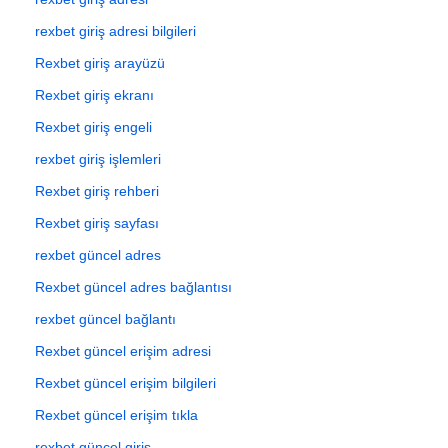
rexbet giriş adresi bilgileri
Rexbet giriş arayüzü
Rexbet giriş ekranı
Rexbet giriş engeli
rexbet giriş işlemleri
Rexbet giriş rehberi
Rexbet giriş sayfası
rexbet güncel adres
Rexbet güncel adres bağlantısı
rexbet güncel bağlantı
Rexbet güncel erişim adresi
Rexbet güncel erişim bilgileri
Rexbet güncel erişim tıkla
rexbet güncel giriş