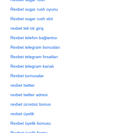
Rexbet sugar rush oyunu
Rexbet sugar rush slot
rexbet tek tık giriş
Rexbet telefon bağlantısı
Rexbet telegram bonusları
Rexbet telegram fırsatları
Rexbet telegram kanalı
Rexbet turnuvalar
rexbet twitter
rexbet twitter adresi
rexbet ücretsiz bonus
rexbet üyelik
Rexbet üyelik bonusu
Rexbet üyelik formu