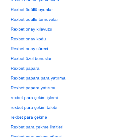
Rexbet ödüllü oyunlar
Rexbet ödüllü turnuvalar
Rexbet onay kılavuzu
Rexbet onay kodu
Rexbet onay süreci
Rexbet özel bonuslar
Rexbet papara
Rexbet papara para yatırma
Rexbet papara yatırımı
rexbet para çekim işlemi
rexbet para çekim talebi
rexbet para çekme
Rexbet para çekme limitleri
Rexbet para çekme süreci