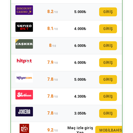
8.2
5.000₺
GİRİŞ
/10
8.1
4.000₺
GİRİŞ
/10
8
6.000₺
GİRİŞ
/10
7.9
6.000₺
GİRİŞ
/10
7.8
5.000₺
GİRİŞ
/10
7.8
4.300₺
GİRİŞ
/10
7.8
3.050₺
GİRİŞ
/10
Maç izle giriş
9.2
MOBILBAHIS
/10
Yap