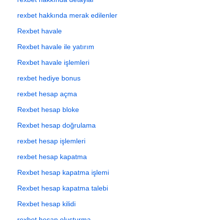
rexbet hakkında merak edilenler
Rexbet havale
Rexbet havale ile yatırım
Rexbet havale işlemleri
rexbet hediye bonus
rexbet hesap açma
Rexbet hesap bloke
Rexbet hesap doğrulama
rexbet hesap işlemleri
rexbet hesap kapatma
Rexbet hesap kapatma işlemi
Rexbet hesap kapatma talebi
Rexbet hesap kilidi
rexbet hesap oluşturma