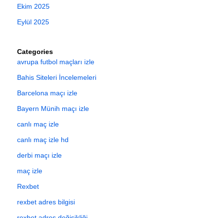
Ekim 2025
Eylül 2025
Categories
avrupa futbol maçları izle
Bahis Siteleri İncelemeleri
Barcelona maçı izle
Bayern Münih maçı izle
canlı maç izle
canlı maç izle hd
derbi maçı izle
maç izle
Rexbet
rexbet adres bilgisi
rexbet adres değişikliği