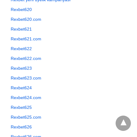
Rexbet620
Rexbet620.com
Rexbet621
Rexbet621.com
Rexbet622
Rexbet622.com
Rexbet623
Rexbet623.com
Rexbet624
Rexbet624.com
Rexbet625
Rexbet625.com
Rexbet626
Rexbet626.com