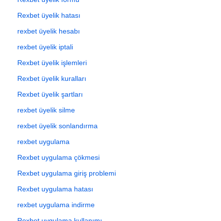
Rexbet üyelik hatası
rexbet üyelik hesabı
rexbet üyelik iptali
Rexbet üyelik işlemleri
Rexbet üyelik kuralları
Rexbet üyelik şartları
rexbet üyelik silme
rexbet üyelik sonlandırma
rexbet uygulama
Rexbet uygulama çökmesi
Rexbet uygulama giriş problemi
Rexbet uygulama hatası
rexbet uygulama indirme
Rexbet uygulama kullanımı