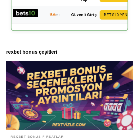
9.6
Güvenli Giriş
BETS10 YENI
/10
rexbet bonus çeşitleri
REXBET BONUS FIRSATLARI