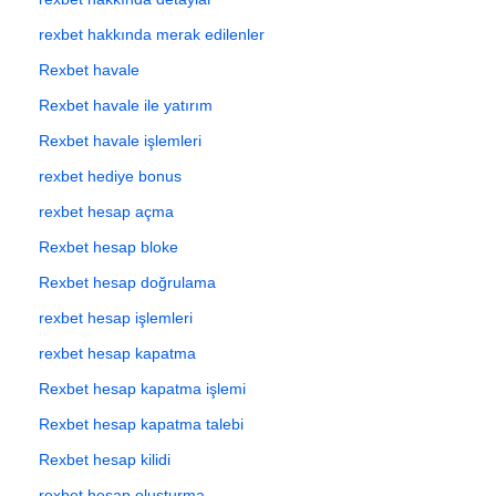
rexbet hakkında merak edilenler
Rexbet havale
Rexbet havale ile yatırım
Rexbet havale işlemleri
rexbet hediye bonus
rexbet hesap açma
Rexbet hesap bloke
Rexbet hesap doğrulama
rexbet hesap işlemleri
rexbet hesap kapatma
Rexbet hesap kapatma işlemi
Rexbet hesap kapatma talebi
Rexbet hesap kilidi
rexbet hesap oluşturma