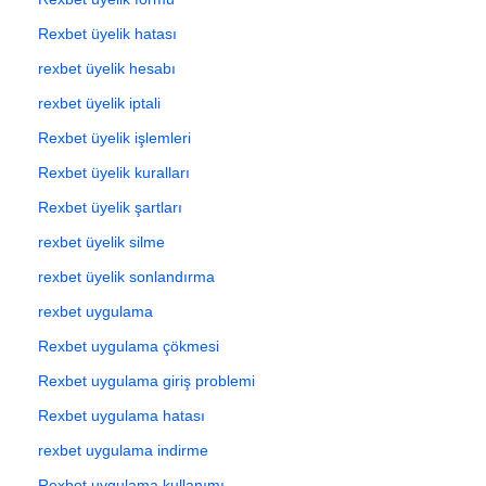
Rexbet üyelik hatası
rexbet üyelik hesabı
rexbet üyelik iptali
Rexbet üyelik işlemleri
Rexbet üyelik kuralları
Rexbet üyelik şartları
rexbet üyelik silme
rexbet üyelik sonlandırma
rexbet uygulama
Rexbet uygulama çökmesi
Rexbet uygulama giriş problemi
Rexbet uygulama hatası
rexbet uygulama indirme
Rexbet uygulama kullanımı