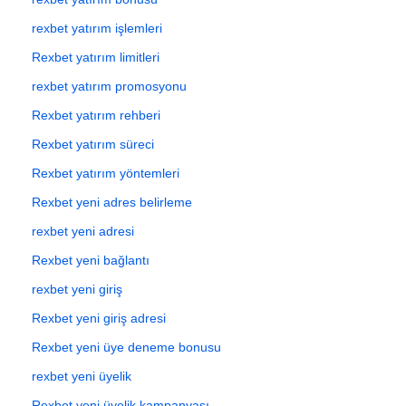
rexbet yatırım işlemleri
Rexbet yatırım limitleri
rexbet yatırım promosyonu
Rexbet yatırım rehberi
Rexbet yatırım süreci
Rexbet yatırım yöntemleri
Rexbet yeni adres belirleme
rexbet yeni adresi
Rexbet yeni bağlantı
rexbet yeni giriş
Rexbet yeni giriş adresi
Rexbet yeni üye deneme bonusu
rexbet yeni üyelik
Rexbet yeni üyelik kampanyası