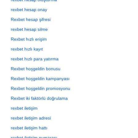
rexbet hesap onay
Rexbet hesap şifresi
rexbet hesap silme
Rexbet hızlı erişim
rexbet hızlı kayıt
rexbet hızlı para yatırma
Rexbet hoşgeldin bonusu
Rexbet hoşgeldin kampanyası
Rexbet hoşgeldin promosyonu
Rexbet iki faktörlü doğrulama
rexbet iletişim
rexbet iletişim adresi
rexbet iletişim hattı
rexbet iletişim numarası