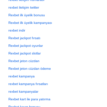
rexbet iletişim twitter
Rexbet ilk üyelik bonusu
Rexbet ilk üyelik kampanyası
rexbet indir
Rexbet jackpot fırsatı
Rexbet jackpot oyunlar
Rexbet jackpot slotlar
Rexbet jeton cüzdan
Rexbet jeton cüzdan ödeme
rexbet kampanya
rexbet kampanya fırsatları
rexbet kampanyalar
Rexbet kart ile para yatırma
Rexbet kayıp bonusu