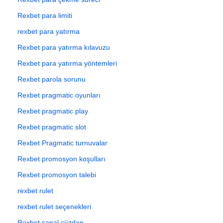
Rexbet para limiti
rexbet para yatırma
Rexbet para yatırma kılavuzu
Rexbet para yatırma yöntemleri
Rexbet parola sorunu
Rexbet pragmatic oyunları
Rexbet pragmatic play
Rexbet pragmatic slot
Rexbet Pragmatic turnuvalar
Rexbet promosyon koşulları
Rexbet promosyon talebi
rexbet rulet
rexbet rulet seçenekleri
Rexbet sanal cüzdan