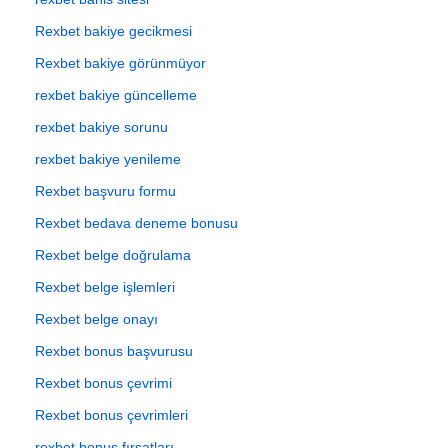
Rexbet bakiye gecikmesi
Rexbet bakiye görünmüyor
rexbet bakiye güncelleme
rexbet bakiye sorunu
rexbet bakiye yenileme
Rexbet başvuru formu
Rexbet bedava deneme bonusu
Rexbet belge doğrulama
Rexbet belge işlemleri
Rexbet belge onayı
Rexbet bonus başvurusu
Rexbet bonus çevrimi
Rexbet bonus çevrimleri
rexbet bonus fırsatları