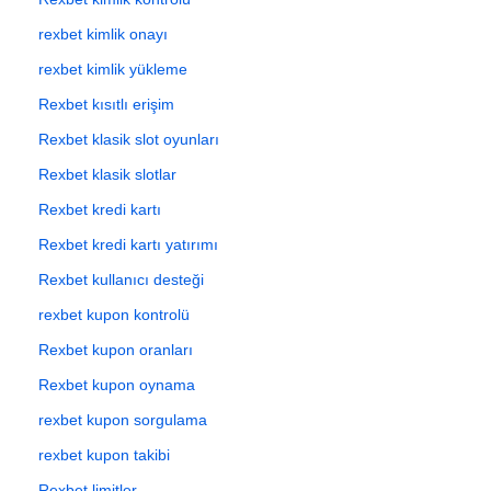
rexbet kimlik onayı
rexbet kimlik yükleme
Rexbet kısıtlı erişim
Rexbet klasik slot oyunları
Rexbet klasik slotlar
Rexbet kredi kartı
Rexbet kredi kartı yatırımı
Rexbet kullanıcı desteği
rexbet kupon kontrolü
Rexbet kupon oranları
Rexbet kupon oynama
rexbet kupon sorgulama
rexbet kupon takibi
Rexbet limitler