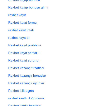
Rexbet kayıp bonusu alımı
rexbet kayıt
Rexbet kayıt formu
rexbet kayıt iptali
rexbet kayıt ol
Rexbet kayıt problemi
Rexbet kayıt şartları
Rexbet kayıt sorunu
Rexbet kazanç fırsatları
Rexbet kazançlı bonuslar
Rexbet kazançlı oyunlar
Rexbet kilit açma
rexbet kimlik doğrulama
Rexbet kimlik kontrolü