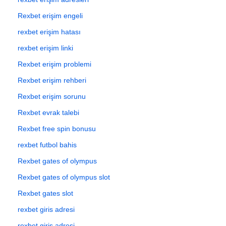
Rexbet erişim engeli
rexbet erişim hatası
rexbet erişim linki
Rexbet erişim problemi
Rexbet erişim rehberi
Rexbet erişim sorunu
Rexbet evrak talebi
Rexbet free spin bonusu
rexbet futbol bahis
Rexbet gates of olympus
Rexbet gates of olympus slot
Rexbet gates slot
rexbet giris adresi
rexbet giriş adresi