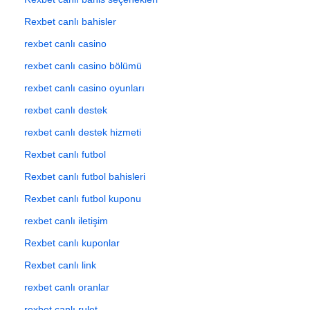
Rexbet canlı bahisler
rexbet canlı casino
rexbet canlı casino bölümü
rexbet canlı casino oyunları
rexbet canlı destek
rexbet canlı destek hizmeti
Rexbet canlı futbol
Rexbet canlı futbol bahisleri
Rexbet canlı futbol kuponu
rexbet canlı iletişim
Rexbet canlı kuponlar
Rexbet canlı link
rexbet canlı oranlar
rexbet canlı rulet