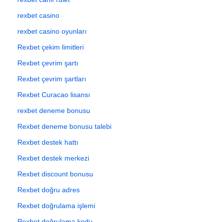
rexbet casino
rexbet casino oyunları
Rexbet çekim limitleri
Rexbet çevrim şartı
Rexbet çevrim şartları
Rexbet Curacao lisansı
rexbet deneme bonusu
Rexbet deneme bonusu talebi
Rexbet destek hattı
Rexbet destek merkezi
Rexbet discount bonusu
Rexbet doğru adres
Rexbet doğrulama işlemi
Rexbet doğrulama kodu