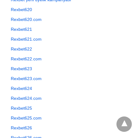
Rexbet620
Rexbet620.com
Rexbet621
Rexbet621.com
Rexbet622
Rexbet622.com
Rexbet623
Rexbet623.com
Rexbet624
Rexbet624.com
Rexbet625
Rexbet625.com
Rexbet626
Rexbet626.com