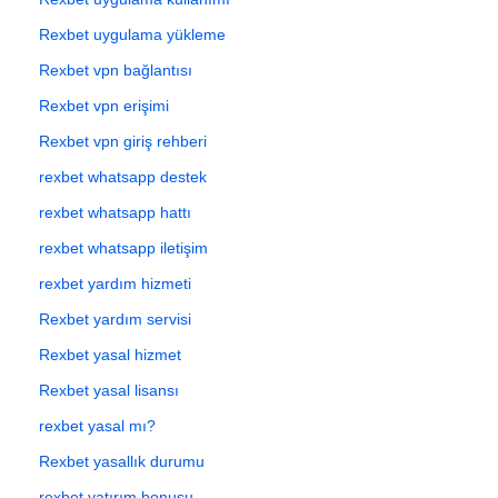
Rexbet uygulama yükleme
Rexbet vpn bağlantısı
Rexbet vpn erişimi
Rexbet vpn giriş rehberi
rexbet whatsapp destek
rexbet whatsapp hattı
rexbet whatsapp iletişim
rexbet yardım hizmeti
Rexbet yardım servisi
Rexbet yasal hizmet
Rexbet yasal lisansı
rexbet yasal mı?
Rexbet yasallık durumu
rexbet yatırım bonusu