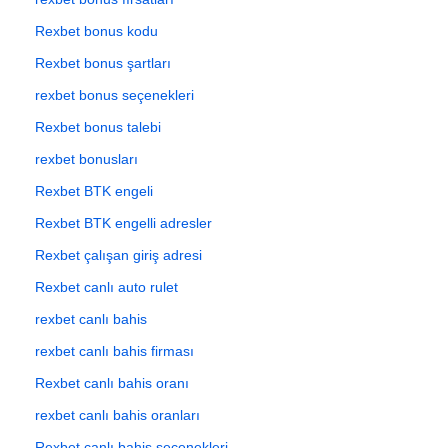
Rexbet bonus kodu
Rexbet bonus şartları
rexbet bonus seçenekleri
Rexbet bonus talebi
rexbet bonusları
Rexbet BTK engeli
Rexbet BTK engelli adresler
Rexbet çalışan giriş adresi
Rexbet canlı auto rulet
rexbet canlı bahis
rexbet canlı bahis firması
Rexbet canlı bahis oranı
rexbet canlı bahis oranları
Rexbet canlı bahis seçenekleri