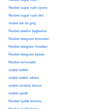
Rexbet sugar rush oyunu
Rexbet sugar rush slot
rexbet tek tık giriş
Rexbet telefon bağlantısı
Rexbet telegram bonusları
Rexbet telegram fırsatları
Rexbet telegram kanalı
Rexbet turnuvalar
rexbet twitter
rexbet twitter adresi
rexbet ücretsiz bonus
rexbet üyelik
Rexbet üyelik bonusu
Rexbet üyelik formu