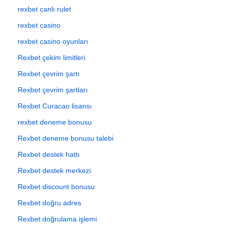
rexbet canlı rulet
rexbet casino
rexbet casino oyunları
Rexbet çekim limitleri
Rexbet çevrim şartı
Rexbet çevrim şartları
Rexbet Curacao lisansı
rexbet deneme bonusu
Rexbet deneme bonusu talebi
Rexbet destek hattı
Rexbet destek merkezi
Rexbet discount bonusu
Rexbet doğru adres
Rexbet doğrulama işlemi