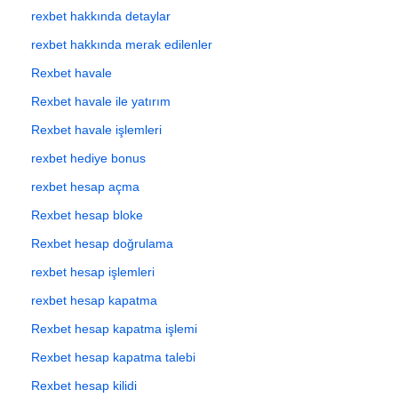
rexbet hakkında detaylar
rexbet hakkında merak edilenler
Rexbet havale
Rexbet havale ile yatırım
Rexbet havale işlemleri
rexbet hediye bonus
rexbet hesap açma
Rexbet hesap bloke
Rexbet hesap doğrulama
rexbet hesap işlemleri
rexbet hesap kapatma
Rexbet hesap kapatma işlemi
Rexbet hesap kapatma talebi
Rexbet hesap kilidi