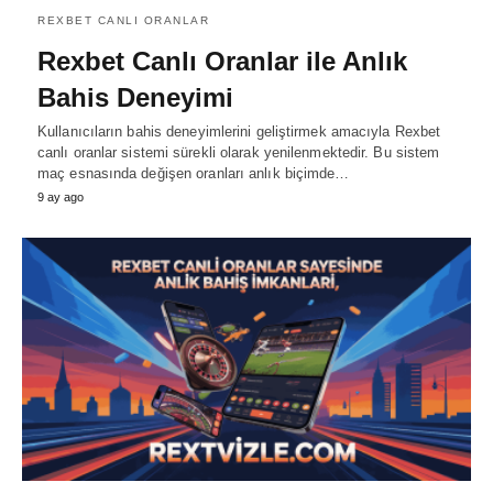
REXBET CANLI ORANLAR
Rexbet Canlı Oranlar ile Anlık
Bahis Deneyimi
Kullanıcıların bahis deneyimlerini geliştirmek amacıyla Rexbet
canlı oranlar sistemi sürekli olarak yenilenmektedir. Bu sistem
maç esnasında değişen oranları anlık biçimde…
9 ay ago