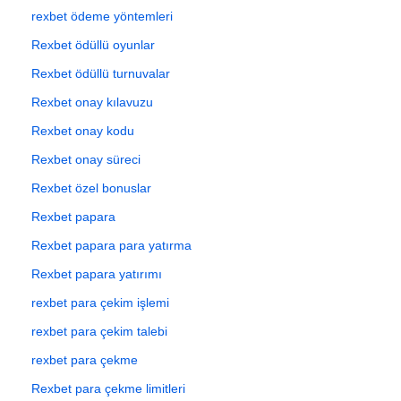
rexbet ödeme yöntemleri
Rexbet ödüllü oyunlar
Rexbet ödüllü turnuvalar
Rexbet onay kılavuzu
Rexbet onay kodu
Rexbet onay süreci
Rexbet özel bonuslar
Rexbet papara
Rexbet papara para yatırma
Rexbet papara yatırımı
rexbet para çekim işlemi
rexbet para çekim talebi
rexbet para çekme
Rexbet para çekme limitleri