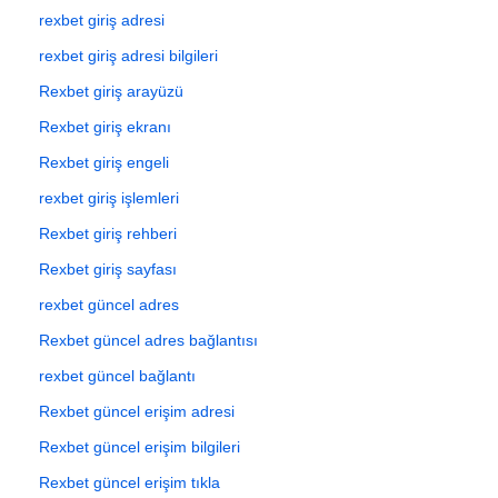
rexbet giriş adresi
rexbet giriş adresi bilgileri
Rexbet giriş arayüzü
Rexbet giriş ekranı
Rexbet giriş engeli
rexbet giriş işlemleri
Rexbet giriş rehberi
Rexbet giriş sayfası
rexbet güncel adres
Rexbet güncel adres bağlantısı
rexbet güncel bağlantı
Rexbet güncel erişim adresi
Rexbet güncel erişim bilgileri
Rexbet güncel erişim tıkla