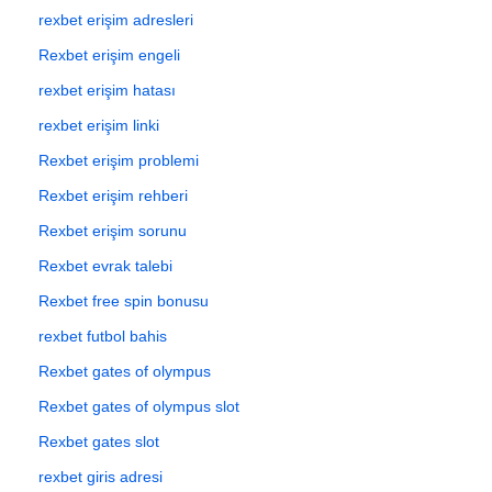
rexbet erişim adresleri
Rexbet erişim engeli
rexbet erişim hatası
rexbet erişim linki
Rexbet erişim problemi
Rexbet erişim rehberi
Rexbet erişim sorunu
Rexbet evrak talebi
Rexbet free spin bonusu
rexbet futbol bahis
Rexbet gates of olympus
Rexbet gates of olympus slot
Rexbet gates slot
rexbet giris adresi