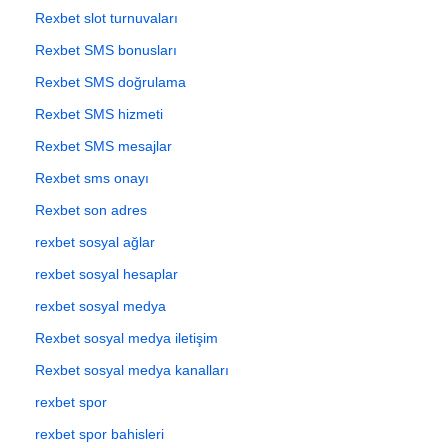
Rexbet slot turnuvaları
Rexbet SMS bonusları
Rexbet SMS doğrulama
Rexbet SMS hizmeti
Rexbet SMS mesajlar
Rexbet sms onayı
Rexbet son adres
rexbet sosyal ağlar
rexbet sosyal hesaplar
rexbet sosyal medya
Rexbet sosyal medya iletişim
Rexbet sosyal medya kanalları
rexbet spor
rexbet spor bahisleri