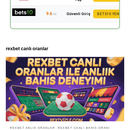
9.6
Güvenli Giriş
BETS10 YENI
/10
rexbet canlı oranlar
REXBET ANLIK ORANLAR
REXBET CANLI BAHIS ORANI