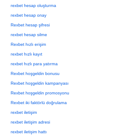
rexbet hesap oluşturma
rexbet hesap onay
Rexbet hesap şifresi
rexbet hesap silme
Rexbet hızlı erişim
rexbet hızlı kayıt
rexbet hızlı para yatırma
Rexbet hoşgeldin bonusu
Rexbet hoşgeldin kampanyası
Rexbet hoşgeldin promosyonu
Rexbet iki faktörlü doğrulama
rexbet iletişim
rexbet iletişim adresi
rexbet iletişim hattı