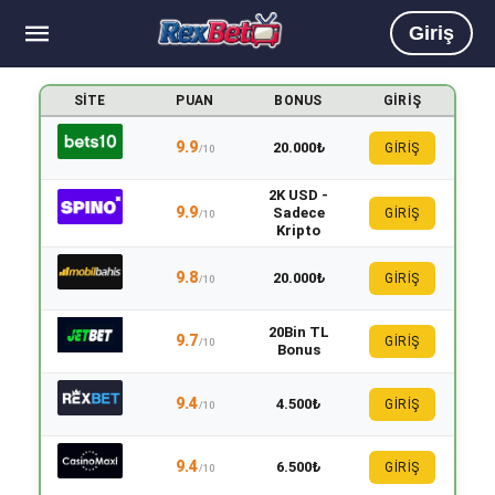
Giriş
SITE
PUAN
BONUS
GIRIŞ
9.9
20.000₺
GİRİŞ
/10
2K USD -
9.9
Sadece
GİRİŞ
/10
Kripto
9.8
20.000₺
GİRİŞ
/10
20Bin TL
9.7
GİRİŞ
/10
Bonus
9.4
4.500₺
GİRİŞ
/10
9.4
6.500₺
GİRİŞ
/10