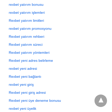
rexbet yatırım bonusu
rexbet yatırım işlemleri
Rexbet yatırım limitleri
rexbet yatırım promosyonu
Rexbet yatırım rehberi
Rexbet yatırım süreci
Rexbet yatırım yöntemleri
Rexbet yeni adres belirleme
rexbet yeni adresi
Rexbet yeni bağlantı
rexbet yeni giriş
Rexbet yeni giriş adresi
Rexbet yeni üye deneme bonusu
rexbet yeni üyelik