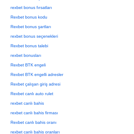
rexbet bonus fırsatları
Rexbet bonus kodu
Rexbet bonus şartları
rexbet bonus seçenekleri
Rexbet bonus talebi
rexbet bonusları
Rexbet BTK engeli
Rexbet BTK engelli adresler
Rexbet çalışan giriş adresi
Rexbet canlı auto rulet
rexbet canlı bahis
rexbet canlı bahis firması
Rexbet canlı bahis oranı
rexbet canlı bahis oranları