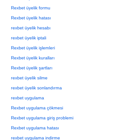
Rexbet üyelik formu
Rexbet üyelik hatası
rexbet üyelik hesabı
rexbet üyelik iptali
Rexbet üyelik işlemleri
Rexbet üyelik kuralları
Rexbet üyelik şartları
rexbet üyelik silme
rexbet üyelik sonlandırma
rexbet uygulama
Rexbet uygulama çökmesi
Rexbet uygulama giriş problemi
Rexbet uygulama hatası
rexbet uygulama indirme