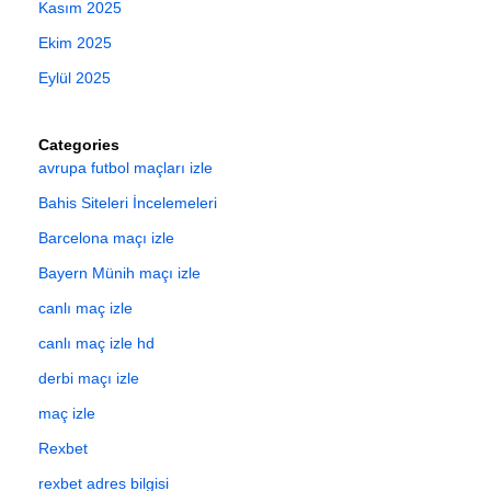
Kasım 2025
Ekim 2025
Eylül 2025
Categories
avrupa futbol maçları izle
Bahis Siteleri İncelemeleri
Barcelona maçı izle
Bayern Münih maçı izle
canlı maç izle
canlı maç izle hd
derbi maçı izle
maç izle
Rexbet
rexbet adres bilgisi