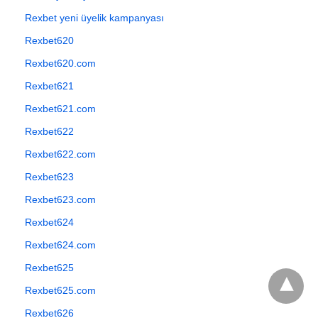
Rexbet yeni üyelik kampanyası
Rexbet620
Rexbet620.com
Rexbet621
Rexbet621.com
Rexbet622
Rexbet622.com
Rexbet623
Rexbet623.com
Rexbet624
Rexbet624.com
Rexbet625
Rexbet625.com
Rexbet626