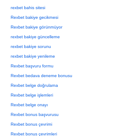
rexbet bahis sitesi
Rexbet bakiye gecikmesi
Rexbet bakiye görünmüyor
rexbet bakiye güncelleme
rexbet bakiye sorunu
rexbet bakiye yenileme
Rexbet başvuru formu
Rexbet bedava deneme bonusu
Rexbet belge doğrulama
Rexbet belge işlemleri
Rexbet belge onayı
Rexbet bonus başvurusu
Rexbet bonus çevrimi
Rexbet bonus çevrimleri