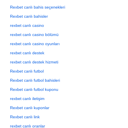
Rexbet canlı bahis seçenekleri
Rexbet canlı bahisler
rexbet canlı casino
rexbet canlı casino bölümü
rexbet canlı casino oyunları
rexbet canlı destek
rexbet canlı destek hizmeti
Rexbet canlı futbol
Rexbet canlı futbol bahisleri
Rexbet canlı futbol kuponu
rexbet canlı iletişim
Rexbet canlı kuponlar
Rexbet canlı link
rexbet canlı oranlar