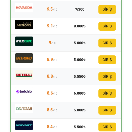
9.5
%300
GİRİŞ
/10
9.1
8.000₺
GİRİŞ
/10
9
5.000₺
GİRİŞ
/10
8.9
5.000₺
GİRİŞ
/10
8.8
5.550₺
GİRİŞ
/10
8.6
6.000₺
GİRİŞ
/10
8.5
5.000₺
GİRİŞ
/10
8.4
5.500₺
GİRİŞ
/10