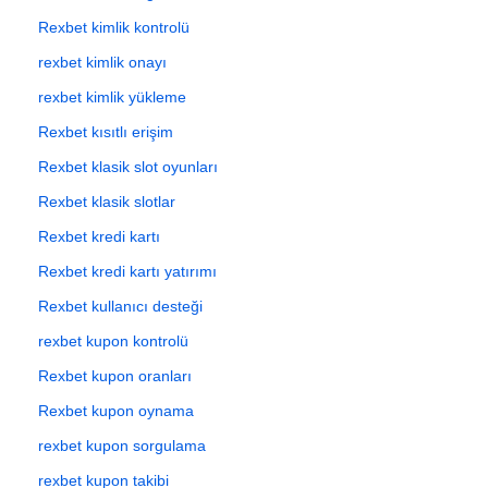
Rexbet kimlik kontrolü
rexbet kimlik onayı
rexbet kimlik yükleme
Rexbet kısıtlı erişim
Rexbet klasik slot oyunları
Rexbet klasik slotlar
Rexbet kredi kartı
Rexbet kredi kartı yatırımı
Rexbet kullanıcı desteği
rexbet kupon kontrolü
Rexbet kupon oranları
Rexbet kupon oynama
rexbet kupon sorgulama
rexbet kupon takibi