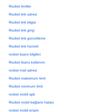
Rexbet limitler
Rexbet link adresi
Rexbet link bilgisi
Rexbet link girişi
Rexbet link güncelleme
Rexbet link hizmeti
rexbet lisans bilgileri
Rexbet lisans kullanımı
rexbet mail adresi
Rexbet maksimum limit
Rexbet minimum limit
rexbet mobil apk
Rexbet mobil bağlantı hatası
rexbet mobil erişim