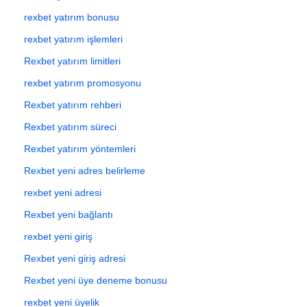
rexbet yatırım bonusu
rexbet yatırım işlemleri
Rexbet yatırım limitleri
rexbet yatırım promosyonu
Rexbet yatırım rehberi
Rexbet yatırım süreci
Rexbet yatırım yöntemleri
Rexbet yeni adres belirleme
rexbet yeni adresi
Rexbet yeni bağlantı
rexbet yeni giriş
Rexbet yeni giriş adresi
Rexbet yeni üye deneme bonusu
rexbet yeni üyelik