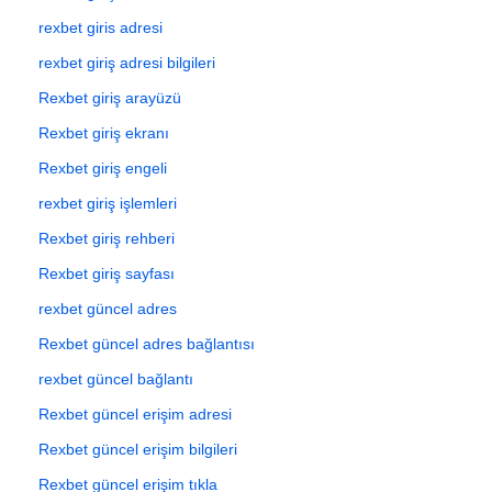
rexbet giris adresi
rexbet giriş adresi bilgileri
Rexbet giriş arayüzü
Rexbet giriş ekranı
Rexbet giriş engeli
rexbet giriş işlemleri
Rexbet giriş rehberi
Rexbet giriş sayfası
rexbet güncel adres
Rexbet güncel adres bağlantısı
rexbet güncel bağlantı
Rexbet güncel erişim adresi
Rexbet güncel erişim bilgileri
Rexbet güncel erişim tıkla