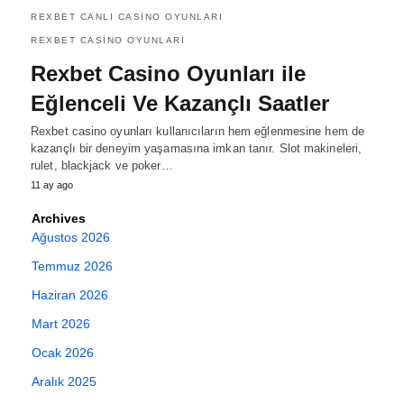
REXBET CANLI CASINO OYUNLARI
REXBET CASINO OYUNLARI
Rexbet Casino Oyunları ile
Eğlenceli Ve Kazançlı Saatler
Rexbet casino oyunları kullanıcıların hem eğlenmesine hem de
kazançlı bir deneyim yaşamasına imkan tanır. Slot makineleri,
rulet, blackjack ve poker…
11 ay ago
Archives
Ağustos 2026
Temmuz 2026
Haziran 2026
Mart 2026
Ocak 2026
Aralık 2025