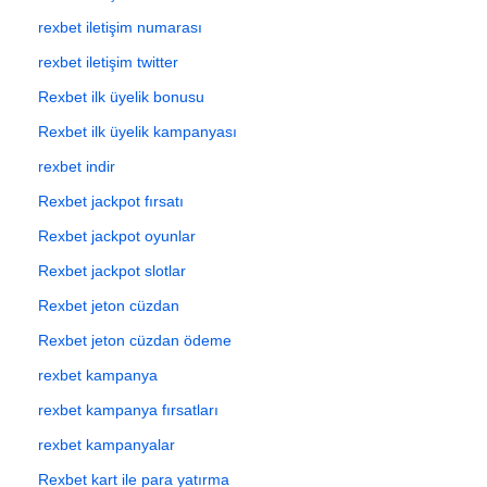
rexbet iletişim numarası
rexbet iletişim twitter
Rexbet ilk üyelik bonusu
Rexbet ilk üyelik kampanyası
rexbet indir
Rexbet jackpot fırsatı
Rexbet jackpot oyunlar
Rexbet jackpot slotlar
Rexbet jeton cüzdan
Rexbet jeton cüzdan ödeme
rexbet kampanya
rexbet kampanya fırsatları
rexbet kampanyalar
Rexbet kart ile para yatırma