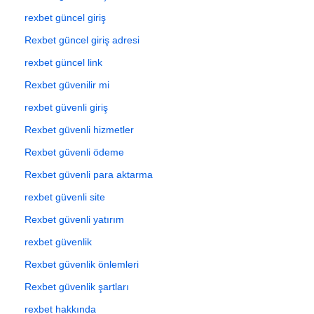
rexbet güncel giriş
Rexbet güncel giriş adresi
rexbet güncel link
Rexbet güvenilir mi
rexbet güvenli giriş
Rexbet güvenli hizmetler
Rexbet güvenli ödeme
Rexbet güvenli para aktarma
rexbet güvenli site
Rexbet güvenli yatırım
rexbet güvenlik
Rexbet güvenlik önlemleri
Rexbet güvenlik şartları
rexbet hakkında