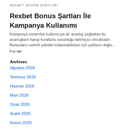
REXBET ÇEVRIM ŞARTLARI
Rexbet Bonus Şartları İle
Kampanya Kullanımı
Kampanya sistemleri kullanıcıya ek avantaj sağlarken bu
avantajların hangi kurallarla sunulduğu belirleyici olmaktadır.
Bonusların verimli şekilde kullanılabilmesi için şartların doğru…
8 ay ago
Archives
Ağustos 2026
Temmuz 2026
Haziran 2026
Mart 2026
Ocak 2026
Aralık 2025
Kasım 2025