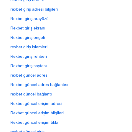
rexbet giriş adresi bilgileri
Rexbet giriş arayüzü
Rexbet giriş ekranı
Rexbet giriş engeli
rexbet giriş işlemleri
Rexbet giriş rehberi
Rexbet giriş sayfası
rexbet güncel adres
Rexbet güncel adres bağlantısı
rexbet güncel bağlantı
Rexbet güncel erişim adresi
Rexbet güncel erişim bilgileri
Rexbet güncel erişim tıkla
rexbet güncel giriş