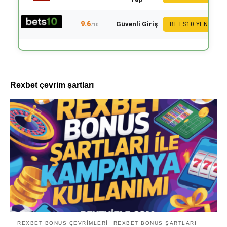
9.6
Güvenli Giriş
BETS10 YENI
/10
Rexbet çevrim şartları
REXBET BONUS ÇEVRIMLERI
REXBET BONUS ŞARTLARI