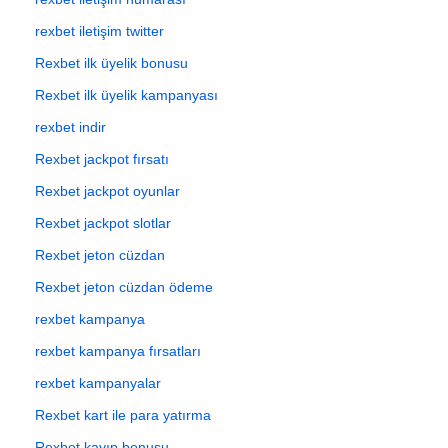
rexbet iletişim twitter
Rexbet ilk üyelik bonusu
Rexbet ilk üyelik kampanyası
rexbet indir
Rexbet jackpot fırsatı
Rexbet jackpot oyunlar
Rexbet jackpot slotlar
Rexbet jeton cüzdan
Rexbet jeton cüzdan ödeme
rexbet kampanya
rexbet kampanya fırsatları
rexbet kampanyalar
Rexbet kart ile para yatırma
Rexbet kayıp bonusu