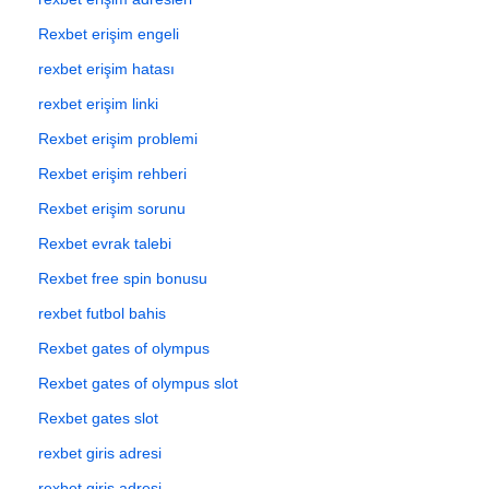
Rexbet erişim engeli
rexbet erişim hatası
rexbet erişim linki
Rexbet erişim problemi
Rexbet erişim rehberi
Rexbet erişim sorunu
Rexbet evrak talebi
Rexbet free spin bonusu
rexbet futbol bahis
Rexbet gates of olympus
Rexbet gates of olympus slot
Rexbet gates slot
rexbet giris adresi
rexbet giriş adresi