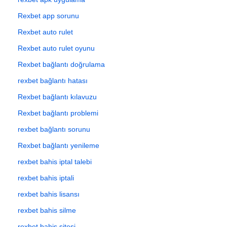
Rexbet app sorunu
Rexbet auto rulet
Rexbet auto rulet oyunu
Rexbet bağlantı doğrulama
rexbet bağlantı hatası
Rexbet bağlantı kılavuzu
Rexbet bağlantı problemi
rexbet bağlantı sorunu
Rexbet bağlantı yenileme
rexbet bahis iptal talebi
rexbet bahis iptali
rexbet bahis lisansı
rexbet bahis silme
rexbet bahis sitesi