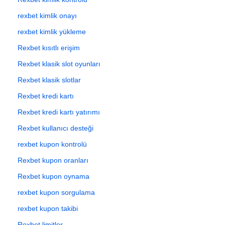
rexbet kimlik onayı
rexbet kimlik yükleme
Rexbet kısıtlı erişim
Rexbet klasik slot oyunları
Rexbet klasik slotlar
Rexbet kredi kartı
Rexbet kredi kartı yatırımı
Rexbet kullanıcı desteği
rexbet kupon kontrolü
Rexbet kupon oranları
Rexbet kupon oynama
rexbet kupon sorgulama
rexbet kupon takibi
Rexbet limitler