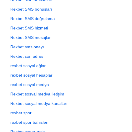
Rexbet SMS bonusları
Rexbet SMS doğrulama
Rexbet SMS hizmeti
Rexbet SMS mesajlar
Rexbet sms onayı
Rexbet son adres
rexbet sosyal ağlar
rexbet sosyal hesaplar
rexbet sosyal medya
Rexbet sosyal medya iletişim
Rexbet sosyal medya kanalları
rexbet spor
rexbet spor bahisleri
Rexbet sugar rush