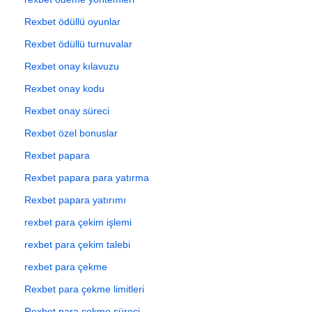
Rexbet ödüllü oyunlar
Rexbet ödüllü turnuvalar
Rexbet onay kılavuzu
Rexbet onay kodu
Rexbet onay süreci
Rexbet özel bonuslar
Rexbet papara
Rexbet papara para yatırma
Rexbet papara yatırımı
rexbet para çekim işlemi
rexbet para çekim talebi
rexbet para çekme
Rexbet para çekme limitleri
Rexbet para çekme süreci