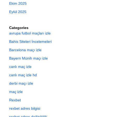
Ekim 2025
Eylül 2025
Categories
avrupa futbol maçları izle
Bahis Siteleri İncelemeleri
Barcelona maçı izle
Bayern Münih maçı izle
canlı maç izle
canlı maç izle hd
derbi maçı izle
maç izle
Rexbet
rexbet adres bilgisi
rexbet adres değişikliği