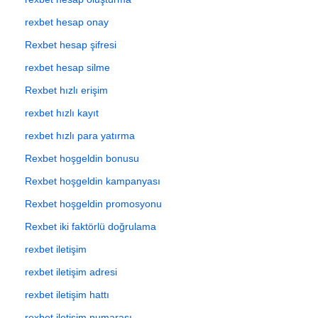
rexbet hesap onay
Rexbet hesap şifresi
rexbet hesap silme
Rexbet hızlı erişim
rexbet hızlı kayıt
rexbet hızlı para yatırma
Rexbet hoşgeldin bonusu
Rexbet hoşgeldin kampanyası
Rexbet hoşgeldin promosyonu
Rexbet iki faktörlü doğrulama
rexbet iletişim
rexbet iletişim adresi
rexbet iletişim hattı
rexbet iletişim numarası