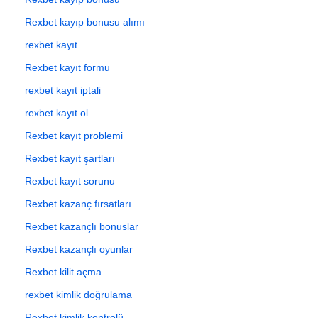
Rexbet kayıp bonusu alımı
rexbet kayıt
Rexbet kayıt formu
rexbet kayıt iptali
rexbet kayıt ol
Rexbet kayıt problemi
Rexbet kayıt şartları
Rexbet kayıt sorunu
Rexbet kazanç fırsatları
Rexbet kazançlı bonuslar
Rexbet kazançlı oyunlar
Rexbet kilit açma
rexbet kimlik doğrulama
Rexbet kimlik kontrolü