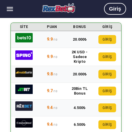
Giriş
SITE
PUAN
BONUS
GIRIŞ
9.9
20.000₺
GİRİŞ
/10
2K USD -
9.9
Sadece
GİRİŞ
/10
Kripto
9.8
20.000₺
GİRİŞ
/10
20Bin TL
9.7
GİRİŞ
/10
Bonus
9.4
4.500₺
GİRİŞ
/10
9.4
6.500₺
GİRİŞ
/10