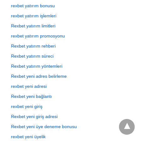
rexbet yatırım bonusu
rexbet yatırım işlemleri
Rexbet yatırım limitleri
rexbet yatırım promosyonu
Rexbet yatırım rehberi
Rexbet yatırım süreci
Rexbet yatırım yöntemleri
Rexbet yeni adres belirleme
rexbet yeni adresi
Rexbet yeni bağlantı
rexbet yeni giriş
Rexbet yeni giriş adresi
Rexbet yeni üye deneme bonusu
rexbet yeni üyelik