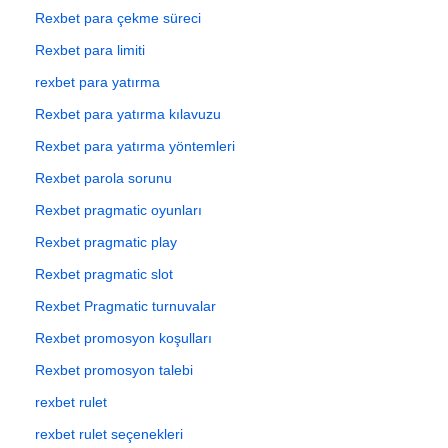
Rexbet para çekme süreci
Rexbet para limiti
rexbet para yatırma
Rexbet para yatırma kılavuzu
Rexbet para yatırma yöntemleri
Rexbet parola sorunu
Rexbet pragmatic oyunları
Rexbet pragmatic play
Rexbet pragmatic slot
Rexbet Pragmatic turnuvalar
Rexbet promosyon koşulları
Rexbet promosyon talebi
rexbet rulet
rexbet rulet seçenekleri