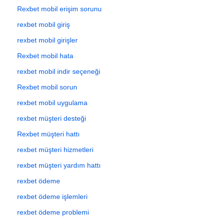
Rexbet mobil erişim sorunu
rexbet mobil giriş
rexbet mobil girişler
Rexbet mobil hata
rexbet mobil indir seçeneği
Rexbet mobil sorun
rexbet mobil uygulama
rexbet müşteri desteği
Rexbet müşteri hattı
rexbet müşteri hizmetleri
rexbet müşteri yardım hattı
rexbet ödeme
rexbet ödeme işlemleri
rexbet ödeme problemi