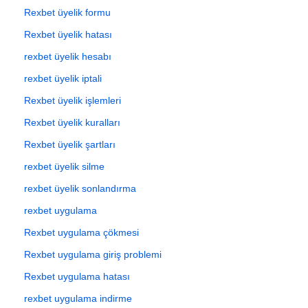
Rexbet üyelik formu
Rexbet üyelik hatası
rexbet üyelik hesabı
rexbet üyelik iptali
Rexbet üyelik işlemleri
Rexbet üyelik kuralları
Rexbet üyelik şartları
rexbet üyelik silme
rexbet üyelik sonlandırma
rexbet uygulama
Rexbet uygulama çökmesi
Rexbet uygulama giriş problemi
Rexbet uygulama hatası
rexbet uygulama indirme