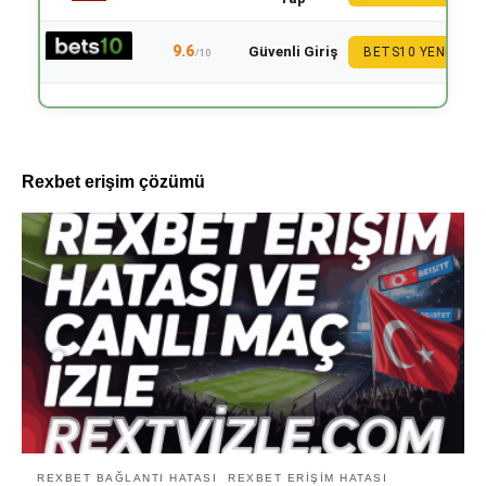
9.6
Güvenli Giriş
BETS10 YENI
/10
Rexbet erişim çözümü
REXBET BAĞLANTI HATASI
REXBET ERIŞIM HATASI