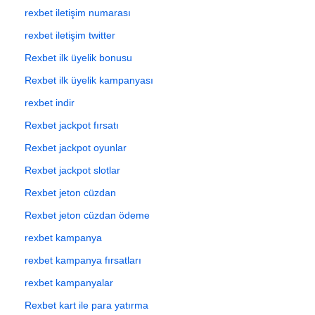
rexbet iletişim numarası
rexbet iletişim twitter
Rexbet ilk üyelik bonusu
Rexbet ilk üyelik kampanyası
rexbet indir
Rexbet jackpot fırsatı
Rexbet jackpot oyunlar
Rexbet jackpot slotlar
Rexbet jeton cüzdan
Rexbet jeton cüzdan ödeme
rexbet kampanya
rexbet kampanya fırsatları
rexbet kampanyalar
Rexbet kart ile para yatırma