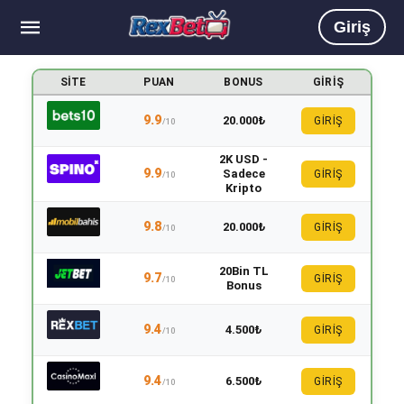
Giriş
SITE
PUAN
BONUS
GIRIŞ
9.9
20.000₺
GİRİŞ
/10
2K USD -
9.9
Sadece
GİRİŞ
/10
Kripto
9.8
20.000₺
GİRİŞ
/10
20Bin TL
9.7
GİRİŞ
/10
Bonus
9.4
4.500₺
GİRİŞ
/10
9.4
6.500₺
GİRİŞ
/10