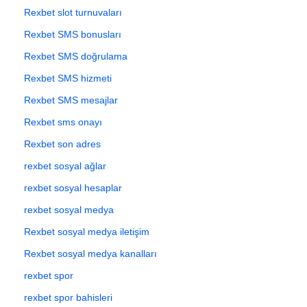
Rexbet slot turnuvaları
Rexbet SMS bonusları
Rexbet SMS doğrulama
Rexbet SMS hizmeti
Rexbet SMS mesajlar
Rexbet sms onayı
Rexbet son adres
rexbet sosyal ağlar
rexbet sosyal hesaplar
rexbet sosyal medya
Rexbet sosyal medya iletişim
Rexbet sosyal medya kanalları
rexbet spor
rexbet spor bahisleri