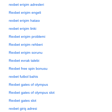
rexbet erişim adresleri
Rexbet erişim engeli
rexbet erişim hatası
rexbet erişim linki
Rexbet erişim problemi
Rexbet erişim rehberi
Rexbet erişim sorunu
Rexbet evrak talebi
Rexbet free spin bonusu
rexbet futbol bahis
Rexbet gates of olympus
Rexbet gates of olympus slot
Rexbet gates slot
rexbet giriş adresi