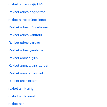
rexbet adres değişikliği
Rexbet adres değiştirme
rexbet adres güncelleme
Rexbet adres güncellemesi
Rexbet adres kontrolü
Rexbet adres sorunu
Rexbet adres yenileme
Rexbet anında giriş
Rexbet anında giriş adresi
Rexbet anında giriş linki
Rexbet anlık erişim
rexbet anlık giriş
rexbet anlık oranlar
rexbet apk