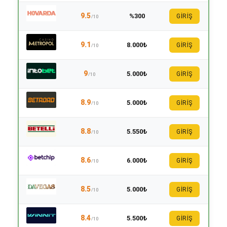
9.5
%300
GİRİŞ
/10
9.1
8.000₺
GİRİŞ
/10
9
5.000₺
GİRİŞ
/10
8.9
5.000₺
GİRİŞ
/10
8.8
5.550₺
GİRİŞ
/10
8.6
6.000₺
GİRİŞ
/10
8.5
5.000₺
GİRİŞ
/10
8.4
5.500₺
GİRİŞ
/10