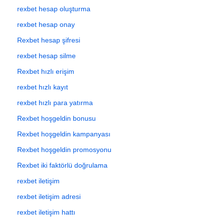
rexbet hesap oluşturma
rexbet hesap onay
Rexbet hesap şifresi
rexbet hesap silme
Rexbet hızlı erişim
rexbet hızlı kayıt
rexbet hızlı para yatırma
Rexbet hoşgeldin bonusu
Rexbet hoşgeldin kampanyası
Rexbet hoşgeldin promosyonu
Rexbet iki faktörlü doğrulama
rexbet iletişim
rexbet iletişim adresi
rexbet iletişim hattı