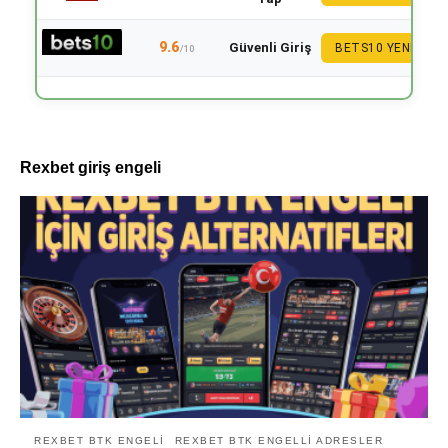
9.6
Güvenli Giriş
BETS10 YENI
/10
Rexbet giriş engeli
REXBET BTK ENGELI
REXBET BTK ENGELLI ADRESLER