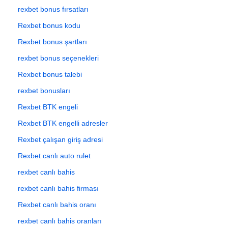
rexbet bonus fırsatları
Rexbet bonus kodu
Rexbet bonus şartları
rexbet bonus seçenekleri
Rexbet bonus talebi
rexbet bonusları
Rexbet BTK engeli
Rexbet BTK engelli adresler
Rexbet çalışan giriş adresi
Rexbet canlı auto rulet
rexbet canlı bahis
rexbet canlı bahis firması
Rexbet canlı bahis oranı
rexbet canlı bahis oranları