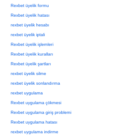
Rexbet üyelik formu
Rexbet üyelik hatası
rexbet üyelik hesabı
rexbet üyelik iptali
Rexbet üyelik işlemleri
Rexbet üyelik kuralları
Rexbet üyelik şartları
rexbet üyelik silme
rexbet üyelik sonlandırma
rexbet uygulama
Rexbet uygulama çökmesi
Rexbet uygulama giriş problemi
Rexbet uygulama hatası
rexbet uygulama indirme