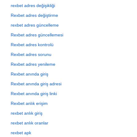
rexbet adres değişikliği
Rexbet adres değiştirme
rexbet adres güncelleme
Rexbet adres güncellemesi
Rexbet adres kontrolü
Rexbet adres sorunu
Rexbet adres yenileme
Rexbet anında giriş
Rexbet anında giriş adresi
Rexbet anında giriş linki
Rexbet anlık erişim
rexbet anlık giriş
rexbet anlık oranlar
rexbet apk