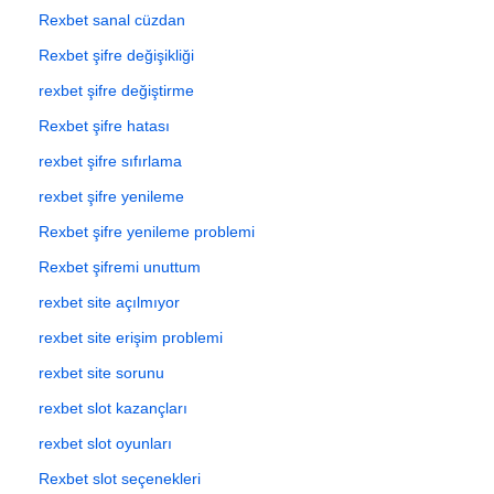
Rexbet sanal cüzdan
Rexbet şifre değişikliği
rexbet şifre değiştirme
Rexbet şifre hatası
rexbet şifre sıfırlama
rexbet şifre yenileme
Rexbet şifre yenileme problemi
Rexbet şifremi unuttum
rexbet site açılmıyor
rexbet site erişim problemi
rexbet site sorunu
rexbet slot kazançları
rexbet slot oyunları
Rexbet slot seçenekleri