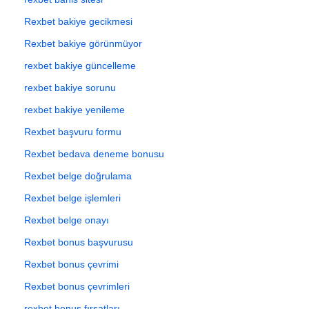
Rexbet bakiye gecikmesi
Rexbet bakiye görünmüyor
rexbet bakiye güncelleme
rexbet bakiye sorunu
rexbet bakiye yenileme
Rexbet başvuru formu
Rexbet bedava deneme bonusu
Rexbet belge doğrulama
Rexbet belge işlemleri
Rexbet belge onayı
Rexbet bonus başvurusu
Rexbet bonus çevrimi
Rexbet bonus çevrimleri
rexbet bonus fırsatları