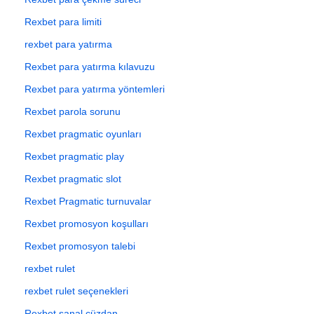
Rexbet para limiti
rexbet para yatırma
Rexbet para yatırma kılavuzu
Rexbet para yatırma yöntemleri
Rexbet parola sorunu
Rexbet pragmatic oyunları
Rexbet pragmatic play
Rexbet pragmatic slot
Rexbet Pragmatic turnuvalar
Rexbet promosyon koşulları
Rexbet promosyon talebi
rexbet rulet
rexbet rulet seçenekleri
Rexbet sanal cüzdan