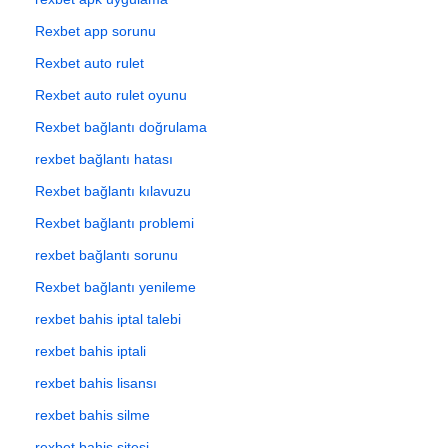
Rexbet app sorunu
Rexbet auto rulet
Rexbet auto rulet oyunu
Rexbet bağlantı doğrulama
rexbet bağlantı hatası
Rexbet bağlantı kılavuzu
Rexbet bağlantı problemi
rexbet bağlantı sorunu
Rexbet bağlantı yenileme
rexbet bahis iptal talebi
rexbet bahis iptali
rexbet bahis lisansı
rexbet bahis silme
rexbet bahis sitesi