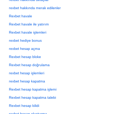
rexbet hakkında merak edilenler
Rexbet havale
Rexbet havale ile yatırım
Rexbet havale işlemleri
rexbet hediye bonus
rexbet hesap açma
Rexbet hesap bloke
Rexbet hesap doğrulama
rexbet hesap işlemleri
rexbet hesap kapatma
Rexbet hesap kapatma işlemi
Rexbet hesap kapatma talebi
Rexbet hesap kilidi
rexbet hesap oluşturma