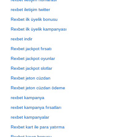
rexbet iletişim twitter
Rexbet ilk üyelik bonusu
Rexbet ilk üyelik kampanyası
rexbet indir
Rexbet jackpot fırsatı
Rexbet jackpot oyunlar
Rexbet jackpot slotlar
Rexbet jeton cüzdan
Rexbet jeton cüzdan ödeme
rexbet kampanya
rexbet kampanya fırsatları
rexbet kampanyalar
Rexbet kart ile para yatırma
Rexbet kayıp bonusu