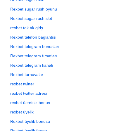
Rexbet sugar rush oyunu
Rexbet sugar rush slot
rexbet tek tık giriş
Rexbet telefon bağlantısı
Rexbet telegram bonusları
Rexbet telegram fırsatları
Rexbet telegram kanalı
Rexbet turnuvalar
rexbet twitter
rexbet twitter adresi
rexbet ücretsiz bonus
rexbet üyelik
Rexbet üyelik bonusu
Rexbet üyelik formu