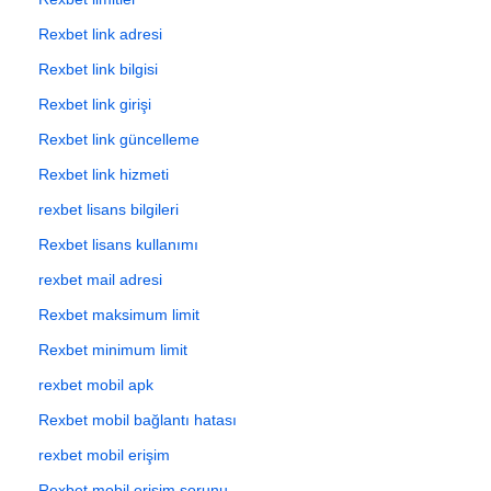
Rexbet link adresi
Rexbet link bilgisi
Rexbet link girişi
Rexbet link güncelleme
Rexbet link hizmeti
rexbet lisans bilgileri
Rexbet lisans kullanımı
rexbet mail adresi
Rexbet maksimum limit
Rexbet minimum limit
rexbet mobil apk
Rexbet mobil bağlantı hatası
rexbet mobil erişim
Rexbet mobil erişim sorunu