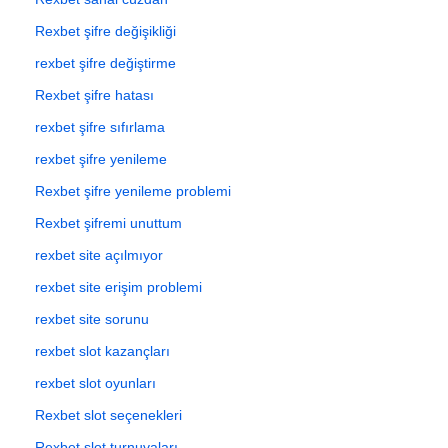
Rexbet şifre değişikliği
rexbet şifre değiştirme
Rexbet şifre hatası
rexbet şifre sıfırlama
rexbet şifre yenileme
Rexbet şifre yenileme problemi
Rexbet şifremi unuttum
rexbet site açılmıyor
rexbet site erişim problemi
rexbet site sorunu
rexbet slot kazançları
rexbet slot oyunları
Rexbet slot seçenekleri
Rexbet slot turnuvaları