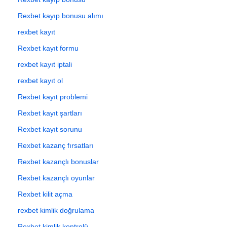
Rexbet kayıp bonusu alımı
rexbet kayıt
Rexbet kayıt formu
rexbet kayıt iptali
rexbet kayıt ol
Rexbet kayıt problemi
Rexbet kayıt şartları
Rexbet kayıt sorunu
Rexbet kazanç fırsatları
Rexbet kazançlı bonuslar
Rexbet kazançlı oyunlar
Rexbet kilit açma
rexbet kimlik doğrulama
Rexbet kimlik kontrolü