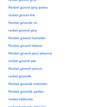
Rexbet güncel giriş adresi
rexbet güncel link
Rexbet güvenilir mi
rexbet güvenli giriş
Rexbet güvenli hizmetler
Rexbet güvenli ödeme
Rexbet güvenli para aktarma
rexbet güvenli site
Rexbet güvenli yatırım
rexbet güvenlik
Rexbet güvenlik önlemleri
Rexbet güvenlik şartları
rexbet hakkında
rexbet hakkında detaylar