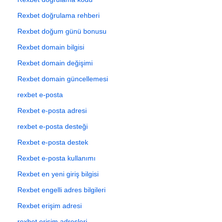
Rexbet doğrulama rehberi
Rexbet doğum günü bonusu
Rexbet domain bilgisi
Rexbet domain değişimi
Rexbet domain güncellemesi
rexbet e-posta
Rexbet e-posta adresi
rexbet e-posta desteği
Rexbet e-posta destek
Rexbet e-posta kullanımı
Rexbet en yeni giriş bilgisi
Rexbet engelli adres bilgileri
Rexbet erişim adresi
rexbet erişim adresleri