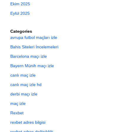
Ekim 2025
Eylül 2025
Categories
avrupa futbol maçları izle
Bahis Siteleri İncelemeleri
Barcelona maçı izle
Bayern Münih maçı izle
canlı maç izle
canlı maç izle hd
derbi maçı izle
maç izle
Rexbet
rexbet adres bilgisi
rexbet adres değişikliği