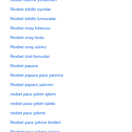
Rexbet ödüllü oyunlar
Rexbet ödüllü turnuvalar
Rexbet onay kılavuzu
Rexbet onay kodu
Rexbet onay süreci
Rexbet özel bonuslar
Rexbet papara
Rexbet papara para yatırma
Rexbet papara yatırımı
rexbet para çekim işlemi
rexbet para çekim talebi
rexbet para çekme
Rexbet para çekme limitleri
Rexbet para çekme süreci