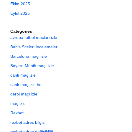
Ekim 2025
Eylül 2025
Categories
avrupa futbol maçları izle
Bahis Siteleri İncelemeleri
Barcelona maçı izle
Bayern Münih maçı izle
canlı maç izle
canlı maç izle hd
derbi maçı izle
maç izle
Rexbet
rexbet adres bilgisi
rexbet adres değişikliği