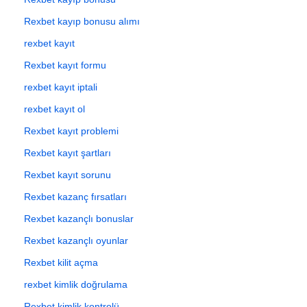
Rexbet kayıp bonusu alımı
rexbet kayıt
Rexbet kayıt formu
rexbet kayıt iptali
rexbet kayıt ol
Rexbet kayıt problemi
Rexbet kayıt şartları
Rexbet kayıt sorunu
Rexbet kazanç fırsatları
Rexbet kazançlı bonuslar
Rexbet kazançlı oyunlar
Rexbet kilit açma
rexbet kimlik doğrulama
Rexbet kimlik kontrolü