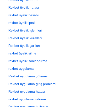
Rexbet üyelik hatası
rexbet üyelik hesabı
rexbet üyelik iptali
Rexbet üyelik işlemleri
Rexbet üyelik kuralları
Rexbet üyelik şartları
rexbet üyelik silme
rexbet üyelik sonlandırma
rexbet uygulama
Rexbet uygulama çökmesi
Rexbet uygulama giriş problemi
Rexbet uygulama hatası
rexbet uygulama indirme
Rexbet uygulama kullanımı