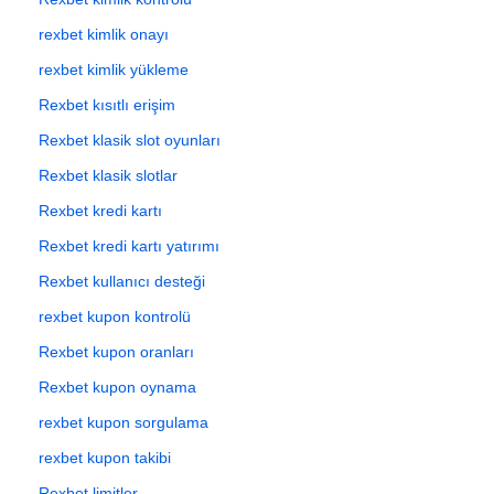
rexbet kimlik onayı
rexbet kimlik yükleme
Rexbet kısıtlı erişim
Rexbet klasik slot oyunları
Rexbet klasik slotlar
Rexbet kredi kartı
Rexbet kredi kartı yatırımı
Rexbet kullanıcı desteği
rexbet kupon kontrolü
Rexbet kupon oranları
Rexbet kupon oynama
rexbet kupon sorgulama
rexbet kupon takibi
Rexbet limitler