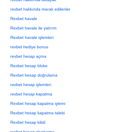
rexbet hakkında merak edilenler
Rexbet havale
Rexbet havale ile yatırım
Rexbet havale işlemleri
rexbet hediye bonus
rexbet hesap açma
Rexbet hesap bloke
Rexbet hesap doğrulama
rexbet hesap işlemleri
rexbet hesap kapatma
Rexbet hesap kapatma işlemi
Rexbet hesap kapatma talebi
Rexbet hesap kilidi
rexbet hesap oluşturma