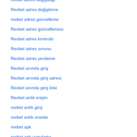
Rexbet adres değiştirme
rexbet adres güncelleme
Rexbet adres güncellemesi
Rexbet adres kontrolü
Rexbet adres sorunu
Rexbet adres yenileme
Rexbet anında giriş
Rexbet anında giriş adresi
Rexbet anında giriş linki
Rexbet anlık erişim
rexbet anlık giriş
rexbet anlık oranlar
rexbet apk
rexbet apk uygulama