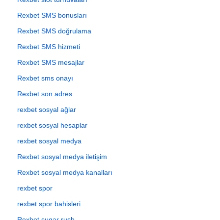
Rexbet SMS bonusları
Rexbet SMS doğrulama
Rexbet SMS hizmeti
Rexbet SMS mesajlar
Rexbet sms onayı
Rexbet son adres
rexbet sosyal ağlar
rexbet sosyal hesaplar
rexbet sosyal medya
Rexbet sosyal medya iletişim
Rexbet sosyal medya kanalları
rexbet spor
rexbet spor bahisleri
Rexbet sugar rush