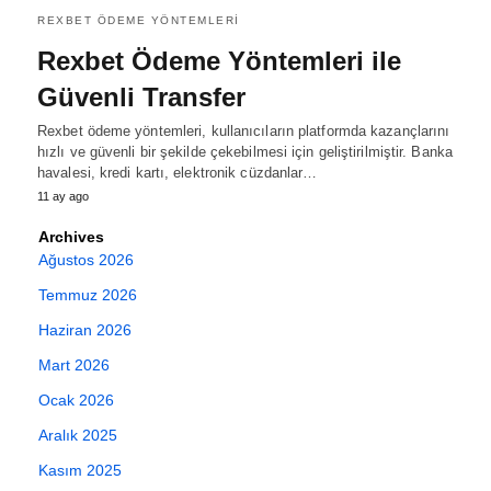
REXBET ÖDEME YÖNTEMLERI
Rexbet Ödeme Yöntemleri ile
Güvenli Transfer
Rexbet ödeme yöntemleri, kullanıcıların platformda kazançlarını
hızlı ve güvenli bir şekilde çekebilmesi için geliştirilmiştir. Banka
havalesi, kredi kartı, elektronik cüzdanlar…
11 ay ago
Archives
Ağustos 2026
Temmuz 2026
Haziran 2026
Mart 2026
Ocak 2026
Aralık 2025
Kasım 2025