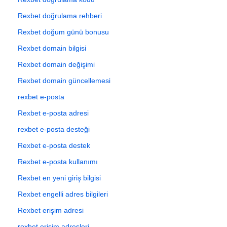
Rexbet doğrulama rehberi
Rexbet doğum günü bonusu
Rexbet domain bilgisi
Rexbet domain değişimi
Rexbet domain güncellemesi
rexbet e-posta
Rexbet e-posta adresi
rexbet e-posta desteği
Rexbet e-posta destek
Rexbet e-posta kullanımı
Rexbet en yeni giriş bilgisi
Rexbet engelli adres bilgileri
Rexbet erişim adresi
rexbet erişim adresleri