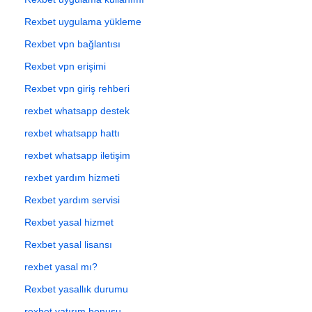
Rexbet uygulama yükleme
Rexbet vpn bağlantısı
Rexbet vpn erişimi
Rexbet vpn giriş rehberi
rexbet whatsapp destek
rexbet whatsapp hattı
rexbet whatsapp iletişim
rexbet yardım hizmeti
Rexbet yardım servisi
Rexbet yasal hizmet
Rexbet yasal lisansı
rexbet yasal mı?
Rexbet yasallık durumu
rexbet yatırım bonusu