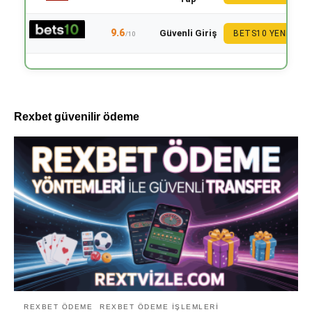
9.6
Güvenli Giriş
BETS10 YENI
/10
Rexbet güvenilir ödeme
REXBET ÖDEME
REXBET ÖDEME IŞLEMLERI