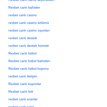
Rexbet canlı bahisler
rexbet canlı casino
rexbet canlı casino bölümü
rexbet canlı casino oyunları
rexbet canlı destek
rexbet canlı destek hizmeti
Rexbet canlı futbol
Rexbet canlı futbol bahisleri
Rexbet canlı futbol kuponu
rexbet canlı iletişim
Rexbet canlı kuponlar
Rexbet canlı link
rexbet canlı oranlar
rexbet canlı rulet