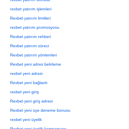
rexbet yatırım işlemleri
Rexbet yatırım limitleri
rexbet yatırım promosyonu
Rexbet yatırım rehberi
Rexbet yatırım süreci
Rexbet yatırım yöntemleri
Rexbet yeni adres belirleme
rexbet yeni adresi
Rexbet yeni bağlantı
rexbet yeni giriş
Rexbet yeni giriş adresi
Rexbet yeni üye deneme bonusu
rexbet yeni üyelik
Rexbet yeni üyelik kampanyası