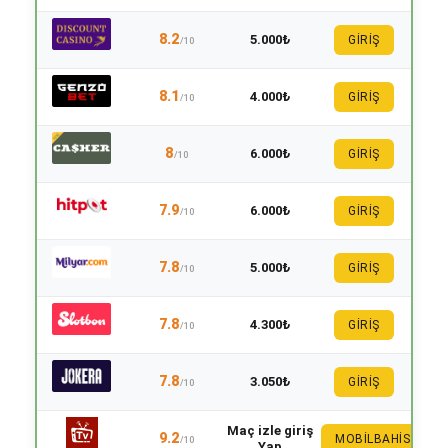
8.2
5.000₺
GİRİŞ
/10
8.1
4.000₺
GİRİŞ
/10
8
6.000₺
GİRİŞ
/10
7.9
6.000₺
GİRİŞ
/10
7.8
5.000₺
GİRİŞ
/10
7.8
4.300₺
GİRİŞ
/10
7.8
3.050₺
GİRİŞ
/10
Maç izle giriş
9.2
MOBILBAHIS
/10
Yap