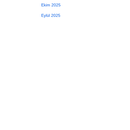
Ekim 2025
Eylül 2025