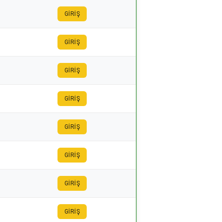
GİRİŞ
GİRİŞ
GİRİŞ
GİRİŞ
GİRİŞ
GİRİŞ
GİRİŞ
GİRİŞ