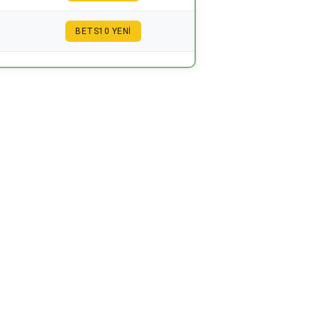
BETS10 YENI