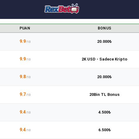
PUAN
BONUS
9.9
20.000₺
/10
9.9
2K USD - Sadece Kripto
/10
9.8
20.000₺
/10
9.7
20Bin TL Bonus
/10
9.4
4.500₺
/10
9.4
6.500₺
/10