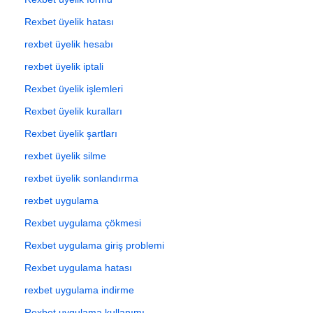
Rexbet üyelik hatası
rexbet üyelik hesabı
rexbet üyelik iptali
Rexbet üyelik işlemleri
Rexbet üyelik kuralları
Rexbet üyelik şartları
rexbet üyelik silme
rexbet üyelik sonlandırma
rexbet uygulama
Rexbet uygulama çökmesi
Rexbet uygulama giriş problemi
Rexbet uygulama hatası
rexbet uygulama indirme
Rexbet uygulama kullanımı