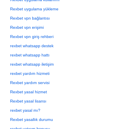
Rexbet uygulama yükleme
Rexbet vpn bağlantısı
Rexbet vpn erişimi
Rexbet vpn giriş rehberi
rexbet whatsapp destek
rexbet whatsapp hattı
rexbet whatsapp iletişim
rexbet yardım hizmeti
Rexbet yardım servisi
Rexbet yasal hizmet
Rexbet yasal lisansı
rexbet yasal mı?
Rexbet yasallık durumu
rexbet yatırım bonusu