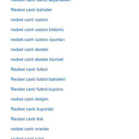
Rexbet canlı bahisler
rexbet canlı casino
rexbet canlı casino bölümü
rexbet canlı casino oyunları
rexbet canlı destek
rexbet canlı destek hizmeti
Rexbet canlı futbol
Rexbet canlı futbol bahisleri
Rexbet canlı futbol kuponu
rexbet canlı iletişim
Rexbet canlı kuponlar
Rexbet canlı link
rexbet canlı oranlar
rexbet canlı rulet