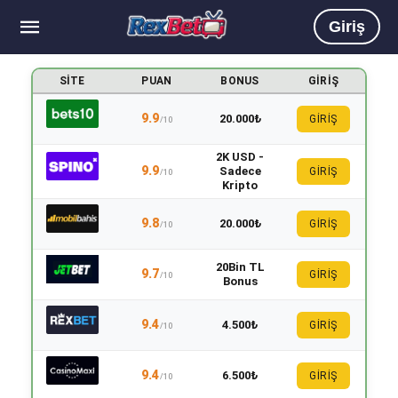
Giriş
SITE
PUAN
BONUS
GIRIŞ
9.9
20.000₺
GİRİŞ
/10
2K USD -
9.9
Sadece
GİRİŞ
/10
Kripto
9.8
20.000₺
GİRİŞ
/10
20Bin TL
9.7
GİRİŞ
/10
Bonus
9.4
4.500₺
GİRİŞ
/10
9.4
6.500₺
GİRİŞ
/10