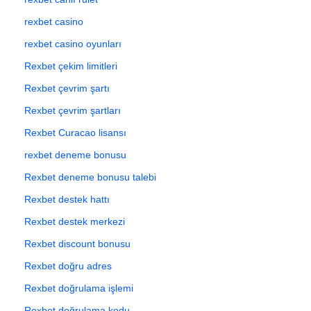
rexbet casino
rexbet casino oyunları
Rexbet çekim limitleri
Rexbet çevrim şartı
Rexbet çevrim şartları
Rexbet Curacao lisansı
rexbet deneme bonusu
Rexbet deneme bonusu talebi
Rexbet destek hattı
Rexbet destek merkezi
Rexbet discount bonusu
Rexbet doğru adres
Rexbet doğrulama işlemi
Rexbet doğrulama kodu