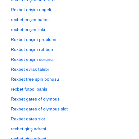
Rexbet erişim engeli
rexbet erişim hatası
rexbet erişim linki
Rexbet erişim problemi
Rexbet erişim rehberi
Rexbet erişim sorunu
Rexbet evrak talebi
Rexbet free spin bonusu
rexbet futbol bahis
Rexbet gates of olympus
Rexbet gates of olympus slot
Rexbet gates slot
rexbet giriş adresi
rexbet giris adresi