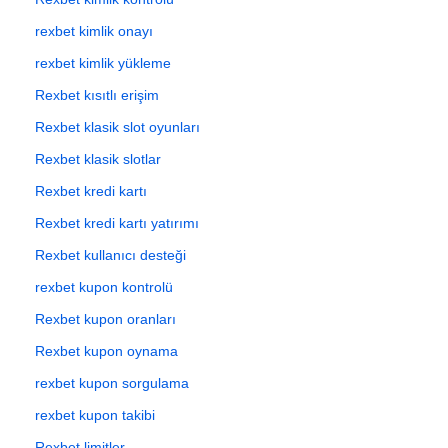
rexbet kimlik onayı
rexbet kimlik yükleme
Rexbet kısıtlı erişim
Rexbet klasik slot oyunları
Rexbet klasik slotlar
Rexbet kredi kartı
Rexbet kredi kartı yatırımı
Rexbet kullanıcı desteği
rexbet kupon kontrolü
Rexbet kupon oranları
Rexbet kupon oynama
rexbet kupon sorgulama
rexbet kupon takibi
Rexbet limitler