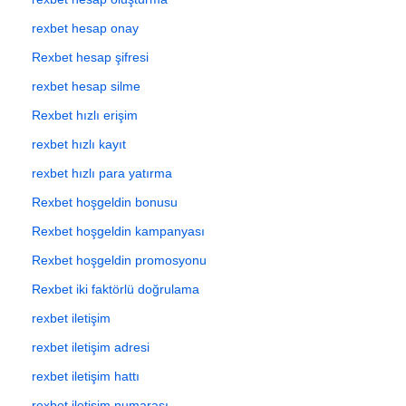
rexbet hesap onay
Rexbet hesap şifresi
rexbet hesap silme
Rexbet hızlı erişim
rexbet hızlı kayıt
rexbet hızlı para yatırma
Rexbet hoşgeldin bonusu
Rexbet hoşgeldin kampanyası
Rexbet hoşgeldin promosyonu
Rexbet iki faktörlü doğrulama
rexbet iletişim
rexbet iletişim adresi
rexbet iletişim hattı
rexbet iletişim numarası