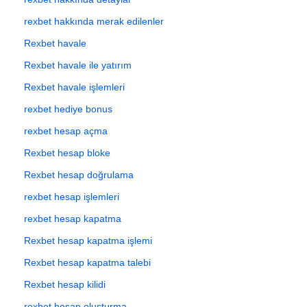
rexbet hakkında merak edilenler
Rexbet havale
Rexbet havale ile yatırım
Rexbet havale işlemleri
rexbet hediye bonus
rexbet hesap açma
Rexbet hesap bloke
Rexbet hesap doğrulama
rexbet hesap işlemleri
rexbet hesap kapatma
Rexbet hesap kapatma işlemi
Rexbet hesap kapatma talebi
Rexbet hesap kilidi
rexbet hesap oluşturma