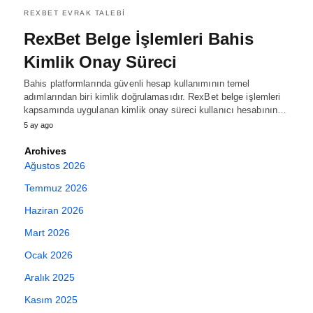
REXBET EVRAK TALEBI
RexBet Belge İşlemleri Bahis
Kimlik Onay Süreci
Bahis platformlarında güvenli hesap kullanımının temel
adımlarından biri kimlik doğrulamasıdır. RexBet belge işlemleri
kapsamında uygulanan kimlik onay süreci kullanıcı hesabının…
5 ay ago
Archives
Ağustos 2026
Temmuz 2026
Haziran 2026
Mart 2026
Ocak 2026
Aralık 2025
Kasım 2025