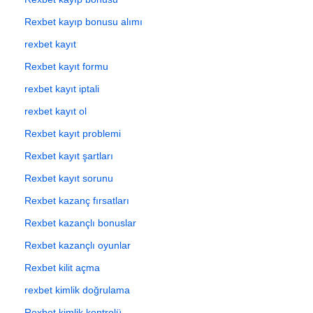
Rexbet kayıp bonusu alımı
rexbet kayıt
Rexbet kayıt formu
rexbet kayıt iptali
rexbet kayıt ol
Rexbet kayıt problemi
Rexbet kayıt şartları
Rexbet kayıt sorunu
Rexbet kazanç fırsatları
Rexbet kazançlı bonuslar
Rexbet kazançlı oyunlar
Rexbet kilit açma
rexbet kimlik doğrulama
Rexbet kimlik kontrolü