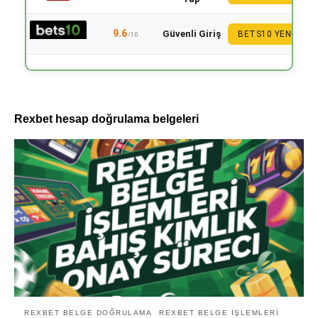
9.6
Güvenli Giriş
BETS10 YENI
/10
Rexbet hesap doğrulama belgeleri
REXBET BELGE DOĞRULAMA
REXBET BELGE IŞLEMLERI