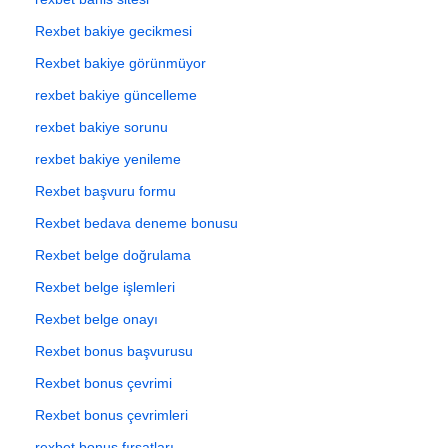
Rexbet bakiye gecikmesi
Rexbet bakiye görünmüyor
rexbet bakiye güncelleme
rexbet bakiye sorunu
rexbet bakiye yenileme
Rexbet başvuru formu
Rexbet bedava deneme bonusu
Rexbet belge doğrulama
Rexbet belge işlemleri
Rexbet belge onayı
Rexbet bonus başvurusu
Rexbet bonus çevrimi
Rexbet bonus çevrimleri
rexbet bonus fırsatları