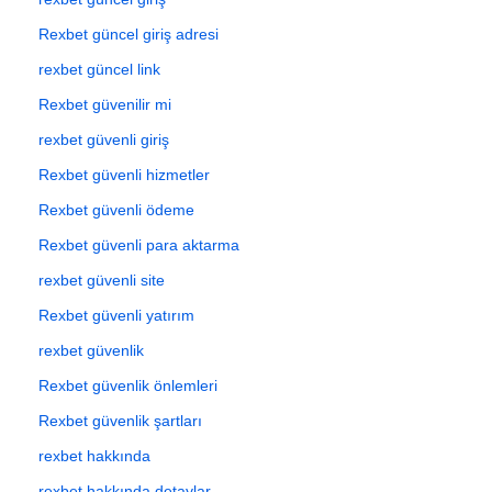
Rexbet güncel giriş adresi
rexbet güncel link
Rexbet güvenilir mi
rexbet güvenli giriş
Rexbet güvenli hizmetler
Rexbet güvenli ödeme
Rexbet güvenli para aktarma
rexbet güvenli site
Rexbet güvenli yatırım
rexbet güvenlik
Rexbet güvenlik önlemleri
Rexbet güvenlik şartları
rexbet hakkında
rexbet hakkında detaylar