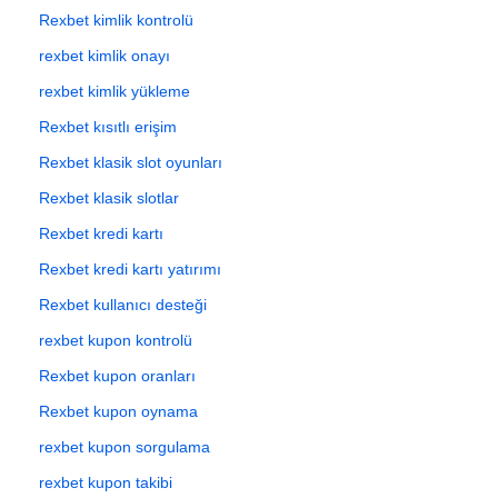
Rexbet kimlik kontrolü
rexbet kimlik onayı
rexbet kimlik yükleme
Rexbet kısıtlı erişim
Rexbet klasik slot oyunları
Rexbet klasik slotlar
Rexbet kredi kartı
Rexbet kredi kartı yatırımı
Rexbet kullanıcı desteği
rexbet kupon kontrolü
Rexbet kupon oranları
Rexbet kupon oynama
rexbet kupon sorgulama
rexbet kupon takibi