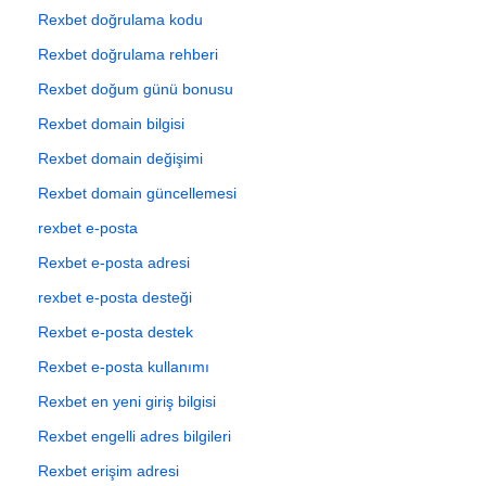
Rexbet doğrulama kodu
Rexbet doğrulama rehberi
Rexbet doğum günü bonusu
Rexbet domain bilgisi
Rexbet domain değişimi
Rexbet domain güncellemesi
rexbet e-posta
Rexbet e-posta adresi
rexbet e-posta desteği
Rexbet e-posta destek
Rexbet e-posta kullanımı
Rexbet en yeni giriş bilgisi
Rexbet engelli adres bilgileri
Rexbet erişim adresi