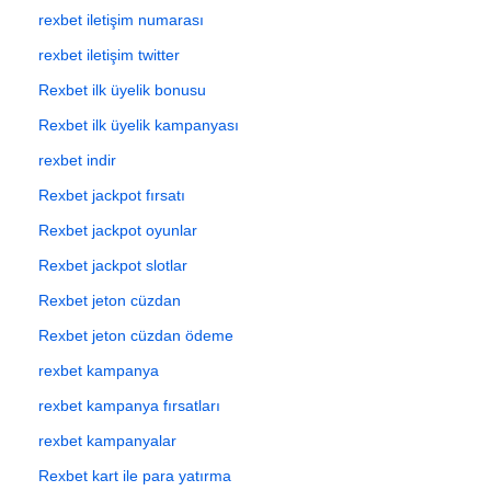
rexbet iletişim numarası
rexbet iletişim twitter
Rexbet ilk üyelik bonusu
Rexbet ilk üyelik kampanyası
rexbet indir
Rexbet jackpot fırsatı
Rexbet jackpot oyunlar
Rexbet jackpot slotlar
Rexbet jeton cüzdan
Rexbet jeton cüzdan ödeme
rexbet kampanya
rexbet kampanya fırsatları
rexbet kampanyalar
Rexbet kart ile para yatırma