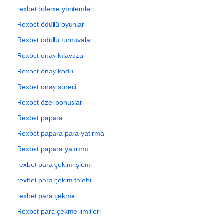
rexbet ödeme yöntemleri
Rexbet ödüllü oyunlar
Rexbet ödüllü turnuvalar
Rexbet onay kılavuzu
Rexbet onay kodu
Rexbet onay süreci
Rexbet özel bonuslar
Rexbet papara
Rexbet papara para yatırma
Rexbet papara yatırımı
rexbet para çekim işlemi
rexbet para çekim talebi
rexbet para çekme
Rexbet para çekme limitleri