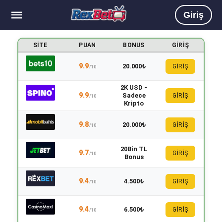
Giriş
SITE
PUAN
BONUS
GIRIŞ
9.9
20.000₺
GİRİŞ
/10
2K USD -
9.9
Sadece
GİRİŞ
/10
Kripto
9.8
20.000₺
GİRİŞ
/10
20Bin TL
9.7
GİRİŞ
/10
Bonus
9.4
4.500₺
GİRİŞ
/10
9.4
6.500₺
GİRİŞ
/10