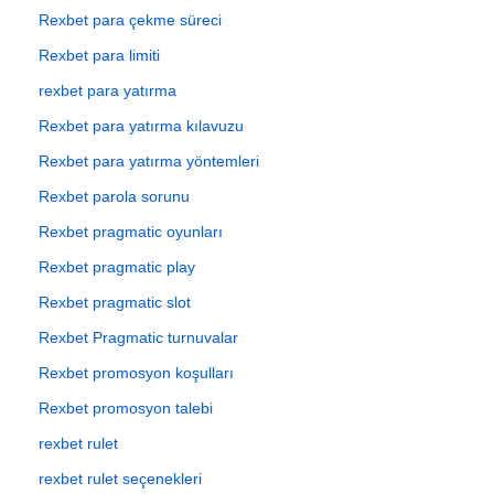
Rexbet para çekme süreci
Rexbet para limiti
rexbet para yatırma
Rexbet para yatırma kılavuzu
Rexbet para yatırma yöntemleri
Rexbet parola sorunu
Rexbet pragmatic oyunları
Rexbet pragmatic play
Rexbet pragmatic slot
Rexbet Pragmatic turnuvalar
Rexbet promosyon koşulları
Rexbet promosyon talebi
rexbet rulet
rexbet rulet seçenekleri