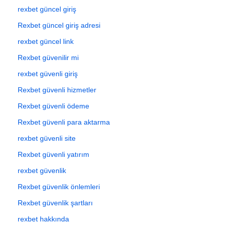
rexbet güncel giriş
Rexbet güncel giriş adresi
rexbet güncel link
Rexbet güvenilir mi
rexbet güvenli giriş
Rexbet güvenli hizmetler
Rexbet güvenli ödeme
Rexbet güvenli para aktarma
rexbet güvenli site
Rexbet güvenli yatırım
rexbet güvenlik
Rexbet güvenlik önlemleri
Rexbet güvenlik şartları
rexbet hakkında