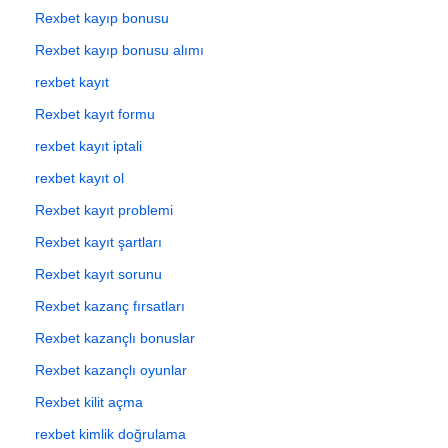
Rexbet kayıp bonusu
Rexbet kayıp bonusu alımı
rexbet kayıt
Rexbet kayıt formu
rexbet kayıt iptali
rexbet kayıt ol
Rexbet kayıt problemi
Rexbet kayıt şartları
Rexbet kayıt sorunu
Rexbet kazanç fırsatları
Rexbet kazançlı bonuslar
Rexbet kazançlı oyunlar
Rexbet kilit açma
rexbet kimlik doğrulama