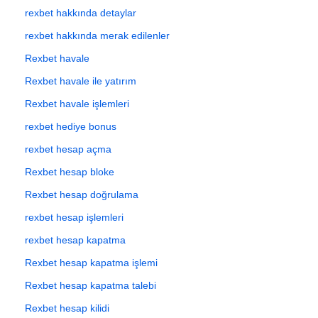
rexbet hakkında detaylar
rexbet hakkında merak edilenler
Rexbet havale
Rexbet havale ile yatırım
Rexbet havale işlemleri
rexbet hediye bonus
rexbet hesap açma
Rexbet hesap bloke
Rexbet hesap doğrulama
rexbet hesap işlemleri
rexbet hesap kapatma
Rexbet hesap kapatma işlemi
Rexbet hesap kapatma talebi
Rexbet hesap kilidi