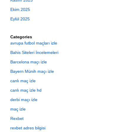
Ekim 2025
Eylül 2025
Categories
avrupa futbol maçları izle
Bahis Siteleri İncelemeleri
Barcelona maçı izle
Bayern Münih maçı izle
canlı maç izle
canlı maç izle hd
derbi maçı izle
maç izle
Rexbet
rexbet adres bilgisi