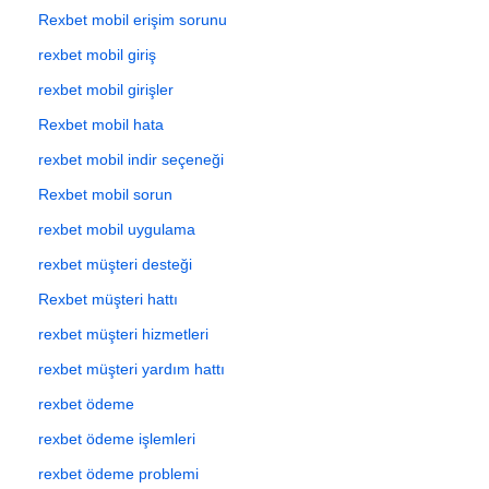
Rexbet mobil erişim sorunu
rexbet mobil giriş
rexbet mobil girişler
Rexbet mobil hata
rexbet mobil indir seçeneği
Rexbet mobil sorun
rexbet mobil uygulama
rexbet müşteri desteği
Rexbet müşteri hattı
rexbet müşteri hizmetleri
rexbet müşteri yardım hattı
rexbet ödeme
rexbet ödeme işlemleri
rexbet ödeme problemi