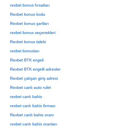
rexbet bonus fırsatları
Rexbet bonus kodu
Rexbet bonus şartları
rexbet bonus seçenekleri
Rexbet bonus talebi
rexbet bonusları
Rexbet BTK engeli
Rexbet BTK engelli adresler
Rexbet çalışan giriş adresi
Rexbet canlı auto rulet
rexbet canlı bahis
rexbet canlı bahis firması
Rexbet canlı bahis oranı
rexbet canlı bahis oranları