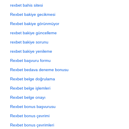
rexbet bahis sitesi
Rexbet bakiye gecikmesi
Rexbet bakiye görünmüyor
rexbet bakiye güncelleme
rexbet bakiye sorunu
rexbet bakiye yenileme
Rexbet başvuru formu
Rexbet bedava deneme bonusu
Rexbet belge doğrulama
Rexbet belge işlemleri
Rexbet belge onayı
Rexbet bonus başvurusu
Rexbet bonus çevrimi
Rexbet bonus çevrimleri