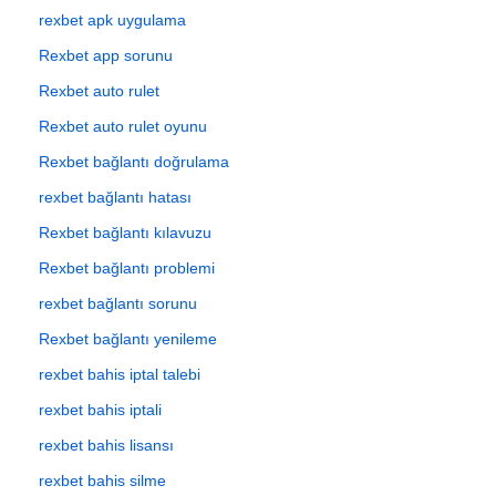
rexbet apk uygulama
Rexbet app sorunu
Rexbet auto rulet
Rexbet auto rulet oyunu
Rexbet bağlantı doğrulama
rexbet bağlantı hatası
Rexbet bağlantı kılavuzu
Rexbet bağlantı problemi
rexbet bağlantı sorunu
Rexbet bağlantı yenileme
rexbet bahis iptal talebi
rexbet bahis iptali
rexbet bahis lisansı
rexbet bahis silme