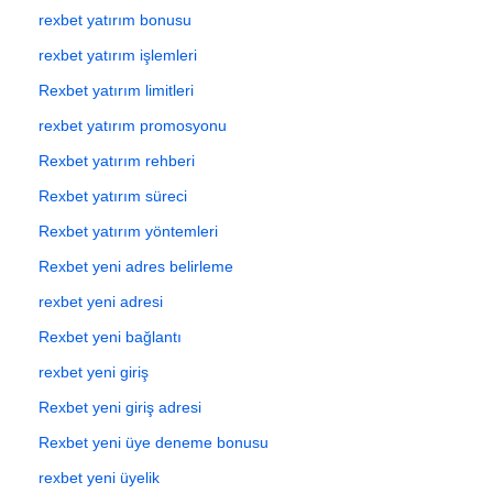
rexbet yatırım bonusu
rexbet yatırım işlemleri
Rexbet yatırım limitleri
rexbet yatırım promosyonu
Rexbet yatırım rehberi
Rexbet yatırım süreci
Rexbet yatırım yöntemleri
Rexbet yeni adres belirleme
rexbet yeni adresi
Rexbet yeni bağlantı
rexbet yeni giriş
Rexbet yeni giriş adresi
Rexbet yeni üye deneme bonusu
rexbet yeni üyelik