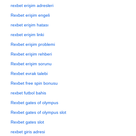
rexbet erişim adresleri
Rexbet erişim engeli
rexbet erişim hatası
rexbet erişim linki
Rexbet erişim problemi
Rexbet erişim rehberi
Rexbet erişim sorunu
Rexbet evrak talebi
Rexbet free spin bonusu
rexbet futbol bahis
Rexbet gates of olympus
Rexbet gates of olympus slot
Rexbet gates slot
rexbet giris adresi