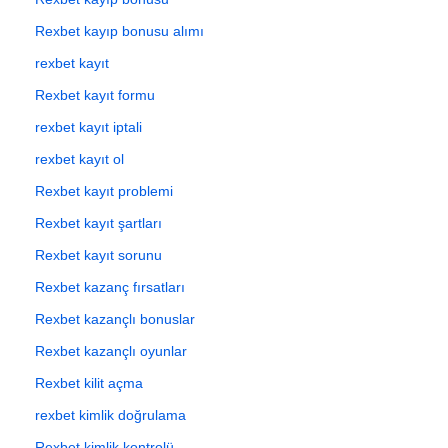
Rexbet kayıp bonusu alımı
rexbet kayıt
Rexbet kayıt formu
rexbet kayıt iptali
rexbet kayıt ol
Rexbet kayıt problemi
Rexbet kayıt şartları
Rexbet kayıt sorunu
Rexbet kazanç fırsatları
Rexbet kazançlı bonuslar
Rexbet kazançlı oyunlar
Rexbet kilit açma
rexbet kimlik doğrulama
Rexbet kimlik kontrolü