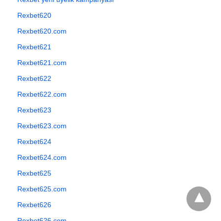
Rexbet620
Rexbet620.com
Rexbet621
Rexbet621.com
Rexbet622
Rexbet622.com
Rexbet623
Rexbet623.com
Rexbet624
Rexbet624.com
Rexbet625
Rexbet625.com
Rexbet626
Rexbet626.com