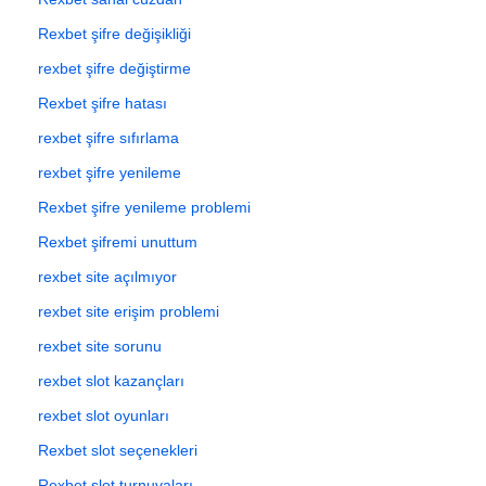
Rexbet şifre değişikliği
rexbet şifre değiştirme
Rexbet şifre hatası
rexbet şifre sıfırlama
rexbet şifre yenileme
Rexbet şifre yenileme problemi
Rexbet şifremi unuttum
rexbet site açılmıyor
rexbet site erişim problemi
rexbet site sorunu
rexbet slot kazançları
rexbet slot oyunları
Rexbet slot seçenekleri
Rexbet slot turnuvaları