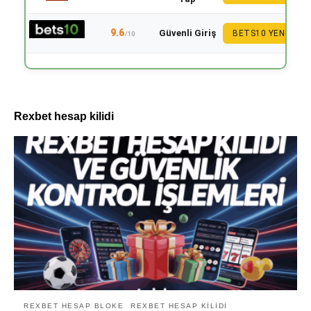
9.6
Güvenli Giriş
BETS10 YENI
/10
Rexbet hesap kilidi
REXBET HESAP BLOKE
REXBET HESAP KILIDI