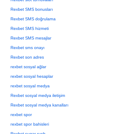
Rexbet SMS bonusları
Rexbet SMS doğrulama
Rexbet SMS hizmeti
Rexbet SMS mesajlar
Rexbet sms onayı
Rexbet son adres
rexbet sosyal ağlar
rexbet sosyal hesaplar
rexbet sosyal medya
Rexbet sosyal medya iletişim
Rexbet sosyal medya kanalları
rexbet spor
rexbet spor bahisleri
Rexbet sugar rush