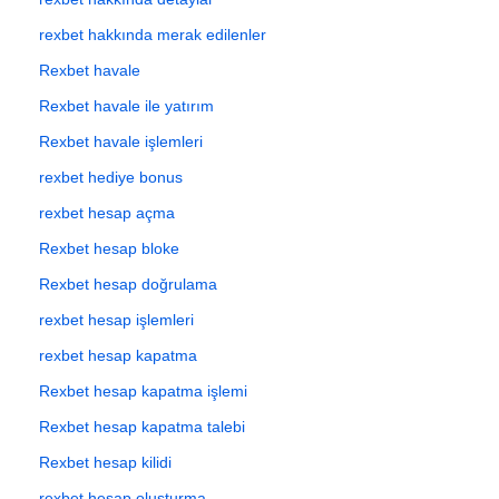
rexbet hakkında merak edilenler
Rexbet havale
Rexbet havale ile yatırım
Rexbet havale işlemleri
rexbet hediye bonus
rexbet hesap açma
Rexbet hesap bloke
Rexbet hesap doğrulama
rexbet hesap işlemleri
rexbet hesap kapatma
Rexbet hesap kapatma işlemi
Rexbet hesap kapatma talebi
Rexbet hesap kilidi
rexbet hesap oluşturma