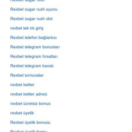
Rexbet sugar rush oyunu
Rexbet sugar rush slot
rexbet tek tık giriş
Rexbet telefon bağlantısı
Rexbet telegram bonusları
Rexbet telegram fırsatları
Rexbet telegram kanalı
Rexbet turnuvalar
rexbet twitter
rexbet twitter adresi
rexbet ücretsiz bonus
rexbet üyelik
Rexbet üyelik bonusu
Rexbet üyelik formu