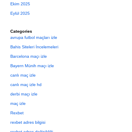
Ekim 2025
Eylül 2025
Categories
avrupa futbol maçları izle
Bahis Siteleri İncelemeleri
Barcelona maçı izle
Bayern Münih maçı izle
canlı maç izle
canlı maç izle hd
derbi maçı izle
maç izle
Rexbet
rexbet adres bilgisi
rexbet adres değişikliği