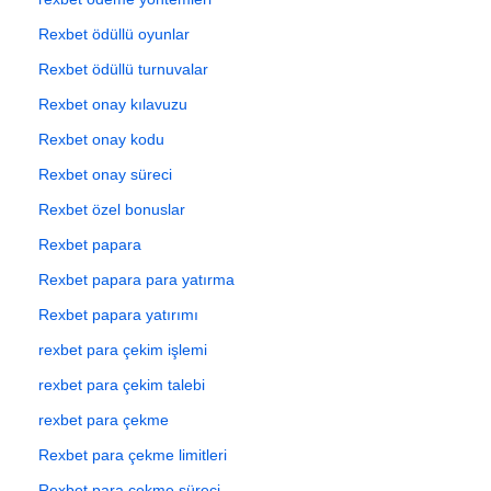
Rexbet ödüllü oyunlar
Rexbet ödüllü turnuvalar
Rexbet onay kılavuzu
Rexbet onay kodu
Rexbet onay süreci
Rexbet özel bonuslar
Rexbet papara
Rexbet papara para yatırma
Rexbet papara yatırımı
rexbet para çekim işlemi
rexbet para çekim talebi
rexbet para çekme
Rexbet para çekme limitleri
Rexbet para çekme süreci