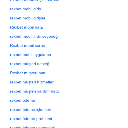
rexbet mobil giriş
rexbet mobil girişler
Rexbet mobil hata
rexbet mobil indir seçeneği
Rexbet mobil sorun
rexbet mobil uygulama
rexbet müşteri desteği
Rexbet müşteri hattı
rexbet müşteri hizmetleri
rexbet müşteri yardım hattı
rexbet ödeme
rexbet ödeme işlemleri
rexbet ödeme problemi
rexbet ödeme yöntemleri