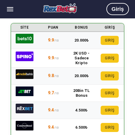
Giriş
SITE
PUAN
BONUS
GIRIŞ
9.9
20.000₺
GİRİŞ
/10
2K USD -
9.9
Sadece
GİRİŞ
/10
Kripto
9.8
20.000₺
GİRİŞ
/10
20Bin TL
9.7
GİRİŞ
/10
Bonus
9.4
4.500₺
GİRİŞ
/10
9.4
6.500₺
GİRİŞ
/10