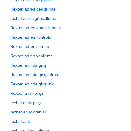
Rexbet adres değiştirme
rexbet adres güncelleme
Rexbet adres güncellemesi
Rexbet adres kontrolü
Rexbet adres sorunu
Rexbet adres yenileme
Rexbet anında giriş
Rexbet anında giriş adresi
Rexbet anında giriş linki
Rexbet anlık erişim
rexbet anlık giriş
rexbet anlık oranlar
rexbet apk
rexbet apk uygulama