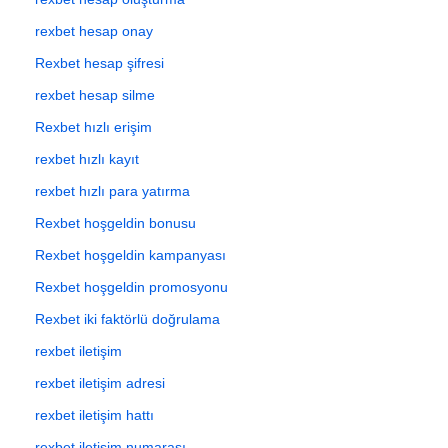
rexbet hesap onay
Rexbet hesap şifresi
rexbet hesap silme
Rexbet hızlı erişim
rexbet hızlı kayıt
rexbet hızlı para yatırma
Rexbet hoşgeldin bonusu
Rexbet hoşgeldin kampanyası
Rexbet hoşgeldin promosyonu
Rexbet iki faktörlü doğrulama
rexbet iletişim
rexbet iletişim adresi
rexbet iletişim hattı
rexbet iletişim numarası