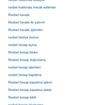
rexbet hakkında merak edilenler
Rexbet havale
Rexbet havale ile yatırım
Rexbet havale işlemleri
rexbet hediye bonus
rexbet hesap açma
Rexbet hesap bloke
Rexbet hesap doğrulama
rexbet hesap işlemleri
rexbet hesap kapatma
Rexbet hesap kapatma işlemi
Rexbet hesap kapatma talebi
Rexbet hesap kilidi
rexbet hesap oluşturma