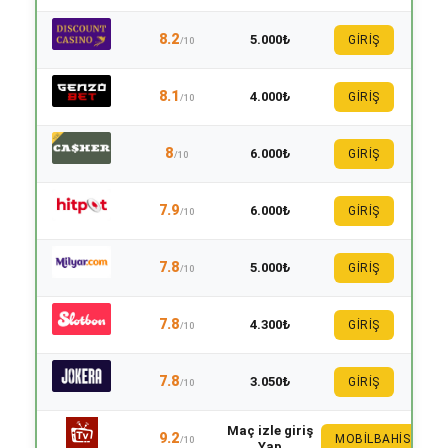
8.2
5.000₺
GİRİŞ
/10
8.1
4.000₺
GİRİŞ
/10
8
6.000₺
GİRİŞ
/10
7.9
6.000₺
GİRİŞ
/10
7.8
5.000₺
GİRİŞ
/10
7.8
4.300₺
GİRİŞ
/10
7.8
3.050₺
GİRİŞ
/10
Maç izle giriş
9.2
MOBILBAHIS
/10
Yap