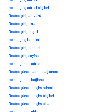
rexbet giriş adresi bilgileri
Rexbet giriş arayüzü
Rexbet giriş ekranı
Rexbet giriş engeli
rexbet giriş işlemleri
Rexbet giriş rehberi
Rexbet giriş sayfası
rexbet güncel adres
Rexbet güncel adres bağlantısı
rexbet güncel bağlantı
Rexbet güncel erişim adresi
Rexbet güncel erişim bilgileri
Rexbet güncel erişim tıkla
rexbet güncel giriş