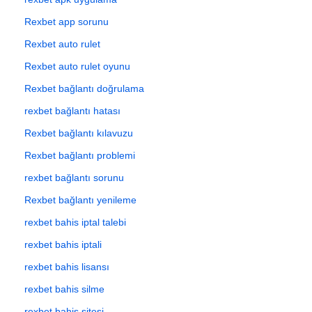
Rexbet app sorunu
Rexbet auto rulet
Rexbet auto rulet oyunu
Rexbet bağlantı doğrulama
rexbet bağlantı hatası
Rexbet bağlantı kılavuzu
Rexbet bağlantı problemi
rexbet bağlantı sorunu
Rexbet bağlantı yenileme
rexbet bahis iptal talebi
rexbet bahis iptali
rexbet bahis lisansı
rexbet bahis silme
rexbet bahis sitesi