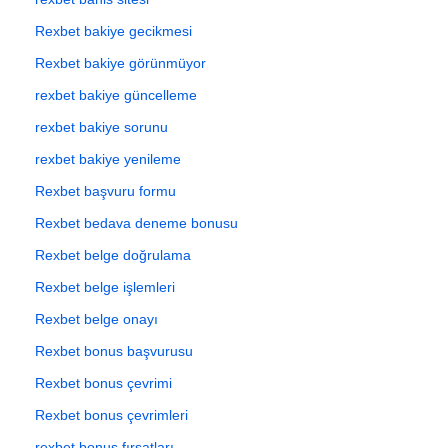
Rexbet bakiye gecikmesi
Rexbet bakiye görünmüyor
rexbet bakiye güncelleme
rexbet bakiye sorunu
rexbet bakiye yenileme
Rexbet başvuru formu
Rexbet bedava deneme bonusu
Rexbet belge doğrulama
Rexbet belge işlemleri
Rexbet belge onayı
Rexbet bonus başvurusu
Rexbet bonus çevrimi
Rexbet bonus çevrimleri
rexbet bonus fırsatları