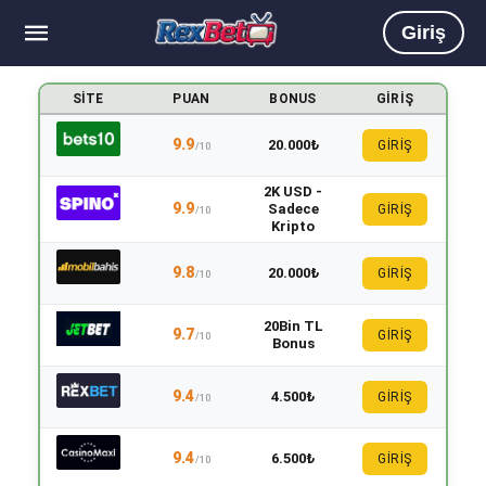
Giriş
SITE
PUAN
BONUS
GIRIŞ
9.9
20.000₺
GİRİŞ
/10
2K USD -
9.9
Sadece
GİRİŞ
/10
Kripto
9.8
20.000₺
GİRİŞ
/10
20Bin TL
9.7
GİRİŞ
/10
Bonus
9.4
4.500₺
GİRİŞ
/10
9.4
6.500₺
GİRİŞ
/10