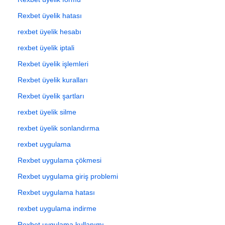
Rexbet üyelik hatası
rexbet üyelik hesabı
rexbet üyelik iptali
Rexbet üyelik işlemleri
Rexbet üyelik kuralları
Rexbet üyelik şartları
rexbet üyelik silme
rexbet üyelik sonlandırma
rexbet uygulama
Rexbet uygulama çökmesi
Rexbet uygulama giriş problemi
Rexbet uygulama hatası
rexbet uygulama indirme
Rexbet uygulama kullanımı