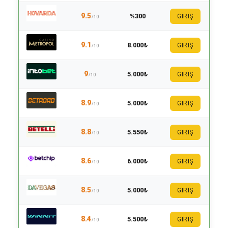
9.5
%300
GİRİŞ
/10
9.1
8.000₺
GİRİŞ
/10
9
5.000₺
GİRİŞ
/10
8.9
5.000₺
GİRİŞ
/10
8.8
5.550₺
GİRİŞ
/10
8.6
6.000₺
GİRİŞ
/10
8.5
5.000₺
GİRİŞ
/10
8.4
5.500₺
GİRİŞ
/10