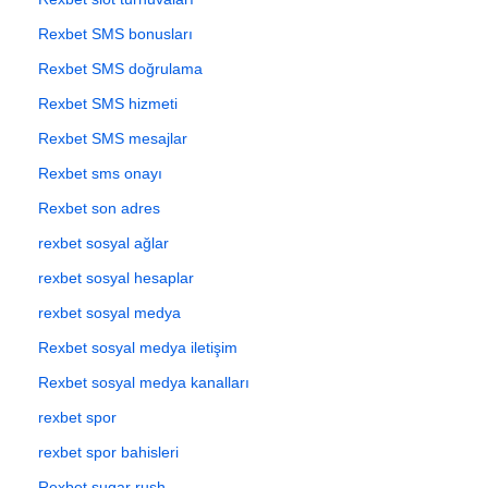
Rexbet SMS bonusları
Rexbet SMS doğrulama
Rexbet SMS hizmeti
Rexbet SMS mesajlar
Rexbet sms onayı
Rexbet son adres
rexbet sosyal ağlar
rexbet sosyal hesaplar
rexbet sosyal medya
Rexbet sosyal medya iletişim
Rexbet sosyal medya kanalları
rexbet spor
rexbet spor bahisleri
Rexbet sugar rush