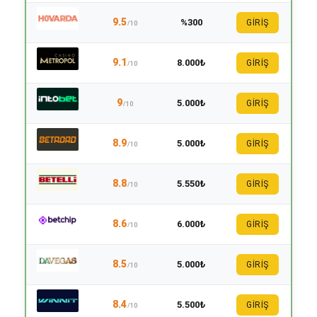
9.5
%300
GİRİŞ
/10
9.1
8.000₺
GİRİŞ
/10
9
5.000₺
GİRİŞ
/10
8.9
5.000₺
GİRİŞ
/10
8.8
5.550₺
GİRİŞ
/10
8.6
6.000₺
GİRİŞ
/10
8.5
5.000₺
GİRİŞ
/10
8.4
5.500₺
GİRİŞ
/10