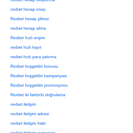
rexbet hesap onay
Rexbet hesap şifresi
rexbet hesap silme
Rexbet hızlı erişim
rexbet hızlı kayıt
rexbet hızlı para yatırma
Rexbet hoşgeldin bonusu
Rexbet hoşgeldin kampanyası
Rexbet hoşgeldin promosyonu
Rexbet iki faktörlü doğrulama
rexbet iletişim
rexbet iletişim adresi
rexbet iletişim hattı
rexbet iletişim numarası