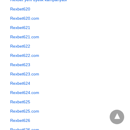
Rexbet620
Rexbet620.com
Rexbet621
Rexbet621.com
Rexbet622
Rexbet622.com
Rexbet623
Rexbet623.com
Rexbet624
Rexbet624.com
Rexbet625
Rexbet625.com
Rexbet626
Rexbet626.com