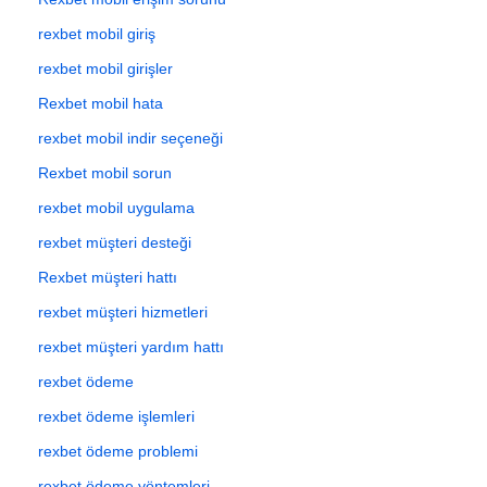
rexbet mobil giriş
rexbet mobil girişler
Rexbet mobil hata
rexbet mobil indir seçeneği
Rexbet mobil sorun
rexbet mobil uygulama
rexbet müşteri desteği
Rexbet müşteri hattı
rexbet müşteri hizmetleri
rexbet müşteri yardım hattı
rexbet ödeme
rexbet ödeme işlemleri
rexbet ödeme problemi
rexbet ödeme yöntemleri