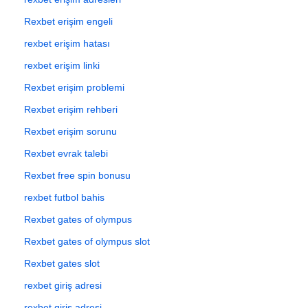
Rexbet erişim engeli
rexbet erişim hatası
rexbet erişim linki
Rexbet erişim problemi
Rexbet erişim rehberi
Rexbet erişim sorunu
Rexbet evrak talebi
Rexbet free spin bonusu
rexbet futbol bahis
Rexbet gates of olympus
Rexbet gates of olympus slot
Rexbet gates slot
rexbet giriş adresi
rexbet giris adresi