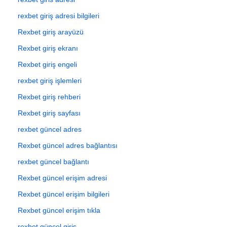
rexbet giriş adresi bilgileri
Rexbet giriş arayüzü
Rexbet giriş ekranı
Rexbet giriş engeli
rexbet giriş işlemleri
Rexbet giriş rehberi
Rexbet giriş sayfası
rexbet güncel adres
Rexbet güncel adres bağlantısı
rexbet güncel bağlantı
Rexbet güncel erişim adresi
Rexbet güncel erişim bilgileri
Rexbet güncel erişim tıkla
rexbet güncel giriş