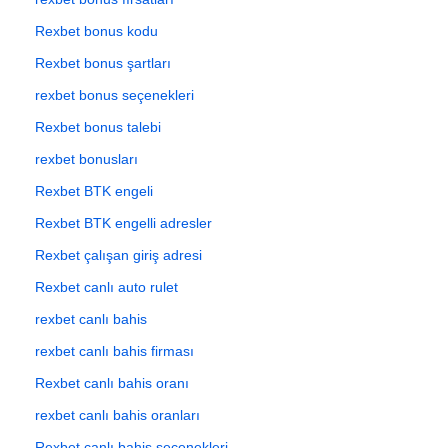
Rexbet bonus kodu
Rexbet bonus şartları
rexbet bonus seçenekleri
Rexbet bonus talebi
rexbet bonusları
Rexbet BTK engeli
Rexbet BTK engelli adresler
Rexbet çalışan giriş adresi
Rexbet canlı auto rulet
rexbet canlı bahis
rexbet canlı bahis firması
Rexbet canlı bahis oranı
rexbet canlı bahis oranları
Rexbet canlı bahis seçenekleri