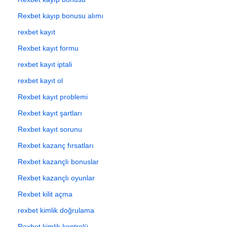
Rexbet kayıp bonusu alımı
rexbet kayıt
Rexbet kayıt formu
rexbet kayıt iptali
rexbet kayıt ol
Rexbet kayıt problemi
Rexbet kayıt şartları
Rexbet kayıt sorunu
Rexbet kazanç fırsatları
Rexbet kazançlı bonuslar
Rexbet kazançlı oyunlar
Rexbet kilit açma
rexbet kimlik doğrulama
Rexbet kimlik kontrolü