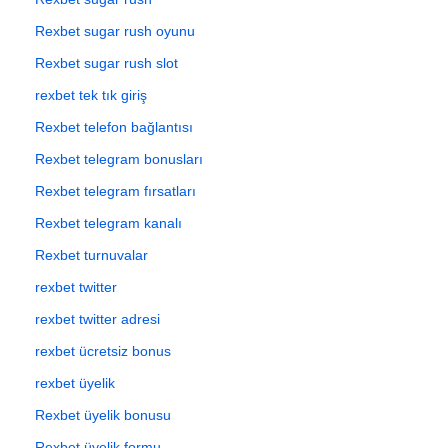
Rexbet sugar rush oyunu
Rexbet sugar rush slot
rexbet tek tık giriş
Rexbet telefon bağlantısı
Rexbet telegram bonusları
Rexbet telegram fırsatları
Rexbet telegram kanalı
Rexbet turnuvalar
rexbet twitter
rexbet twitter adresi
rexbet ücretsiz bonus
rexbet üyelik
Rexbet üyelik bonusu
Rexbet üyelik formu