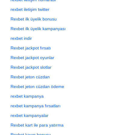
rexbet iletişim twitter
Rexbet ilk üyelik bonusu
Rexbet ilk üyelik kampanyası
rexbet indir
Rexbet jackpot fırsatı
Rexbet jackpot oyunlar
Rexbet jackpot slotlar
Rexbet jeton cüzdan
Rexbet jeton cüzdan ödeme
rexbet kampanya
rexbet kampanya fırsatları
rexbet kampanyalar
Rexbet kart ile para yatırma
Rexbet kayıp bonusu