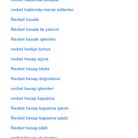
rexbet hakkında merak edilenler
Rexbet havale
Rexbet havale ile yatırım
Rexbet havale işlemleri
rexbet hediye bonus
rexbet hesap açma
Rexbet hesap bloke
Rexbet hesap doğrulama
rexbet hesap işlemleri
rexbet hesap kapatma
Rexbet hesap kapatma işlemi
Rexbet hesap kapatma talebi
Rexbet hesap kilidi
rexbet hesap oluşturma