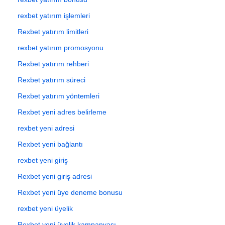
rexbet yatırım işlemleri
Rexbet yatırım limitleri
rexbet yatırım promosyonu
Rexbet yatırım rehberi
Rexbet yatırım süreci
Rexbet yatırım yöntemleri
Rexbet yeni adres belirleme
rexbet yeni adresi
Rexbet yeni bağlantı
rexbet yeni giriş
Rexbet yeni giriş adresi
Rexbet yeni üye deneme bonusu
rexbet yeni üyelik
Rexbet yeni üyelik kampanyası