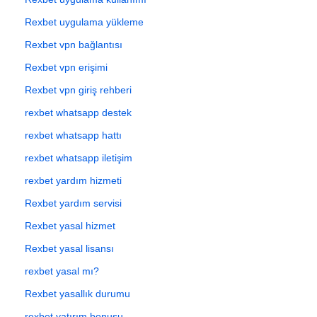
Rexbet uygulama yükleme
Rexbet vpn bağlantısı
Rexbet vpn erişimi
Rexbet vpn giriş rehberi
rexbet whatsapp destek
rexbet whatsapp hattı
rexbet whatsapp iletişim
rexbet yardım hizmeti
Rexbet yardım servisi
Rexbet yasal hizmet
Rexbet yasal lisansı
rexbet yasal mı?
Rexbet yasallık durumu
rexbet yatırım bonusu