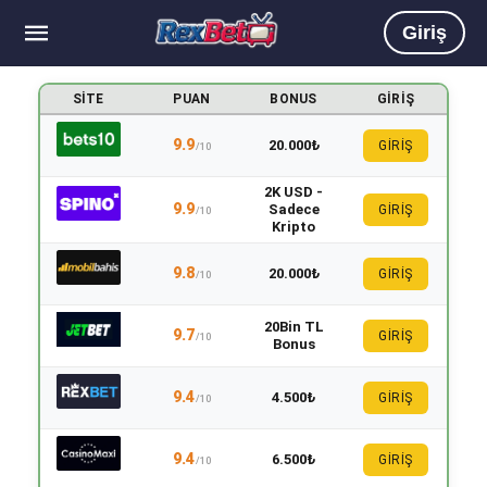
Giriş
SITE
PUAN
BONUS
GIRIŞ
9.9
20.000₺
GİRİŞ
/10
2K USD -
9.9
Sadece
GİRİŞ
/10
Kripto
9.8
20.000₺
GİRİŞ
/10
20Bin TL
9.7
GİRİŞ
/10
Bonus
9.4
4.500₺
GİRİŞ
/10
9.4
6.500₺
GİRİŞ
/10