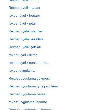
Rexbet üyelik hatası
rexbet üyelik hesabı
rexbet üyelik iptali
Rexbet üyelik işlemleri
Rexbet üyelik kuralları
Rexbet üyelik şartları
rexbet üyelik silme
rexbet üyelik sonlandırma
rexbet uygulama
Rexbet uygulama çökmesi
Rexbet uygulama giriş problemi
Rexbet uygulama hatası
rexbet uygulama indirme
Rexbet uygulama kullanımı