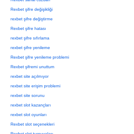
Rexbet şifre değişikliği
rexbet şifre değiştirme
Rexbet şifre hatası
rexbet şifre sıfırlama
rexbet şifre yenileme
Rexbet şifre yenileme problemi
Rexbet şifremi unuttum
rexbet site açılmıyor
rexbet site erişim problemi
rexbet site sorunu
rexbet slot kazançları
rexbet slot oyunları
Rexbet slot seçenekleri
Rexbet slot turnuvaları