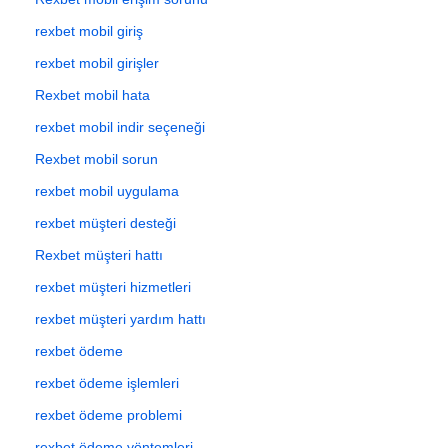
rexbet mobil giriş
rexbet mobil girişler
Rexbet mobil hata
rexbet mobil indir seçeneği
Rexbet mobil sorun
rexbet mobil uygulama
rexbet müşteri desteği
Rexbet müşteri hattı
rexbet müşteri hizmetleri
rexbet müşteri yardım hattı
rexbet ödeme
rexbet ödeme işlemleri
rexbet ödeme problemi
rexbet ödeme yöntemleri