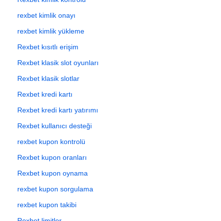
rexbet kimlik onayı
rexbet kimlik yükleme
Rexbet kısıtlı erişim
Rexbet klasik slot oyunları
Rexbet klasik slotlar
Rexbet kredi kartı
Rexbet kredi kartı yatırımı
Rexbet kullanıcı desteği
rexbet kupon kontrolü
Rexbet kupon oranları
Rexbet kupon oynama
rexbet kupon sorgulama
rexbet kupon takibi
Rexbet limitler