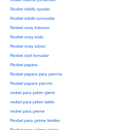
Rexbet ödüllü oyunlar
Rexbet ödüllü turnuvalar
Rexbet onay kılavuzu
Rexbet onay kodu
Rexbet onay süreci
Rexbet özel bonuslar
Rexbet papara
Rexbet papara para yatırma
Rexbet papara yatırımı
rexbet para çekim işlemi
rexbet para çekim talebi
rexbet para çekme
Rexbet para çekme limitleri
Rexbet para çekme süreci