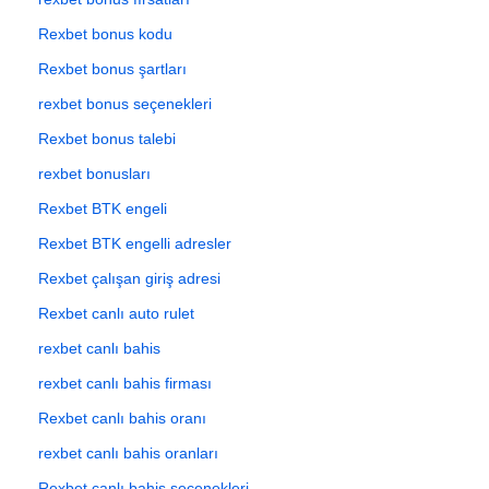
Rexbet bonus kodu
Rexbet bonus şartları
rexbet bonus seçenekleri
Rexbet bonus talebi
rexbet bonusları
Rexbet BTK engeli
Rexbet BTK engelli adresler
Rexbet çalışan giriş adresi
Rexbet canlı auto rulet
rexbet canlı bahis
rexbet canlı bahis firması
Rexbet canlı bahis oranı
rexbet canlı bahis oranları
Rexbet canlı bahis seçenekleri