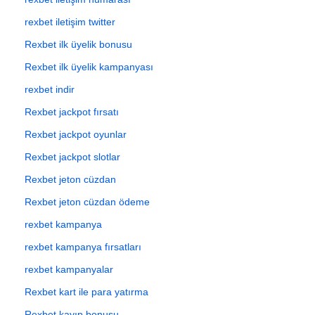
rexbet iletişim twitter
Rexbet ilk üyelik bonusu
Rexbet ilk üyelik kampanyası
rexbet indir
Rexbet jackpot fırsatı
Rexbet jackpot oyunlar
Rexbet jackpot slotlar
Rexbet jeton cüzdan
Rexbet jeton cüzdan ödeme
rexbet kampanya
rexbet kampanya fırsatları
rexbet kampanyalar
Rexbet kart ile para yatırma
Rexbet kayıp bonusu