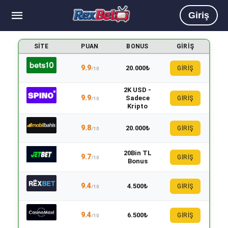
Giriş
SITE
PUAN
BONUS
GIRIŞ
9.9
20.000₺
GİRİŞ
/10
2K USD -
9.9
Sadece
GİRİŞ
/10
Kripto
9.8
20.000₺
GİRİŞ
/10
20Bin TL
9.7
GİRİŞ
/10
Bonus
9.4
4.500₺
GİRİŞ
/10
9.4
6.500₺
GİRİŞ
/10