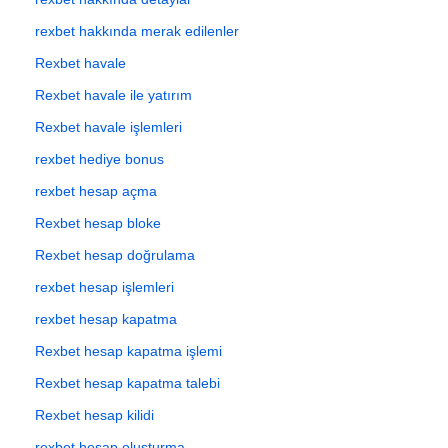
rexbet hakkında merak edilenler
Rexbet havale
Rexbet havale ile yatırım
Rexbet havale işlemleri
rexbet hediye bonus
rexbet hesap açma
Rexbet hesap bloke
Rexbet hesap doğrulama
rexbet hesap işlemleri
rexbet hesap kapatma
Rexbet hesap kapatma işlemi
Rexbet hesap kapatma talebi
Rexbet hesap kilidi
rexbet hesap oluşturma