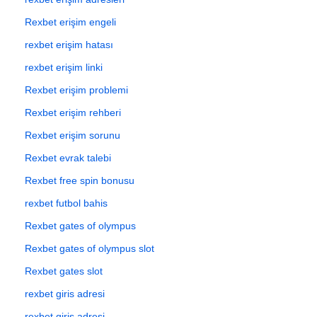
Rexbet erişim engeli
rexbet erişim hatası
rexbet erişim linki
Rexbet erişim problemi
Rexbet erişim rehberi
Rexbet erişim sorunu
Rexbet evrak talebi
Rexbet free spin bonusu
rexbet futbol bahis
Rexbet gates of olympus
Rexbet gates of olympus slot
Rexbet gates slot
rexbet giris adresi
rexbet giriş adresi