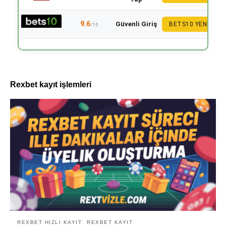
9.6
Güvenli Giriş
BETS10 YENI
/10
Rexbet kayıt işlemleri
REXBET HIZLI KAYIT
REXBET KAYIT