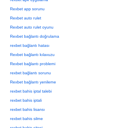
Rexbet app sorunu
Rexbet auto rulet
Rexbet auto rulet oyunu
Rexbet bağlantı doğrulama
rexbet bağlantı hatası
Rexbet bağlantı kılavuzu
Rexbet bağlantı problemi
rexbet bağlantı sorunu
Rexbet bağlantı yenileme
rexbet bahis iptal talebi
rexbet bahis iptali
rexbet bahis lisansı
rexbet bahis silme
rexbet bahis sitesi