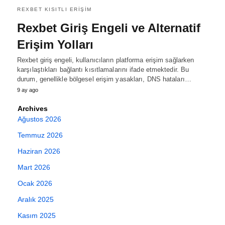
REXBET KISITLI ERIŞIM
Rexbet Giriş Engeli ve Alternatif
Erişim Yolları
Rexbet giriş engeli, kullanıcıların platforma erişim sağlarken
karşılaştıkları bağlantı kısıtlamalarını ifade etmektedir. Bu
durum, genellikle bölgesel erişim yasakları, DNS hataları…
9 ay ago
Archives
Ağustos 2026
Temmuz 2026
Haziran 2026
Mart 2026
Ocak 2026
Aralık 2025
Kasım 2025