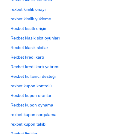
rexbet kimlik onayı
rexbet kimlik yükleme
Rexbet kısıtlı erişim
Rexbet klasik slot oyunları
Rexbet klasik slotlar
Rexbet kredi kartı
Rexbet kredi kartı yatırımı
Rexbet kullanıcı desteği
rexbet kupon kontrolü
Rexbet kupon oranları
Rexbet kupon oynama
rexbet kupon sorgulama
rexbet kupon takibi
Rexbet limitler