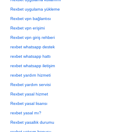
Rexbet uygulama yükleme
Rexbet vpn bağlantısı
Rexbet vpn erişimi
Rexbet vpn giriş rehberi
rexbet whatsapp destek
rexbet whatsapp hattı
rexbet whatsapp iletişim
rexbet yardım hizmeti
Rexbet yardım servisi
Rexbet yasal hizmet
Rexbet yasal lisansı
rexbet yasal mı?
Rexbet yasallık durumu
rexbet yatırım bonusu