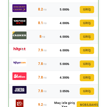
8.2
5.000₺
GİRİŞ
/10
8.1
4.000₺
GİRİŞ
/10
8
6.000₺
GİRİŞ
/10
7.9
6.000₺
GİRİŞ
/10
7.8
5.000₺
GİRİŞ
/10
7.8
4.300₺
GİRİŞ
/10
7.8
3.050₺
GİRİŞ
/10
Maç izle giriş
9.2
MOBILBAHIS
/10
Yap