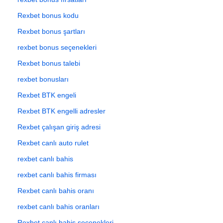
Rexbet bonus kodu
Rexbet bonus şartları
rexbet bonus seçenekleri
Rexbet bonus talebi
rexbet bonusları
Rexbet BTK engeli
Rexbet BTK engelli adresler
Rexbet çalışan giriş adresi
Rexbet canlı auto rulet
rexbet canlı bahis
rexbet canlı bahis firması
Rexbet canlı bahis oranı
rexbet canlı bahis oranları
Rexbet canlı bahis seçenekleri