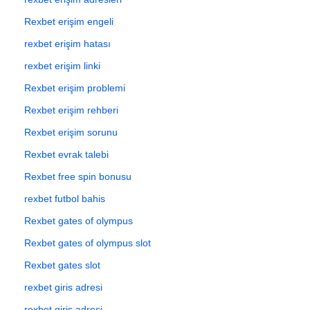
Rexbet erişim engeli
rexbet erişim hatası
rexbet erişim linki
Rexbet erişim problemi
Rexbet erişim rehberi
Rexbet erişim sorunu
Rexbet evrak talebi
Rexbet free spin bonusu
rexbet futbol bahis
Rexbet gates of olympus
Rexbet gates of olympus slot
Rexbet gates slot
rexbet giris adresi
rexbet giriş adresi