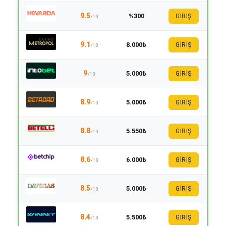
9.5
%300
GİRİŞ
/10
9.1
8.000₺
GİRİŞ
/10
9
5.000₺
GİRİŞ
/10
8.9
5.000₺
GİRİŞ
/10
8.8
5.550₺
GİRİŞ
/10
8.6
6.000₺
GİRİŞ
/10
8.5
5.000₺
GİRİŞ
/10
8.4
5.500₺
GİRİŞ
/10