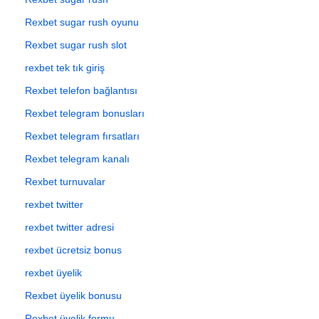
Rexbet sugar rush oyunu
Rexbet sugar rush slot
rexbet tek tık giriş
Rexbet telefon bağlantısı
Rexbet telegram bonusları
Rexbet telegram fırsatları
Rexbet telegram kanalı
Rexbet turnuvalar
rexbet twitter
rexbet twitter adresi
rexbet ücretsiz bonus
rexbet üyelik
Rexbet üyelik bonusu
Rexbet üyelik formu