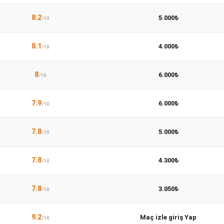
8.2
5.000₺
/10
8.1
4.000₺
/10
8
6.000₺
/10
7.9
6.000₺
/10
7.8
5.000₺
/10
7.8
4.300₺
/10
7.8
3.050₺
/10
9.2
Maç izle giriş Yap
/10