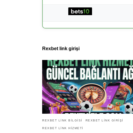
Rexbet link girişi
REXBET LINK BILGISI
REXBET LINK GIRIŞI
REXBET LINK HIZMETI