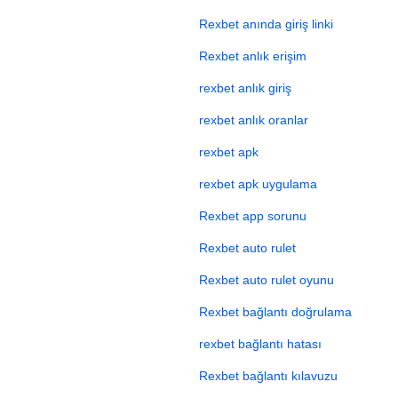
Rexbet anında giriş linki
Rexbet anlık erişim
rexbet anlık giriş
rexbet anlık oranlar
rexbet apk
rexbet apk uygulama
Rexbet app sorunu
Rexbet auto rulet
Rexbet auto rulet oyunu
Rexbet bağlantı doğrulama
rexbet bağlantı hatası
Rexbet bağlantı kılavuzu