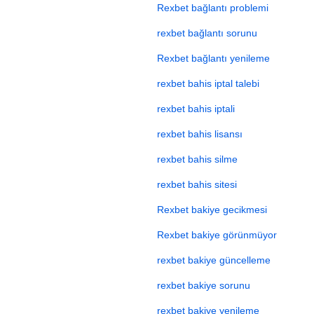
Rexbet bağlantı problemi
rexbet bağlantı sorunu
Rexbet bağlantı yenileme
rexbet bahis iptal talebi
rexbet bahis iptali
rexbet bahis lisansı
rexbet bahis silme
rexbet bahis sitesi
Rexbet bakiye gecikmesi
Rexbet bakiye görünmüyor
rexbet bakiye güncelleme
rexbet bakiye sorunu
rexbet bakiye yenileme