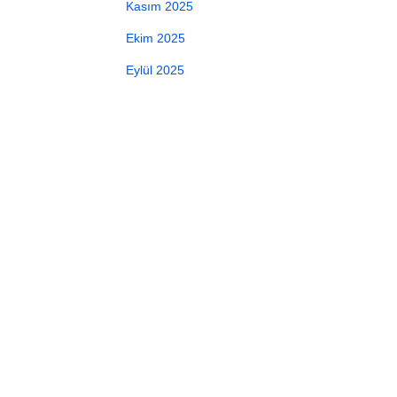
Kasım 2025
Ekim 2025
Eylül 2025