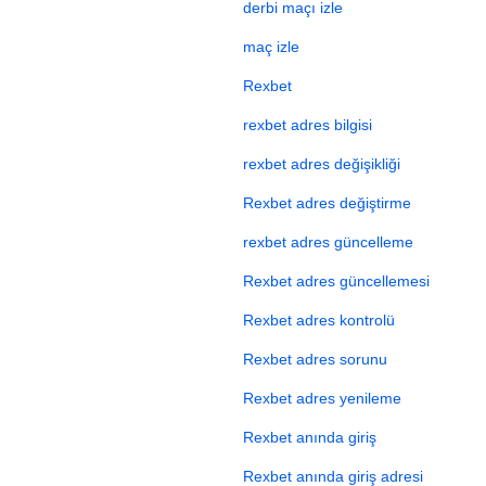
derbi maçı izle
maç izle
Rexbet
rexbet adres bilgisi
rexbet adres değişikliği
Rexbet adres değiştirme
rexbet adres güncelleme
Rexbet adres güncellemesi
Rexbet adres kontrolü
Rexbet adres sorunu
Rexbet adres yenileme
Rexbet anında giriş
Rexbet anında giriş adresi