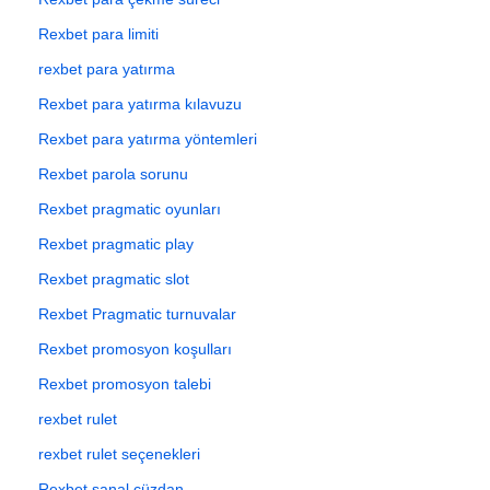
Rexbet para limiti
rexbet para yatırma
Rexbet para yatırma kılavuzu
Rexbet para yatırma yöntemleri
Rexbet parola sorunu
Rexbet pragmatic oyunları
Rexbet pragmatic play
Rexbet pragmatic slot
Rexbet Pragmatic turnuvalar
Rexbet promosyon koşulları
Rexbet promosyon talebi
rexbet rulet
rexbet rulet seçenekleri
Rexbet sanal cüzdan