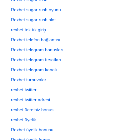
Rexbet sugar rush oyunu
Rexbet sugar rush slot
rexbet tek tık giriş
Rexbet telefon bağlantısı
Rexbet telegram bonusları
Rexbet telegram fırsatları
Rexbet telegram kanalı
Rexbet turnuvalar
rexbet twitter
rexbet twitter adresi
rexbet ücretsiz bonus
rexbet üyelik
Rexbet üyelik bonusu
Rexbet üyelik formu