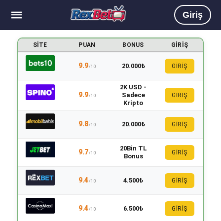
Giriş
SITE
PUAN
BONUS
GIRIŞ
9.9
20.000₺
GİRİŞ
/10
2K USD -
9.9
Sadece
GİRİŞ
/10
Kripto
9.8
20.000₺
GİRİŞ
/10
20Bin TL
9.7
GİRİŞ
/10
Bonus
9.4
4.500₺
GİRİŞ
/10
9.4
6.500₺
GİRİŞ
/10