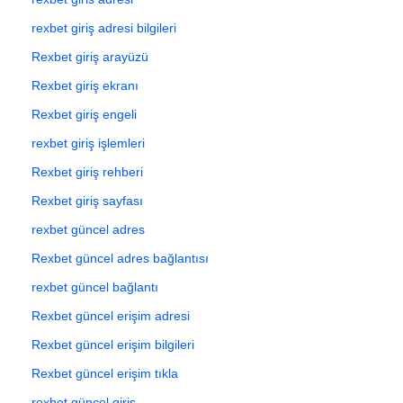
rexbet giriş adresi bilgileri
Rexbet giriş arayüzü
Rexbet giriş ekranı
Rexbet giriş engeli
rexbet giriş işlemleri
Rexbet giriş rehberi
Rexbet giriş sayfası
rexbet güncel adres
Rexbet güncel adres bağlantısı
rexbet güncel bağlantı
Rexbet güncel erişim adresi
Rexbet güncel erişim bilgileri
Rexbet güncel erişim tıkla
rexbet güncel giriş