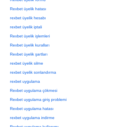
Rexbet üyelik hatası
rexbet üyelik hesabı
rexbet üyelik iptali
Rexbet üyelik işlemleri
Rexbet üyelik kuralları
Rexbet üyelik şartları
rexbet üyelik silme
rexbet üyelik sonlandırma
rexbet uygulama
Rexbet uygulama çökmesi
Rexbet uygulama giriş problemi
Rexbet uygulama hatası
rexbet uygulama indirme
Rexbet uygulama kullanımı