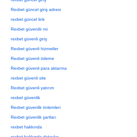
Rexbet güncel giriş adresi
rexbet güncel link
Rexbet güvenilir mi
rexbet güvenli giriş
Rexbet güvenli hizmetler
Rexbet güvenli ödeme
Rexbet güvenli para aktarma
rexbet güvenli site
Rexbet güvenli yatırım
rexbet güvenlik
Rexbet güvenlik önlemleri
Rexbet güvenlik şartları
rexbet hakkında
rexbet hakkında detaylar