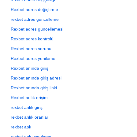
Rexbet adres değiştirme
rexbet adres güncelleme
Rexbet adres güncellemesi
Rexbet adres kontrolü
Rexbet adres sorunu
Rexbet adres yenileme
Rexbet anında giriş
Rexbet anında giriş adresi
Rexbet anında giriş linki
Rexbet anlık erişim
rexbet anlık giriş
rexbet anlık oranlar
rexbet apk
rexbet apk uygulama