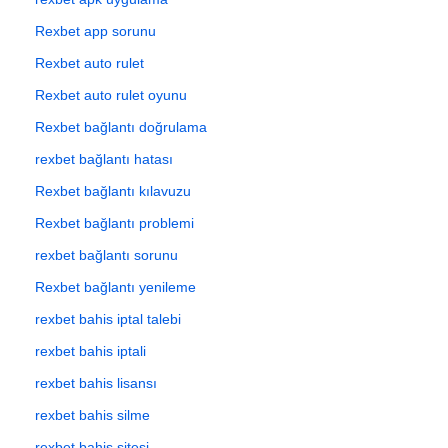
Rexbet app sorunu
Rexbet auto rulet
Rexbet auto rulet oyunu
Rexbet bağlantı doğrulama
rexbet bağlantı hatası
Rexbet bağlantı kılavuzu
Rexbet bağlantı problemi
rexbet bağlantı sorunu
Rexbet bağlantı yenileme
rexbet bahis iptal talebi
rexbet bahis iptali
rexbet bahis lisansı
rexbet bahis silme
rexbet bahis sitesi