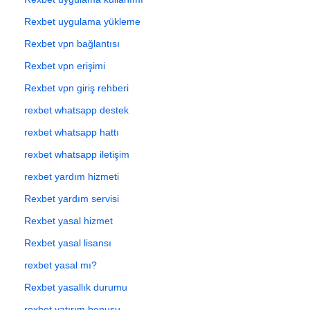
Rexbet uygulama yükleme
Rexbet vpn bağlantısı
Rexbet vpn erişimi
Rexbet vpn giriş rehberi
rexbet whatsapp destek
rexbet whatsapp hattı
rexbet whatsapp iletişim
rexbet yardım hizmeti
Rexbet yardım servisi
Rexbet yasal hizmet
Rexbet yasal lisansı
rexbet yasal mı?
Rexbet yasallık durumu
rexbet yatırım bonusu