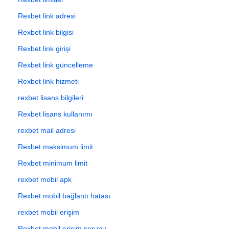
Rexbet link adresi
Rexbet link bilgisi
Rexbet link girişi
Rexbet link güncelleme
Rexbet link hizmeti
rexbet lisans bilgileri
Rexbet lisans kullanımı
rexbet mail adresi
Rexbet maksimum limit
Rexbet minimum limit
rexbet mobil apk
Rexbet mobil bağlantı hatası
rexbet mobil erişim
Rexbet mobil erişim sorunu