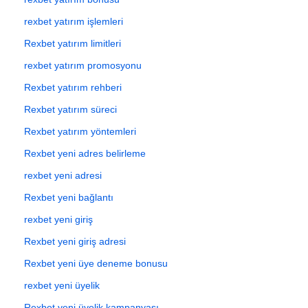
rexbet yatırım işlemleri
Rexbet yatırım limitleri
rexbet yatırım promosyonu
Rexbet yatırım rehberi
Rexbet yatırım süreci
Rexbet yatırım yöntemleri
Rexbet yeni adres belirleme
rexbet yeni adresi
Rexbet yeni bağlantı
rexbet yeni giriş
Rexbet yeni giriş adresi
Rexbet yeni üye deneme bonusu
rexbet yeni üyelik
Rexbet yeni üyelik kampanyası