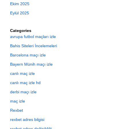
Ekim 2025
Eylül 2025
Categories
avrupa futbol maçları izle
Bahis Siteleri İncelemeleri
Barcelona maçı izle
Bayern Münih maçı izle
canlı maç izle
canlı maç izle hd
derbi maçı izle
maç izle
Rexbet
rexbet adres bilgisi
rexbet adres değişikliği