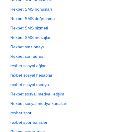
Rexbet SMS bonusları
Rexbet SMS doğrulama
Rexbet SMS hizmeti
Rexbet SMS mesajlar
Rexbet sms onayı
Rexbet son adres
rexbet sosyal ağlar
rexbet sosyal hesaplar
rexbet sosyal medya
Rexbet sosyal medya iletişim
Rexbet sosyal medya kanalları
rexbet spor
rexbet spor bahisleri
Rexbet sugar rush