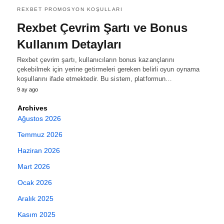
REXBET PROMOSYON KOŞULLARI
Rexbet Çevrim Şartı ve Bonus
Kullanım Detayları
Rexbet çevrim şartı, kullanıcıların bonus kazançlarını
çekebilmek için yerine getirmeleri gereken belirli oyun oynama
koşullarını ifade etmektedir. Bu sistem, platformun…
9 ay ago
Archives
Ağustos 2026
Temmuz 2026
Haziran 2026
Mart 2026
Ocak 2026
Aralık 2025
Kasım 2025