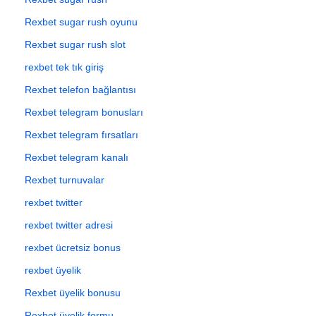
Rexbet sugar rush oyunu
Rexbet sugar rush slot
rexbet tek tık giriş
Rexbet telefon bağlantısı
Rexbet telegram bonusları
Rexbet telegram fırsatları
Rexbet telegram kanalı
Rexbet turnuvalar
rexbet twitter
rexbet twitter adresi
rexbet ücretsiz bonus
rexbet üyelik
Rexbet üyelik bonusu
Rexbet üyelik formu