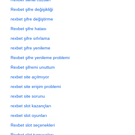
Rexbet şifre değişikliği
rexbet şifre değiştirme
Rexbet şifre hatası
rexbet şifre sıfırlama
rexbet şifre yenileme
Rexbet şifre yenileme problemi
Rexbet şifremi unuttum
rexbet site açılmıyor
rexbet site erişim problemi
rexbet site sorunu
rexbet slot kazançları
rexbet slot oyunları
Rexbet slot seçenekleri
Rexbet slot turnuvaları