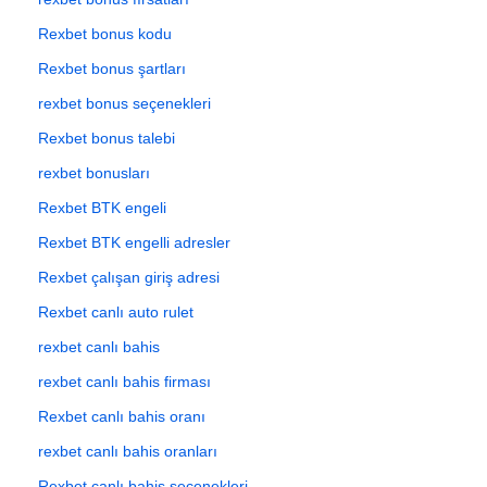
Rexbet bonus kodu
Rexbet bonus şartları
rexbet bonus seçenekleri
Rexbet bonus talebi
rexbet bonusları
Rexbet BTK engeli
Rexbet BTK engelli adresler
Rexbet çalışan giriş adresi
Rexbet canlı auto rulet
rexbet canlı bahis
rexbet canlı bahis firması
Rexbet canlı bahis oranı
rexbet canlı bahis oranları
Rexbet canlı bahis seçenekleri