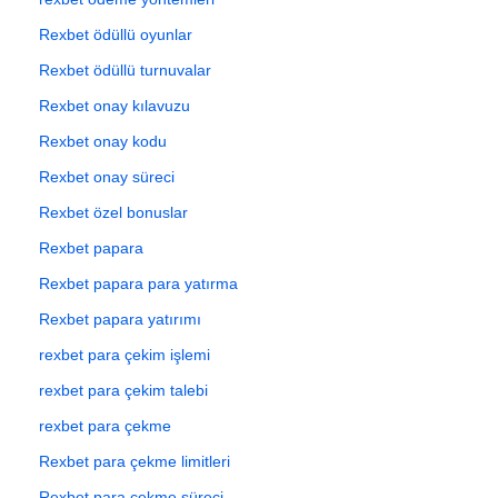
Rexbet ödüllü oyunlar
Rexbet ödüllü turnuvalar
Rexbet onay kılavuzu
Rexbet onay kodu
Rexbet onay süreci
Rexbet özel bonuslar
Rexbet papara
Rexbet papara para yatırma
Rexbet papara yatırımı
rexbet para çekim işlemi
rexbet para çekim talebi
rexbet para çekme
Rexbet para çekme limitleri
Rexbet para çekme süreci