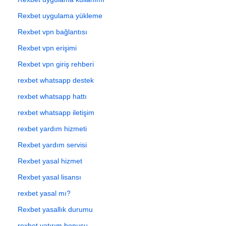
Rexbet uygulama yükleme
Rexbet vpn bağlantısı
Rexbet vpn erişimi
Rexbet vpn giriş rehberi
rexbet whatsapp destek
rexbet whatsapp hattı
rexbet whatsapp iletişim
rexbet yardım hizmeti
Rexbet yardım servisi
Rexbet yasal hizmet
Rexbet yasal lisansı
rexbet yasal mı?
Rexbet yasallık durumu
rexbet yatırım bonusu