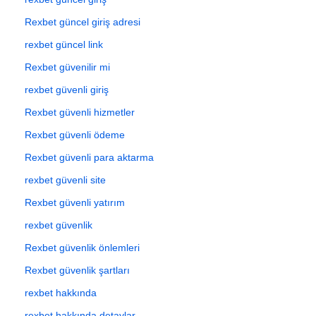
Rexbet güncel giriş adresi
rexbet güncel link
Rexbet güvenilir mi
rexbet güvenli giriş
Rexbet güvenli hizmetler
Rexbet güvenli ödeme
Rexbet güvenli para aktarma
rexbet güvenli site
Rexbet güvenli yatırım
rexbet güvenlik
Rexbet güvenlik önlemleri
Rexbet güvenlik şartları
rexbet hakkında
rexbet hakkında detaylar