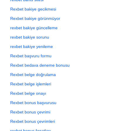
Rexbet bakiye gecikmesi
Rexbet bakiye görünmüyor
rexbet bakiye güncelleme
rexbet bakiye sorunu
rexbet bakiye yenileme
Rexbet başvuru formu
Rexbet bedava deneme bonusu
Rexbet belge doğrulama
Rexbet belge işlemleri
Rexbet belge onayı
Rexbet bonus başvurusu
Rexbet bonus çevrimi
Rexbet bonus çevrimleri
rexbet bonus fırsatları