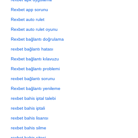
Rexbet app sorunu
Rexbet auto rulet
Rexbet auto rulet oyunu
Rexbet bağlantı doğrulama
rexbet bağlantı hatası
Rexbet bağlantı kılavuzu
Rexbet bağlantı problemi
rexbet bağlantı sorunu
Rexbet bağlantı yenileme
rexbet bahis iptal talebi
rexbet bahis iptali
rexbet bahis lisansı
rexbet bahis silme
rexbet bahis sitesi