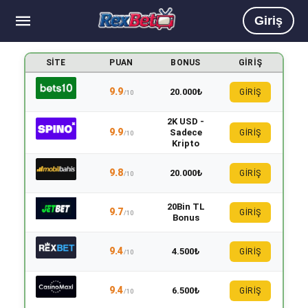
Giriş
SITE
PUAN
BONUS
GIRIŞ
9.9
20.000₺
GİRİŞ
/10
2K USD -
9.9
Sadece
GİRİŞ
/10
Kripto
9.8
20.000₺
GİRİŞ
/10
20Bin TL
9.7
GİRİŞ
/10
Bonus
9.4
4.500₺
GİRİŞ
/10
9.4
6.500₺
GİRİŞ
/10