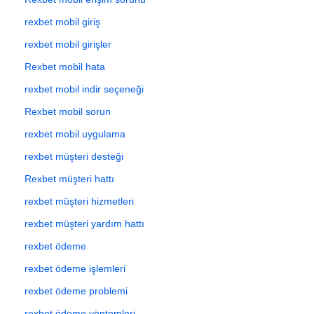
rexbet mobil giriş
rexbet mobil girişler
Rexbet mobil hata
rexbet mobil indir seçeneği
Rexbet mobil sorun
rexbet mobil uygulama
rexbet müşteri desteği
Rexbet müşteri hattı
rexbet müşteri hizmetleri
rexbet müşteri yardım hattı
rexbet ödeme
rexbet ödeme işlemleri
rexbet ödeme problemi
rexbet ödeme yöntemleri