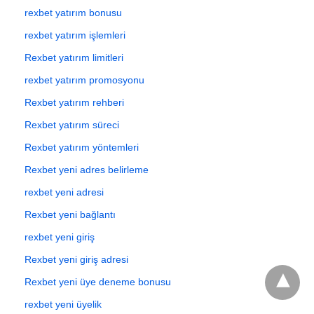
rexbet yatırım bonusu
rexbet yatırım işlemleri
Rexbet yatırım limitleri
rexbet yatırım promosyonu
Rexbet yatırım rehberi
Rexbet yatırım süreci
Rexbet yatırım yöntemleri
Rexbet yeni adres belirleme
rexbet yeni adresi
Rexbet yeni bağlantı
rexbet yeni giriş
Rexbet yeni giriş adresi
Rexbet yeni üye deneme bonusu
rexbet yeni üyelik