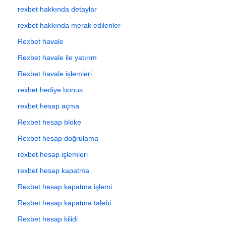
rexbet hakkında detaylar
rexbet hakkında merak edilenler
Rexbet havale
Rexbet havale ile yatırım
Rexbet havale işlemleri
rexbet hediye bonus
rexbet hesap açma
Rexbet hesap bloke
Rexbet hesap doğrulama
rexbet hesap işlemleri
rexbet hesap kapatma
Rexbet hesap kapatma işlemi
Rexbet hesap kapatma talebi
Rexbet hesap kilidi