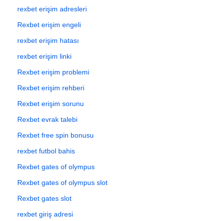
rexbet erişim adresleri
Rexbet erişim engeli
rexbet erişim hatası
rexbet erişim linki
Rexbet erişim problemi
Rexbet erişim rehberi
Rexbet erişim sorunu
Rexbet evrak talebi
Rexbet free spin bonusu
rexbet futbol bahis
Rexbet gates of olympus
Rexbet gates of olympus slot
Rexbet gates slot
rexbet giriş adresi