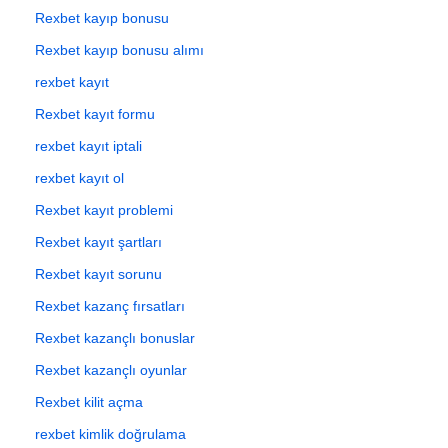
Rexbet kayıp bonusu
Rexbet kayıp bonusu alımı
rexbet kayıt
Rexbet kayıt formu
rexbet kayıt iptali
rexbet kayıt ol
Rexbet kayıt problemi
Rexbet kayıt şartları
Rexbet kayıt sorunu
Rexbet kazanç fırsatları
Rexbet kazançlı bonuslar
Rexbet kazançlı oyunlar
Rexbet kilit açma
rexbet kimlik doğrulama