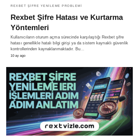
REXBET ŞIFRE YENILEME PROBLEMI
Rexbet Şifre Hatası ve Kurtarma
Yöntemleri
Kullanıcıların oturum açma sürecinde karşılaştığı Rexbet şifre
hatası genellikle hatalı bilgi girişi ya da sistem kaynaklı güvenlik
kontrollerinden kaynaklanmaktadır. Bu…
10 ay ago