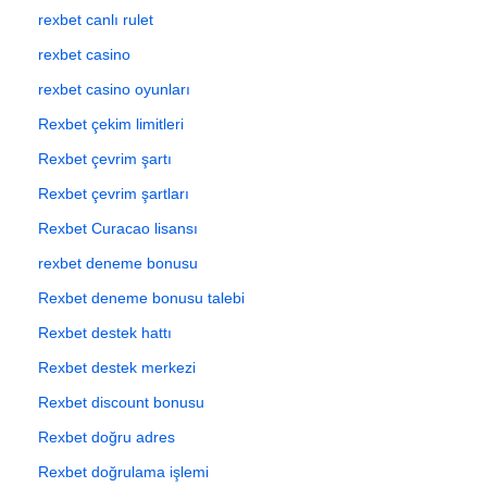
rexbet canlı rulet
rexbet casino
rexbet casino oyunları
Rexbet çekim limitleri
Rexbet çevrim şartı
Rexbet çevrim şartları
Rexbet Curacao lisansı
rexbet deneme bonusu
Rexbet deneme bonusu talebi
Rexbet destek hattı
Rexbet destek merkezi
Rexbet discount bonusu
Rexbet doğru adres
Rexbet doğrulama işlemi