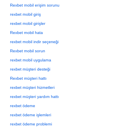
Rexbet mobil erişim sorunu
rexbet mobil giriş
rexbet mobil girişler
Rexbet mobil hata
rexbet mobil indir seçeneği
Rexbet mobil sorun
rexbet mobil uygulama
rexbet müşteri desteği
Rexbet müşteri hattı
rexbet müşteri hizmetleri
rexbet müşteri yardım hattı
rexbet ödeme
rexbet ödeme işlemleri
rexbet ödeme problemi