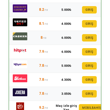
8.2
5.000₺
GİRİŞ
/10
8.1
4.000₺
GİRİŞ
/10
8
6.000₺
GİRİŞ
/10
7.9
6.000₺
GİRİŞ
/10
7.8
5.000₺
GİRİŞ
/10
7.8
4.300₺
GİRİŞ
/10
7.8
3.050₺
GİRİŞ
/10
Maç izle giriş
9.2
MOBILBAHIS
/10
Yap