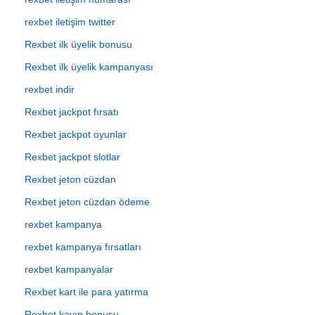
rexbet iletişim twitter
Rexbet ilk üyelik bonusu
Rexbet ilk üyelik kampanyası
rexbet indir
Rexbet jackpot fırsatı
Rexbet jackpot oyunlar
Rexbet jackpot slotlar
Rexbet jeton cüzdan
Rexbet jeton cüzdan ödeme
rexbet kampanya
rexbet kampanya fırsatları
rexbet kampanyalar
Rexbet kart ile para yatırma
Rexbet kayıp bonusu