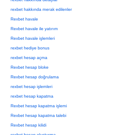
rexbet hakkında merak edilenler
Rexbet havale
Rexbet havale ile yatırım
Rexbet havale işlemleri
rexbet hediye bonus
rexbet hesap açma
Rexbet hesap bloke
Rexbet hesap doğrulama
rexbet hesap işlemleri
rexbet hesap kapatma
Rexbet hesap kapatma işlemi
Rexbet hesap kapatma talebi
Rexbet hesap kilidi
rexbet hesap oluşturma