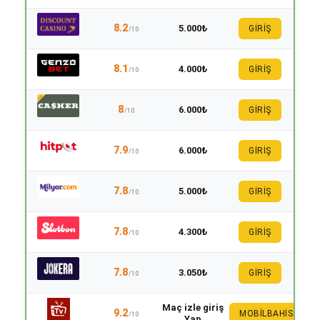
8.2
5.000₺
GİRİŞ
/10
8.1
4.000₺
GİRİŞ
/10
8
6.000₺
GİRİŞ
/10
7.9
6.000₺
GİRİŞ
/10
7.8
5.000₺
GİRİŞ
/10
7.8
4.300₺
GİRİŞ
/10
7.8
3.050₺
GİRİŞ
/10
Maç izle giriş
9.2
MOBILBAHIS
/10
Yap