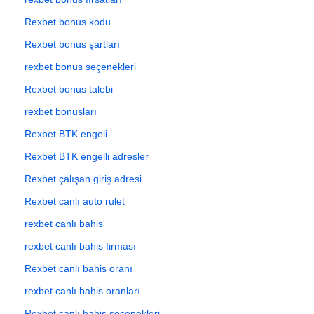
Rexbet bonus kodu
Rexbet bonus şartları
rexbet bonus seçenekleri
Rexbet bonus talebi
rexbet bonusları
Rexbet BTK engeli
Rexbet BTK engelli adresler
Rexbet çalışan giriş adresi
Rexbet canlı auto rulet
rexbet canlı bahis
rexbet canlı bahis firması
Rexbet canlı bahis oranı
rexbet canlı bahis oranları
Rexbet canlı bahis seçenekleri