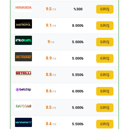
9.5
%300
GİRİŞ
/10
9.1
8.000₺
GİRİŞ
/10
9
5.000₺
GİRİŞ
/10
8.9
5.000₺
GİRİŞ
/10
8.8
5.550₺
GİRİŞ
/10
8.6
6.000₺
GİRİŞ
/10
8.5
5.000₺
GİRİŞ
/10
8.4
5.500₺
GİRİŞ
/10