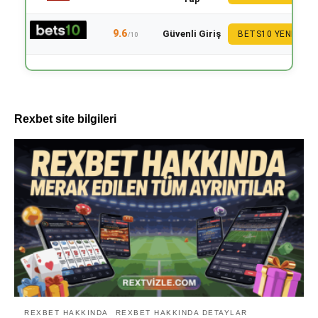
9.6
Güvenli Giriş
BETS10 YENI
/10
Rexbet site bilgileri
REXBET HAKKINDA
REXBET HAKKINDA DETAYLAR