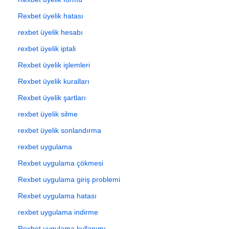
Rexbet üyelik hatası
rexbet üyelik hesabı
rexbet üyelik iptali
Rexbet üyelik işlemleri
Rexbet üyelik kuralları
Rexbet üyelik şartları
rexbet üyelik silme
rexbet üyelik sonlandırma
rexbet uygulama
Rexbet uygulama çökmesi
Rexbet uygulama giriş problemi
Rexbet uygulama hatası
rexbet uygulama indirme
Rexbet uygulama kullanımı