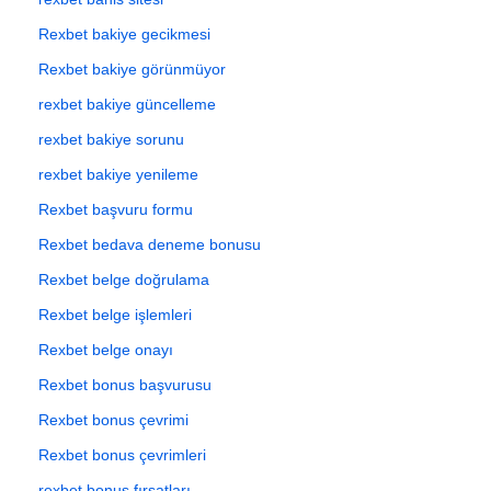
Rexbet bakiye gecikmesi
Rexbet bakiye görünmüyor
rexbet bakiye güncelleme
rexbet bakiye sorunu
rexbet bakiye yenileme
Rexbet başvuru formu
Rexbet bedava deneme bonusu
Rexbet belge doğrulama
Rexbet belge işlemleri
Rexbet belge onayı
Rexbet bonus başvurusu
Rexbet bonus çevrimi
Rexbet bonus çevrimleri
rexbet bonus fırsatları