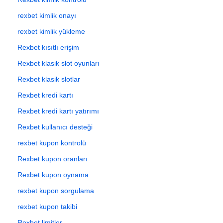
rexbet kimlik onayı
rexbet kimlik yükleme
Rexbet kısıtlı erişim
Rexbet klasik slot oyunları
Rexbet klasik slotlar
Rexbet kredi kartı
Rexbet kredi kartı yatırımı
Rexbet kullanıcı desteği
rexbet kupon kontrolü
Rexbet kupon oranları
Rexbet kupon oynama
rexbet kupon sorgulama
rexbet kupon takibi
Rexbet limitler