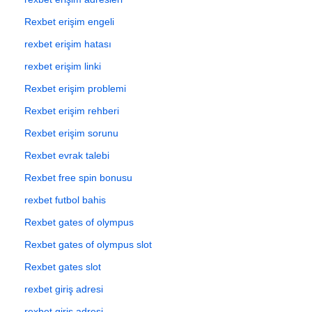
Rexbet erişim engeli
rexbet erişim hatası
rexbet erişim linki
Rexbet erişim problemi
Rexbet erişim rehberi
Rexbet erişim sorunu
Rexbet evrak talebi
Rexbet free spin bonusu
rexbet futbol bahis
Rexbet gates of olympus
Rexbet gates of olympus slot
Rexbet gates slot
rexbet giriş adresi
rexbet giris adresi