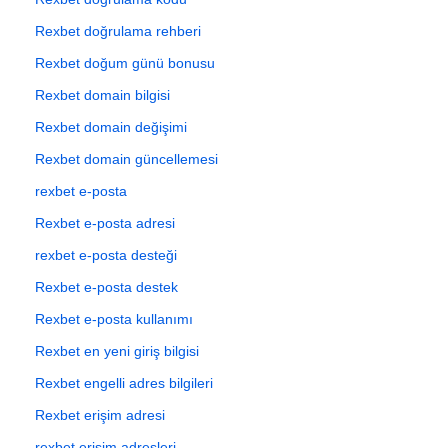
Rexbet doğrulama rehberi
Rexbet doğum günü bonusu
Rexbet domain bilgisi
Rexbet domain değişimi
Rexbet domain güncellemesi
rexbet e-posta
Rexbet e-posta adresi
rexbet e-posta desteği
Rexbet e-posta destek
Rexbet e-posta kullanımı
Rexbet en yeni giriş bilgisi
Rexbet engelli adres bilgileri
Rexbet erişim adresi
rexbet erişim adresleri