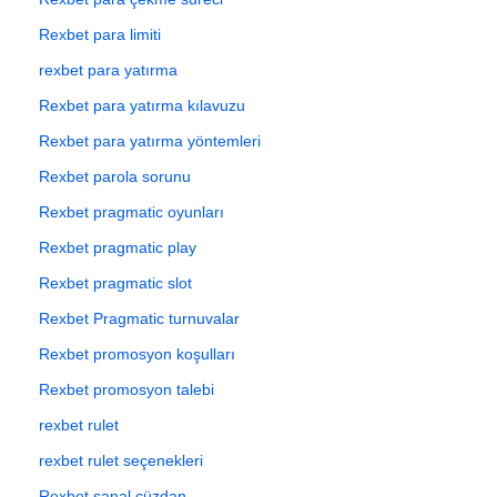
Rexbet para limiti
rexbet para yatırma
Rexbet para yatırma kılavuzu
Rexbet para yatırma yöntemleri
Rexbet parola sorunu
Rexbet pragmatic oyunları
Rexbet pragmatic play
Rexbet pragmatic slot
Rexbet Pragmatic turnuvalar
Rexbet promosyon koşulları
Rexbet promosyon talebi
rexbet rulet
rexbet rulet seçenekleri
Rexbet sanal cüzdan