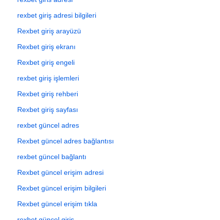
rexbet giriş adresi bilgileri
Rexbet giriş arayüzü
Rexbet giriş ekranı
Rexbet giriş engeli
rexbet giriş işlemleri
Rexbet giriş rehberi
Rexbet giriş sayfası
rexbet güncel adres
Rexbet güncel adres bağlantısı
rexbet güncel bağlantı
Rexbet güncel erişim adresi
Rexbet güncel erişim bilgileri
Rexbet güncel erişim tıkla
rexbet güncel giriş