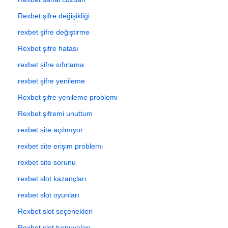
Rexbet şifre değişikliği
rexbet şifre değiştirme
Rexbet şifre hatası
rexbet şifre sıfırlama
rexbet şifre yenileme
Rexbet şifre yenileme problemi
Rexbet şifremi unuttum
rexbet site açılmıyor
rexbet site erişim problemi
rexbet site sorunu
rexbet slot kazançları
rexbet slot oyunları
Rexbet slot seçenekleri
Rexbet slot turnuvaları