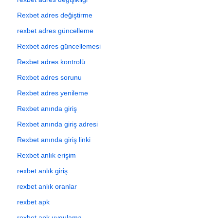
Rexbet adres değiştirme
rexbet adres güncelleme
Rexbet adres güncellemesi
Rexbet adres kontrolü
Rexbet adres sorunu
Rexbet adres yenileme
Rexbet anında giriş
Rexbet anında giriş adresi
Rexbet anında giriş linki
Rexbet anlık erişim
rexbet anlık giriş
rexbet anlık oranlar
rexbet apk
rexbet apk uygulama