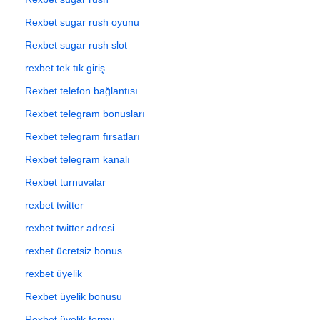
Rexbet sugar rush oyunu
Rexbet sugar rush slot
rexbet tek tık giriş
Rexbet telefon bağlantısı
Rexbet telegram bonusları
Rexbet telegram fırsatları
Rexbet telegram kanalı
Rexbet turnuvalar
rexbet twitter
rexbet twitter adresi
rexbet ücretsiz bonus
rexbet üyelik
Rexbet üyelik bonusu
Rexbet üyelik formu