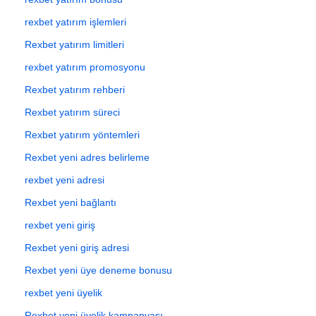
rexbet yatırım işlemleri
Rexbet yatırım limitleri
rexbet yatırım promosyonu
Rexbet yatırım rehberi
Rexbet yatırım süreci
Rexbet yatırım yöntemleri
Rexbet yeni adres belirleme
rexbet yeni adresi
Rexbet yeni bağlantı
rexbet yeni giriş
Rexbet yeni giriş adresi
Rexbet yeni üye deneme bonusu
rexbet yeni üyelik
Rexbet yeni üyelik kampanyası