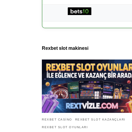
Rexbet slot makinesi
REXBET CASINO
REXBET SLOT KAZANÇLARI
REXBET SLOT OYUNLARI