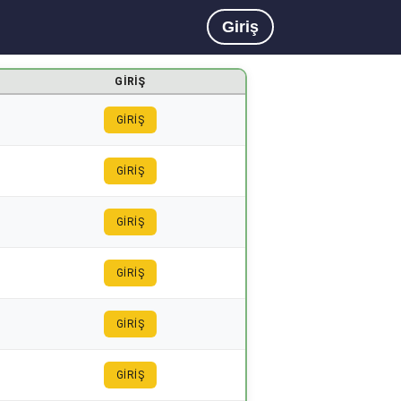
Giriş
GIRIŞ
GİRİŞ
GİRİŞ
GİRİŞ
GİRİŞ
GİRİŞ
GİRİŞ