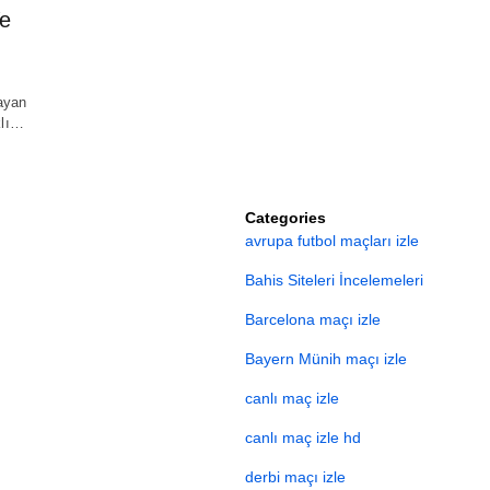
Ve
ayan
klı…
Categories
avrupa futbol maçları izle
Bahis Siteleri İncelemeleri
Barcelona maçı izle
Bayern Münih maçı izle
canlı maç izle
canlı maç izle hd
derbi maçı izle