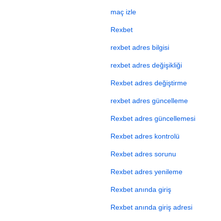
maç izle
Rexbet
rexbet adres bilgisi
rexbet adres değişikliği
Rexbet adres değiştirme
rexbet adres güncelleme
Rexbet adres güncellemesi
Rexbet adres kontrolü
Rexbet adres sorunu
Rexbet adres yenileme
Rexbet anında giriş
Rexbet anında giriş adresi